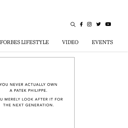
FORBES LIFESTYLE
VIDEO
EVENTS