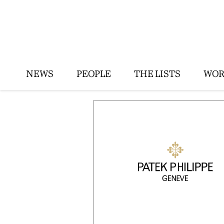
NEWS
PEOPLE
THE LISTS
WOR