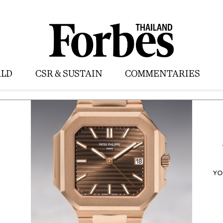
LD
CSR & SUSTAIN
COMMENTARIES