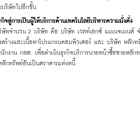
บริษัทไปอีกขั้น
ู่การเป็นผู้ให้บริการด้านเทคโนโลยีบริหารความมั่งคั่ง 
บริษัทจำนวน 2 บริษัท คือ บริษัท เวลท์เอกซ์ แมเนจเมนต์ จ
สร้างและเนื้อหาโปรแกรมคอมพิวเตอร์ และ บริษัท หลักทรั
ักงาน กลต. เพื่อดำเนินธุรกิจบริการนายหน้าซื้อขายหลักทรั
ักทรัพย์อันเป็นตราสารแห่งหนี้