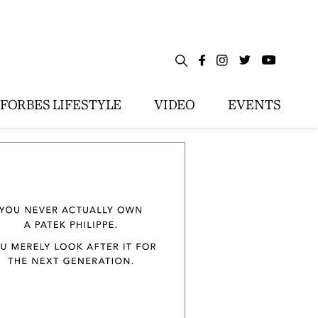
FORBES LIFESTYLE
VIDEO
EVENTS