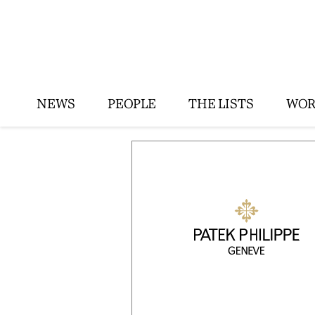
NEWS
PEOPLE
THE LISTS
WOR