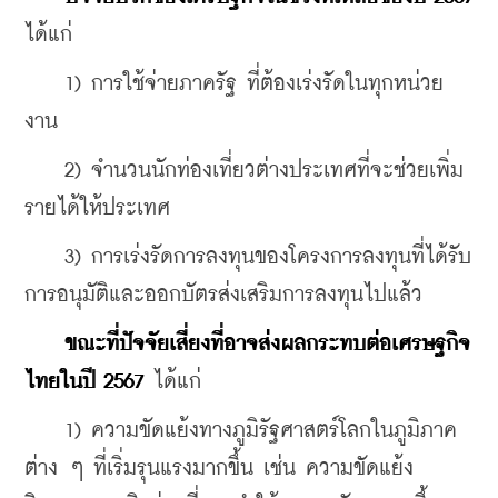
ได้แก่
    1) การใช้จ่ายภาครัฐ ที่ต้องเร่งรัดในทุกหน่วย
งาน
    2) จำนวนนักท่องเที่ยวต่างประเทศที่จะช่วยเพิ่ม
รายได้ให้ประเทศ
    3) การเร่งรัดการลงทุนของโครงการลงทุนที่ได้รับ
การอนุมัติและออกบัตรส่งเสริมการลงทุนไปแล้ว
ขณะที่ปัจจัยเสี่ยงที่อาจส่งผลกระทบต่อเศรษฐกิจ
ไทยในปี 2567
 ได้แก่
    1) ความขัดแย้งทางภูมิรัฐศาสตร์โลกในภูมิภาค
ต่าง ๆ ที่เริ่มรุนแรงมากขึ้น เช่น ความขัดแย้ง