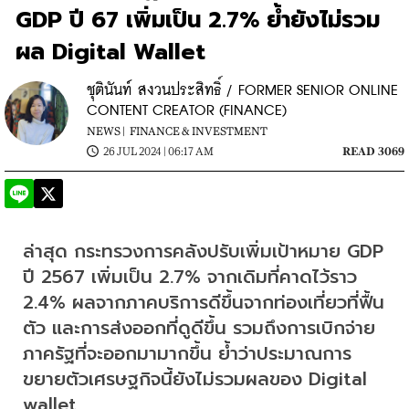
GDP ปี 67 เพิ่มเป็น 2.7% ย้ำยังไม่รวม
ผล Digital Wallet
ชุตินันท์ สงวนประสิทธิ์ / FORMER SENIOR ONLINE
CONTENT CREATOR (FINANCE)
NEWS |
FINANCE & INVESTMENT
26 JUL 2024 | 06:17 AM
READ 3069
ล่าสุด กระทรวงการคลังปรับเพิ่มเป้าหมาย GDP 
ปี 2567 เพิ่มเป็น 2.7% จากเดิมที่คาดไว้ราว 
2.4% ผลจากภาคบริการดีขึ้นจากท่องเที่ยวที่ฟื้น
ตัว และการส่งออกที่ดูดีขึ้น รวมถึงการเบิกจ่าย
ภาครัฐที่จะออกมามากขึ้น ย้ำว่าประมาณการ
ขยายตัวเศรษฐกิจนี้ยังไม่รวมผลของ Digital 
wallet