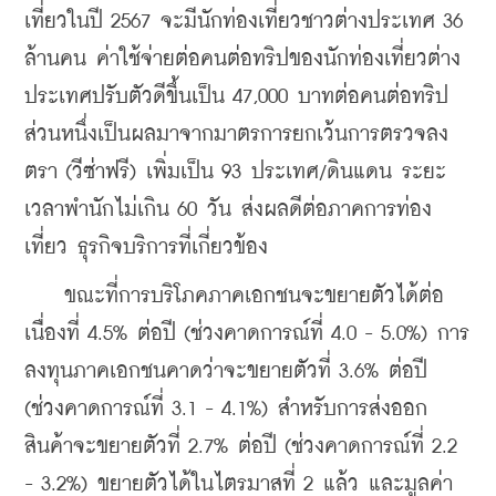
เที่ยวในปี 2567 จะมีนักท่องเที่ยวชาวต่างประเทศ 36 
ล้านคน ค่าใช้จ่ายต่อคนต่อทริปของนักท่องเที่ยวต่าง
ประเทศปรับตัวดีขึ้นเป็น 47,000 บาทต่อคนต่อทริป 
ส่วนหนึ่งเป็นผลมาจากมาตรการยกเว้นการตรวจลง
ตรา (วีซ่าฟรี) เพิ่มเป็น 93 ประเทศ/ดินแดน ระยะ
เวลาพำนักไม่เกิน 60 วัน ส่งผลดีต่อภาคการท่อง
เที่ยว ธุรกิจบริการที่เกี่ยวข้อง
    ขณะที่การบริโภคภาคเอกชนจะขยายตัวได้ต่อ
เนื่องที่ 4.5% ต่อปี (ช่วงคาดการณ์ที่ 4.0 - 5.0%) การ
ลงทุนภาคเอกชนคาดว่าจะขยายตัวที่ 3.6% ต่อปี 
(ช่วงคาดการณ์ที่ 3.1 - 4.1%) สำหรับการส่งออก
สินค้าจะขยายตัวที่ 2.7% ต่อปี (ช่วงคาดการณ์ที่ 2.2 
- 3.2%) ขยายตัวได้ในไตรมาสที่ 2 แล้ว และมูลค่า