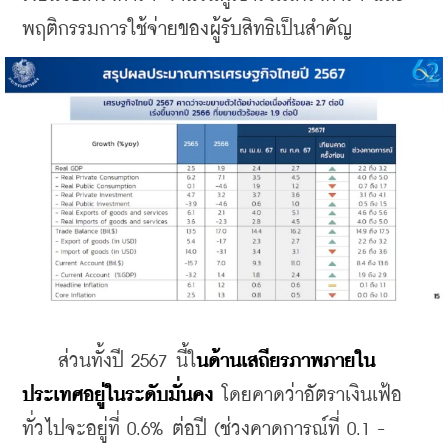
พฤติกรรมการใช้จ่ายของผู้รับสิทธิเป็นสำคัญ
    ส่วนทั้งปี 2567 นี้ใ
นด้านเสถียรภาพภายใน
ประเทศอยู่ในระดับมั่นคง
 โดยคาดว่าอัตราเงินเฟ้อ
ทั่วไปจะอยู่ที่ 0.6% ต่อปี (ช่วงคาดการณ์ที่ 0.1 - 