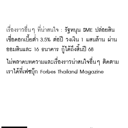
เรื่องราวอื่นๆ ที่น่าสนใจ : 
รัฐหนุน SME ปล่อยสิน
เชื่อดอกเบี้ยต่ำ 3.5% ต่อปี วงเงิน 1 แสนล้าน ผ่าน
ออมสินและ 16 ธนาคาร กู้ได้ถึงสิ้นปี 68
ไม่พลาดบทความและเรื่องราวน่าสนใจอื่นๆ ติดตาม
เราได้ที่เฟซบุ๊ก Forbes Thailand Magazine