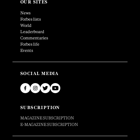
OUR SITES
News
Forbes lists
World
Leaderboard
Commentaries
Forbes life
Events
SOCIAL MEDIA
SUBSCRIPTION
MAGAZINE SUBSCRIPTION
E-MAGAZINE SUBSCRIPTION