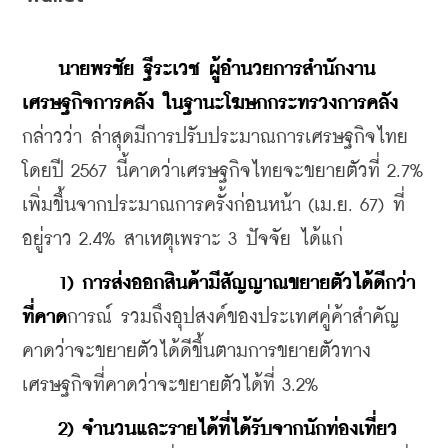
นายพรชัย ฐีระเวช ผู้อำนวยการสำนักงาน
เศรษฐกิจการคลัง ในฐานะโฆษกกระทรวงการคลัง
กล่าวว่า ล่าสุดมีการปรับประมาณการเศรษฐกิจไทย 
โดยปี 2567 นี้คาดว่าเศรษฐกิจไทยจะขยายตัวที่ 2.7% 
เพิ่มขึ้นจากประมาณการครั้งก่อนหน้า (เม.ย. 67) ที่
อยู่ราว 2.4% สาเหตุเพราะ 3 ปัจจัย ได้แก่
1) การส่งออกสินค้ามีสัญญาณขยายตัวได้ดีกว่า
ที่คาด
การณ์ รวมถึงอุปสงค์ของประเทศคู่ค้าสำคัญ
คาดว่าจะขยายตัวได้ดีขึ้นตามการขยายตัวทาง
เศรษฐกิจที่คาดว่าจะขยายตัวได้ที่ 3.2%
2) จำนวนและรายได้ที่ได้รับจากนักท่องเที่ยว