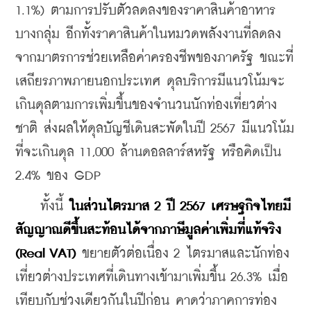
1.1%) ตามการปรับตัวลดลงของราคาสินค้าอาหาร
บางกลุ่ม อีกทั้งราคาสินค้าในหมวดพลังงานที่ลดลง
จากมาตรการช่วยเหลือค่าครองชีพของภาครัฐ ขณะที่
เสถียรภาพภายนอกประเทศ ดุลบริการมีแนวโน้มจะ
เกินดุลตามการเพิ่มขึ้นของจำนวนนักท่องเที่ยวต่าง
ชาติ ส่งผลให้ดุลบัญชีเดินสะพัดในปี 2567 มีแนวโน้ม 
ที่จะเกินดุล 11,000 ล้านดอลลาร์สหรัฐ หรือคิดเป็น 
2.4% ของ GDP
    ทั้งนี้ 
ในส่วนไตรมาส 2 ปี 2567 เศรษฐกิจไทยมี
สัญญาณดีขึ้นสะท้อนได้จากภาษีมูลค่าเพิ่มที่แท้จริง 
(Real VAT) 
ขยายตัวต่อเนื่อง 2 ไตรมาสและนักท่อง
เที่ยวต่างประเทศที่เดินทางเข้ามาเพิ่มขึ้น 26.3% เมื่อ
เทียบกับช่วงเดียวกันในปีก่อน คาดว่าภาคการท่อง