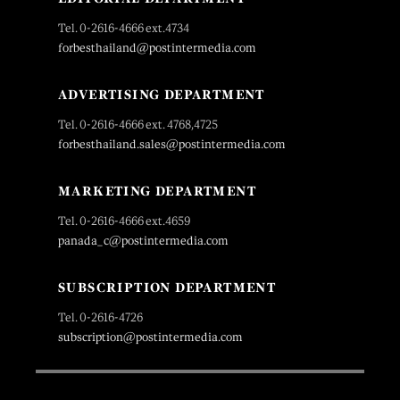
Tel. 0-2616-4666 ext.4734
forbesthailand@postintermedia.com
ADVERTISING DEPARTMENT
Tel. 0-2616-4666 ext. 4768,4725
forbesthailand.sales@postintermedia.com
MARKETING DEPARTMENT
Tel. 0-2616-4666 ext.4659
panada_c@postintermedia.com
SUBSCRIPTION DEPARTMENT
Tel. 0-2616-4726
subscription@postintermedia.com