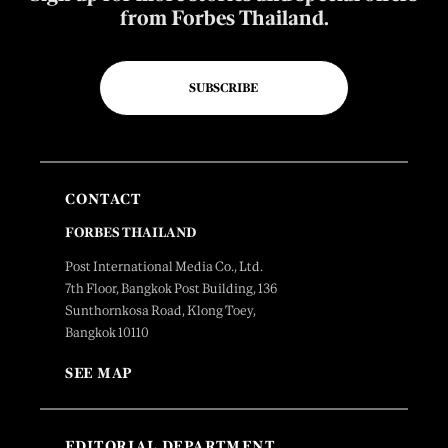
from Forbes Thailand.
SUBSCRIBE
CONTACT
FORBES THAILAND
Post International Media Co., Ltd.
7th Floor, Bangkok Post Building, 136
Sunthornkosa Road, Klong Toey,
Bangkok 10110
SEE MAP
EDITORIAL DEPARTMENT