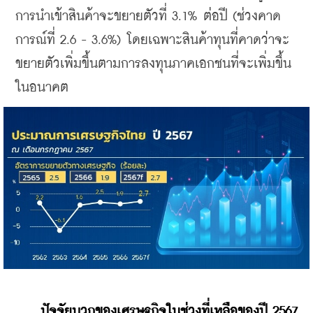
การนำเข้าสินค้าจะขยายตัวที่ 3.1% ต่อปี (ช่วงคาด
การณ์ที่ 2.6 - 3.6%) โดยเฉพาะสินค้าทุนที่คาดว่าจะ
ขยายตัวเพิ่มขึ้นตามการลงทุนภาคเอกชนที่จะเพิ่มขึ้น
ในอนาคต
ปัจจัยบวกของเศรษฐกิจในช่วงที่เหลือของปี 2567