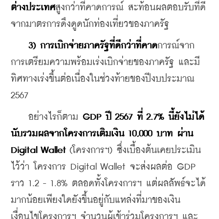
ต่างประเทศ
สูงกว่าที่คาดการณ์ สะท้อนผลตอบรับที่ดี
จากมาตรการดึงดูดนักท่องเที่ยวของภาครัฐ
3) การเบิกจ่ายภาครัฐที่ดีกว่าที่คาด
การณ์จาก
การเตรียมความพร้อมเร่งเบิกจ่ายของภาครัฐ และมี
ทิศทางเร่งขึ้นต่อเนื่องในช่วงท้ายของปีงบประมาณ 
2567
    อย่างไรก็ตาม 
GDP ปี 2567 ที่ 2.7% นี้ยังไม่ได้
นับรวมผลจากโครงการเติมเงิน 10,000 บาท ผ่าน 
Digital Wallet 
(โครงการฯ) ซึ่งเบื้องต้นเคยประเมิน
ไว้ว่า โครงการ Digital Wallet จะส่งผลต่อ GDP 
ราว 1.2 - 1.8% ตลอดทั้งโครงการฯ แต่ผลลัพธ์จะได้
มากน้อยเพียงใดยังขึ้นอยู่กับแหล่งที่มาของเงิน 
เงื่อนไขโครงการฯ จำนวนผู้เข้าร่วมโครงการฯ และ