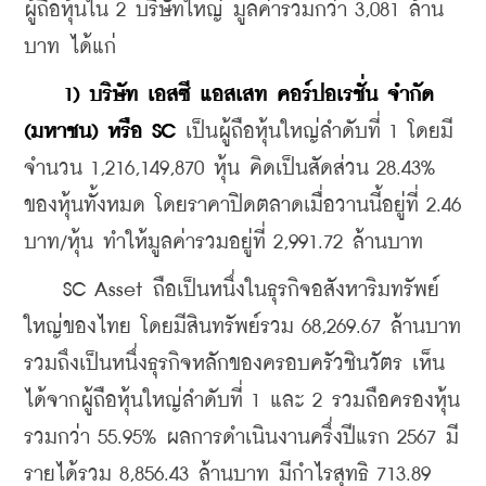
ผู้ถือหุ้นใน 2 บริษัทใหญ่ มูลค่ารวมกว่า 3,081 ล้าน
บาท ได้แก่
1) บริษัท เอสซี แอสเสท คอร์ปอเรชั่น จำกัด 
(มหาชน) หรือ SC
 เป็นผู้ถือหุ้นใหญ่ลำดับที่ 1 โดยมี
จำนวน 1,216,149,870 หุ้น คิดเป็นสัดส่วน 28.43% 
ของหุ้นทั้งหมด โดยราคาปิดตลาดเมื่อวานนี้อยู่ที่ 2.46 
บาท/หุ้น ทำให้มูลค่ารวมอยู่ที่ 2,991.72 ล้านบาท
    SC Asset ถือเป็นหนึ่งในธุรกิจอสังหาริมทรัพย์
ใหญ่ของไทย โดยมีสินทรัพย์รวม 68,269.67 ล้านบาท 
รวมถึงเป็นหนึ่งธุรกิจหลักของครอบครัวชินวัตร เห็น
ได้จากผู้ถือหุ้นใหญ่ลำดับที่ 1 และ 2 รวมถือครองหุ้น
รวมกว่า 55.95% ผลการดำเนินงานครึ่งปีแรก 2567 มี
รายได้รวม 8,856.43 ล้านบาท มีกำไรสุทธิ 713.89 