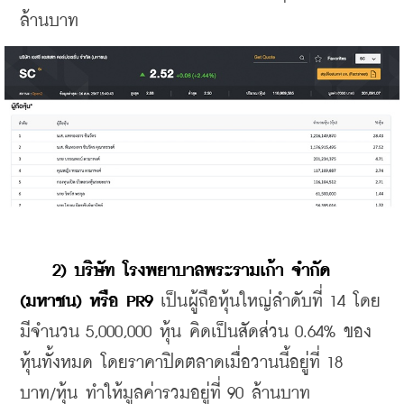
ล้านบาท
2) บริษัท โรงพยาบาลพระรามเก้า จำกัด 
(มหาชน) หรือ PR9
 เป็นผู้ถือหุ้นใหญ่ลำดับที่ 14 โดย
มีจำนวน 5,000,000 หุ้น คิดเป็นสัดส่วน 0.64% ของ
หุ้นทั้งหมด โดยราคาปิดตลาดเมื่อวานนี้อยู่ที่ 18 
บาท/หุ้น ทำให้มูลค่ารวมอยู่ที่ 90 ล้านบาท