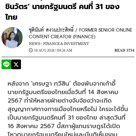
ชินวัตร’ นายกรัฐมนตรี คนที่ 31 ของ
ไทย
ชุตินันท์ สงวนประสิทธิ์ / FORMER SENIOR ONLINE
CONTENT CREATOR (FINANCE)
NEWS |
FINANCE & INVESTMENT
16 AUG 2024 | 09:24 AM
READ 3734
หลังจาก ‘เศรษฐา ทวีสิน’ ต้องพ้นจากเก้าอี้
นายกรัฐมนตรีของไทยเมื่อวันที่ 14 สิงหาคม 
2567 ทำให้หลายฝ่ายต่างจับจ้องว่าจะเกิด
สุญญากาศทางการเมืองไทยหรือไม่ ใครจะได้ขึ้น
เป็นนายกรัฐมนตรีคนที่ 31 ของไทย ล่าสุดวันที่ 
16 สิงหาคม 2567 นี้สภาผู้แทนราษฎรได้เปิด
โหวตนายกรัฐมนตรีคนใหม่และมีมติเห็นชอบ 