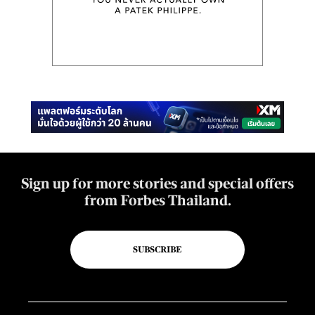
Sign up for more stories and special offers
from Forbes Thailand.
SUBSCRIBE