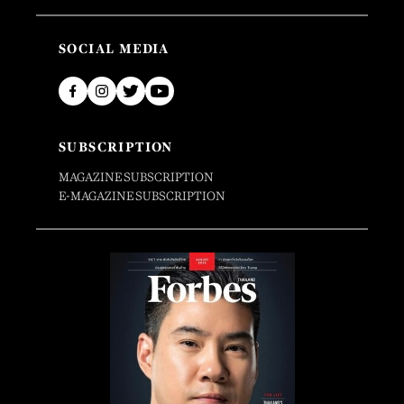
SOCIAL MEDIA
SUBSCRIPTION
MAGAZINE SUBSCRIPTION
E-MAGAZINE SUBSCRIPTION