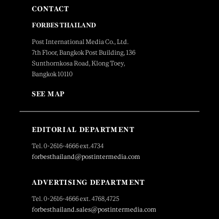
CONTACT
FORBES THAILAND
Post International Media Co., Ltd.
7th Floor, Bangkok Post Building, 136
Sunthornkosa Road, Klong Toey,
Bangkok 10110
SEE MAP
EDITORIAL DEPARTMENT
Tel. 0-2616-4666 ext.4734
forbesthailand@postintermedia.com
ADVERTISING DEPARTMENT
Tel. 0-2616-4666 ext. 4768,4725
forbesthailand.sales@postintermedia.com