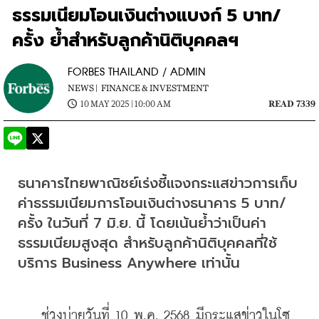
ธรรมเนียมโอนเงินต่างแบงก์ 5 บาท/
ครั้ง ย้ำสำหรับลูกค้านิติบุคคลฯ
FORBES THAILAND / ADMIN
NEWS |
FINANCE & INVESTMENT
10 MAY 2025 | 10:00 AM
READ 7339
ธนาคารไทยพาณิชย์เร่งชี้แจงกระแสข่าวการเก็บ
ค่าธรรมเนียมการโอนเงินต่างธนาคาร 5 บาท/
ครั้ง ในวันที่ 7 มิ.ย. นี้ โดยเน้นย้ำว่าเป็นค่า
ธรรมเนียมสูงสุด สำหรับลูกค้านิติบุคคลที่ใช้
บริการ Business Anywhere เท่านั้น 
    ช่วงบ่ายวันที่ 10 พ.ค. 2568 มีกระแสข่าวในโซ