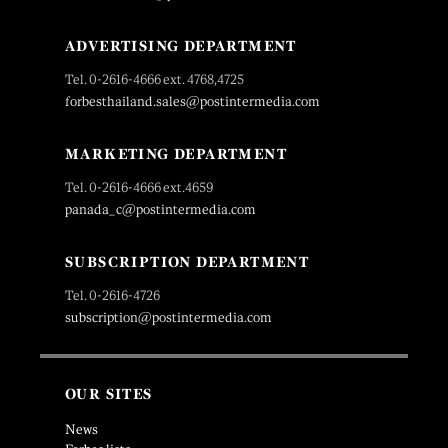
ADVERTISING DEPARTMENT
Tel. 0-2616-4666 ext. 4768,4725
forbesthailand.sales@postintermedia.com
MARKETING DEPARTMENT
Tel. 0-2616-4666 ext.4659
panada_c@postintermedia.com
SUBSCRIPTION DEPARTMENT
Tel. 0-2616-4726
subscription@postintermedia.com
OUR SITES
News