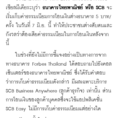
เชียลมีเดียระบุว่า 
ธนาคารไทยพาณิชย์ หรือ SCB
 จะ
เริ่มเก็บค่าธรรมเนียมการโอนเงินต่างธนาคาร 5 บาท/
ครั้ง ในวันที่ 7 มิ.ย. นี้ ทำให้ประชาชนต่างสับสนและ
กังวลว่าต้องเสียค่าธรรมเนียมในการโอนเงินหลังจาก
นี้ 
    ในช่วงที่ยังไม่มีการชี้แจงอย่างเป็นทางการจาก
ทางธนาคาร Forbes Thailand ได้สอบถามไปยังคอล
เซ็นเตอร์ของธนาคารไทยพาณิชย์ ซึ่งได้รับคำตอบ
ว่าการเก็บค่าธรรมเนียมดังกล่าว มีผลเฉพาะบริการ 
SCB Business Anywhere (ลูกค้าธุรกิจ) เท่านั้น ส่วน
การโอนเงินของลูกค้าบุคคลซึ่งจะใช้แอปพลิเคชั่น 
SCB Easy ไม่มีการเก็บค่าธรรมเนียมแต่อย่างใด