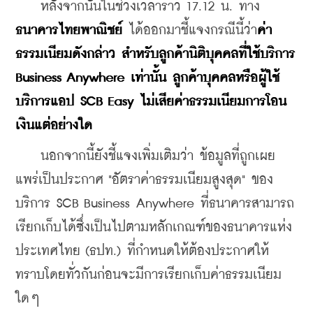
    หลังจากนั้นในช่วงเวลาราว 17.12 น. ทาง
ธนาคารไทยพาณิชย์
 ได้ออกมาชี้แจงกรณีนี้ว่า
ค่า
ธรรมเนียมดังกล่าว สำหรับลูกค้านิติบุคคลที่ใช้บริการ 
Business Anywhere เท่านั้น ลูกค้าบุคคลหรือผู้ใช้
บริการแอป SCB Easy ไม่เสียค่าธรรมเนียมการโอน
เงินแต่อย่างใด
    นอกจากนี้ยังชี้แจงเพิ่มเติมว่า ข้อมูลที่ถูกเผย
แพร่เป็นประกาศ "อัตราค่าธรรมเนียมสูงสุด" ของ
บริการ SCB Business 
Anywhere
 ที่ธนาคารสามารถ
เรียกเก็บได้ซึ่งเป็นไปตามหลักเกณฑ์ของธนาคารแห่ง
ประเทศไทย (ธปท.) ที่กำหนดให้ต้องประกาศให้
ทราบโดยทั่วกันก่อนจะมีการเรียกเก็บค่าธรรมเนียม
ใดๆ