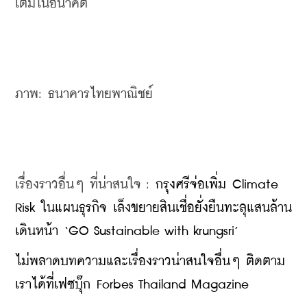
เติมในอนาคต
ภาพ: ธนาคารไทยพาณิชย์
เรื่องราวอื่นๆ ที่น่าสนใจ : 
กรุงศรีจ่อเพิ่ม Climate 
Risk ในแผนธุรกิจ เล็งขยายสินเชื่อยั่งยืนทะลุแสนล้าน 
เดินหน้า ‘GO Sustainable with krungsri’
ไม่พลาดบทความและเรื่องราวน่าสนใจอื่นๆ ติดตาม
เราได้ที่เฟซบุ๊ก Forbes Thailand Magazine