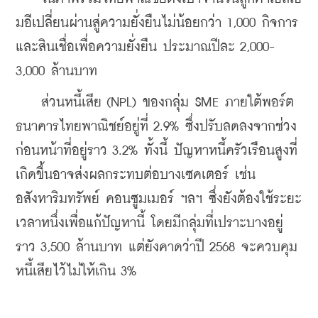
มอีเปลี่ยนผ่านสู่ความยั่งยืนไม่น้อยกว่า 1,000 กิจการ 
และสินเชื่อเพื่อความยั่งยืน ประมาณปีละ 2,000-
3,000 ล้านบาท
    ส่วนหนี้เสีย (NPL) ของกลุ่ม SME ภายใต้พอร์ต
ธนาคารไทยพาณิชย์อยู่ที่ 2.9% ซึ่งปรับลดลงจากช่วง
ก่อนหน้าที่อยู่ราว 3.2% ทั้งนี้ ปัญหาหนี้ครัวเรือนสูงที่
เกิดขึ้นอาจส่งผลกระทบต่อบางเซคเตอร์ เช่น
อสังหาริมทรัพย์ คอนซูมเมอร์ ฯลฯ ซึ่งยังต้องใช้ระยะ
เวลาหนึ่งเพื่อแก้ปัญหานี้ โดยมีกลุ่มที่เปราะบางอยู่
ราว 3,500 ล้านบาท แต่ยังคาดว่าปี 2568 จะควบคุม
หนี้เสียไว้ไม่ให้เกิน 3%