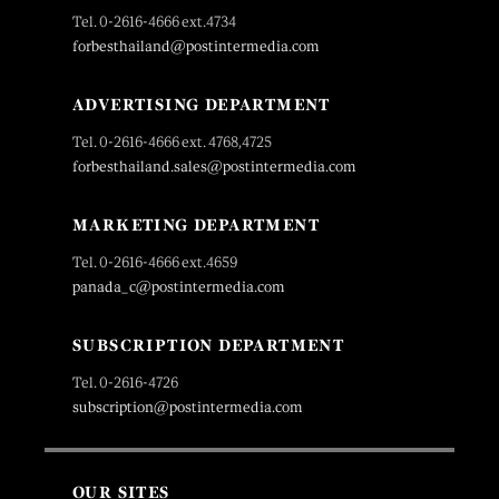
Tel. 0-2616-4666 ext.4734
forbesthailand@postintermedia.com
ADVERTISING DEPARTMENT
Tel. 0-2616-4666 ext. 4768,4725
forbesthailand.sales@postintermedia.com
MARKETING DEPARTMENT
Tel. 0-2616-4666 ext.4659
panada_c@postintermedia.com
SUBSCRIPTION DEPARTMENT
Tel. 0-2616-4726
subscription@postintermedia.com
OUR SITES