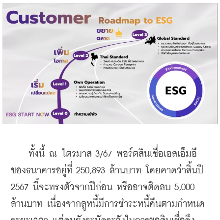
    ทั้งนี้ ณ ไตรมาส 3/67 พอร์ตสินเชื่อเอสเอ็มอี
ของธนาคารอยู่ที่ 250,893 ล้านบาท โดยคาดว่าสิ้นปี 
2567 นี้จะทรงตัวจากปีก่อน หรืออาจติดลบ 5,000 
ล้านบาท เนื่องจากลูหนี้มีการชำระหนี้คืนตามกำหนด