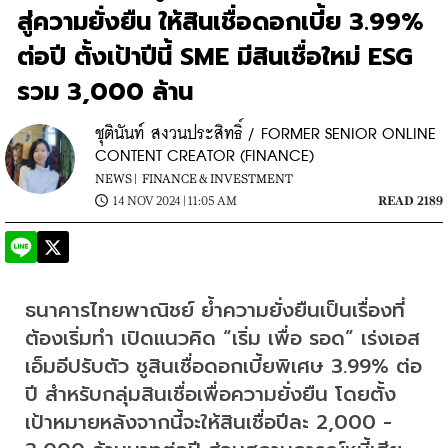
สู่ความยั่งยืน ให้สินเชื่อดอกเบี้ย 3.99%
ต่อปี ตั้งเป้าปีนี้ SME มีสินเชื่อใหม่ ESG
รวม 3,000 ล้าน
ชุตินันท์ สงวนประสิทธิ์ / FORMER SENIOR ONLINE
CONTENT CREATOR (FINANCE)
NEWS |
FINANCE & INVESTMENT
14 NOV 2024 | 11:05 AM
READ 2189
ธนาคารไทยพาณิชย์ ย้ำความยั่งยืนเป็นเรื่องที่
ต้องเริ่มทำ เปิดแนวคิด “เริ่ม เพื่อ รอด” เร่งเอส
เอ็มอีปรับตัว ชูสินเชื่อดอกเบี้ยพิเศษ 3.99% ต่อ
ปี สำหรับกลุ่มสินเชื่อเพื่อความยั่งยืน โดยตั้ง
เป้าหมายหลังจากนี้จะให้สินเชื่อปีละ 2,000 - 