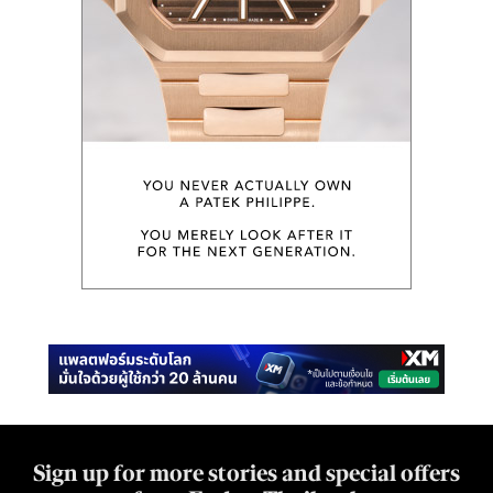
Sign up for more stories and special offers