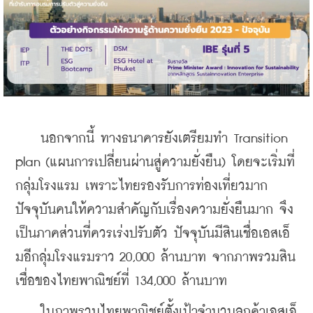
    นอกจากนี้ ทางธนาคารยังเตรียมทำ Transition 
plan (แผนการเปลี่ยนผ่านสู่ความยั่งยืน) โดยจะเริ่มที่
กลุ่มโรงแรม เพราะไทยรองรับการท่องเที่ยวมาก 
ปัจจุบันคนให้ความสำคัญกับเรื่องความยั่งยืนมาก จึง
เป็นภาคส่วนที่ควรเร่งปรับตัว ปัจจุบันมีสินเชื่อเอสเอ็
มอีกลุ่มโรงแรมราว 20,000 ล้านบาท จากภาพรวมสิน
เชื่อของไทยพาณิชย์ที่ 134,000 ล้านบาท
    ในภาพรวมไทยพาณิชย์ตั้งเป้าจำนวนลูกค้าเอสเอ็