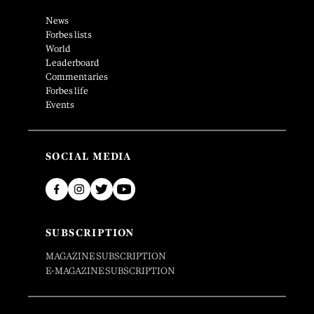
News
Forbes lists
World
Leaderboard
Commentaries
Forbes life
Events
SOCIAL MEDIA
SUBSCRIPTION
MAGAZINE SUBSCRIPTION
E-MAGAZINE SUBSCRIPTION