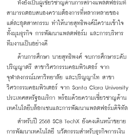
    ทั้งยังเป็นผู้เชี่ยวชาญด้านการสร้างแพลตฟอร์มที่
สามารถตอบสนองความต้องการที่หลากหลายของ
แต่ละอุตสาหกรรม ทำให้นายสุทธิพงศ์มีความเข้าใจ
ทั้งมุมธุรกิจ การพัฒนาแพลตฟอร์ม และการบริหาร
ทีมงานเป็นอย่างดี
    ด้านการศึกษา นายสุทธิพงศ์ จบการศึกษาระดับ
ปริญญาตรี สาขาวิศวกรรมคอมพิวเตอร์ จาก
จุฬาลงกรณ์มหาวิทยาลัย และปริญญาโท สาขา
วิศวกรรมคอมพิวเตอร์ จาก Santa Clara University 
ประเทศสหรัฐอเมริกา พร้อมด้วยความเชี่ยวชาญด้าน
เทคโนโลยีบล็อกเชนและการพัฒนาแพลตฟอร์มดิจิทัล
    สำหรับปี 2568 SCB TechX ยังคงเดินหน้าขยาย
การพัฒนาเทคโนโลยี นวัตกรรมสำหรับธุรกิจการเงิน 