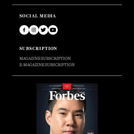
SOCIAL MEDIA
SUBSCRIPTION
MAGAZINE SUBSCRIPTION
E-MAGAZINE SUBSCRIPTION