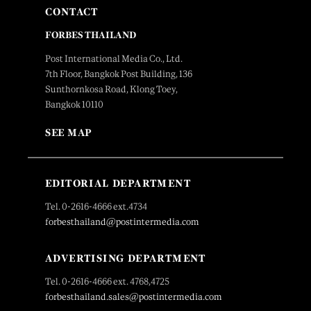
CONTACT
FORBES THAILAND
Post International Media Co., Ltd.
7th Floor, Bangkok Post Building, 136
Sunthornkosa Road, Klong Toey,
Bangkok 10110
SEE MAP
EDITORIAL DEPARTMENT
Tel. 0-2616-4666 ext.4734
forbesthailand@postintermedia.com
ADVERTISING DEPARTMENT
Tel. 0-2616-4666 ext. 4768,4725
forbesthailand.sales@postintermedia.com