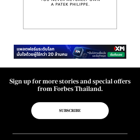
Sign up for more stories and special offers
from Forbes Thailand.
SUBSCRIBE