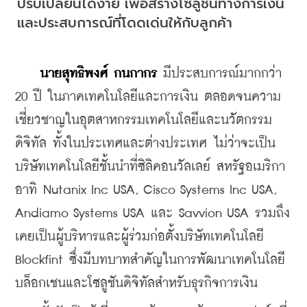
ปรับเปลี่ยนได้ง่าย เพื่อสร้างโซลูชันทางการเงิน
และประสบการณ์ที่โดดเด่นให้กับลูกค้า
นายสุทธิพงศ์ กนกากร
 มีประสบการณ์มากกว่า 
20 ปี ในภาคเทคโนโลยีและการเงิน ตลอดจนความ
เชี่ยวชาญในอุตสาหกรรมเทคโนโลยีและนวัตกรรม
ดิจิทัล ทั้งในประเทศและต่างประเทศ ไม่ว่าจะเป็น
บริษัทเทคโนโลยีชั้นนำที่ซิลิคอนวัลเลย์ สหรัฐอเมริกา 
อาทิ Nutanix Inc USA, Cisco Systems Inc USA, 
Andiamo Systems USA และ Savvion USA รวมถึง
เคยเป็นผู้บริหารและผู้ร่วมก่อตั้งบริษัทเทคโนโลยี 
Blockfint ซึ่งมีบทบาทสำคัญในการพัฒนาเทคโนโลยี
บล็อกเชนและโซลูชันดิจิทัลสำหรับธุรกิจการเงิน 