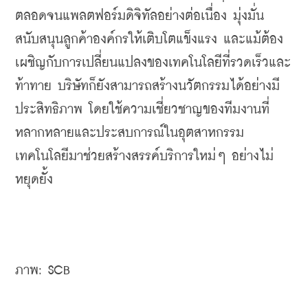
ตลอดจนแพลตฟอร์มดิจิทัลอย่างต่อเนื่อง มุ่งมั่น
สนับสนุนลูกค้าองค์กรให้เติบโตแข็งแรง และแม้ต้อง
เผชิญกับการเปลี่ยนแปลงของเทคโนโลยีที่รวดเร็วและ
ท้าทาย บริษัทก็ยังสามารถสร้างนวัตกรรมได้อย่างมี
ประสิทธิภาพ โดยใช้ความเชี่ยวชาญของทีมงานที่
หลากหลายและประสบการณ์ในอุตสาหกรรม
เทคโนโลยีมาช่วยสร้างสรรค์บริการใหม่ๆ อย่างไม่
หยุดยั้ง
ภาพ: SCB