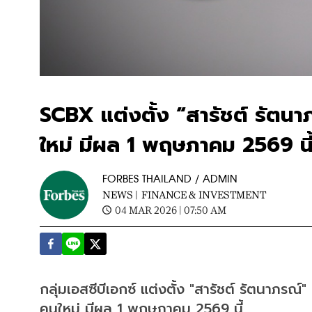
SCBX แต่งตั้ง “สารัชต์ รัต
ใหม่ มีผล 1 พฤษภาคม 2569 นี
FORBES THAILAND / ADMIN
NEWS |
FINANCE & INVESTMENT
04 MAR 2026 | 07:50 AM
กลุ่มเอสซีบีเอกซ์ แต่งตั้ง "สารัชต์ รัตนาภร
คนใหม่ มีผล 1 พฤษภาคม 2569 นี้