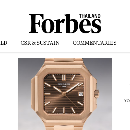
LD
CSR & SUSTAIN
COMMENTARIES