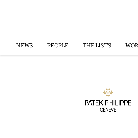
NEWS
PEOPLE
THE LISTS
WOR