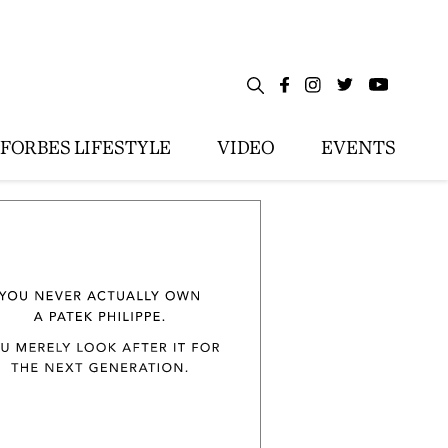
FORBES LIFESTYLE
VIDEO
EVENTS