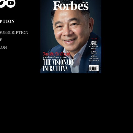
PTION
SUBSCRIPTION
E
ION