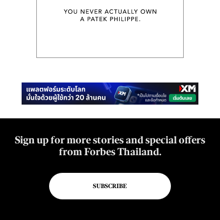
Sign up for more stories and special offers
from Forbes Thailand.
SUBSCRIBE