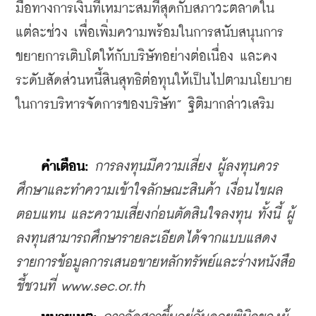
มือทางการเงินที่เหมาะสมที่สุดกับสภาวะตลาดใน
แต่ละช่วง เพื่อเพิ่มความพร้อมในการสนับสนุนการ
ขยายการเติบโตให้กับบริษัทอย่างต่อเนื่อง และคง
ระดับสัดส่วนหนี้สินสุทธิต่อทุนให้เป็นไปตามนโยบาย
ในการบริหารจัดการของบริษัท” ฐิติมากล่าวเสริม
    คำเตือน:
การลงทุนมีความเสี่ยง ผู้ลงทุนควร
ศึกษาและทำความเข้าใจลักษณะสินค้า เงื่อนไขผล
ตอบแทน และความเสี่ยงก่อนตัดสินใจลงทุน ทั้งนี้ ผู้
ลงทุนสามารถศึกษารายละเอียดได้จากแบบแสดง
รายการข้อมูลการเสนอขายหลักทรัพย์และร่างหนังสือ
ชี้ชวนที่ www.sec.or.th