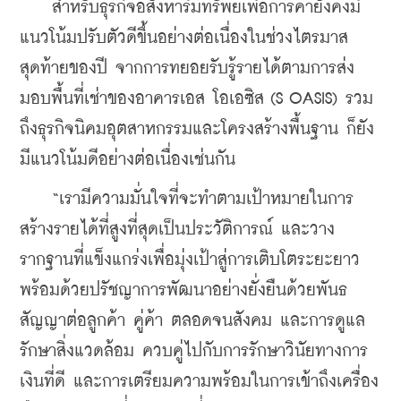
    สำหรับธุรกิจอสังหาริมทรัพย์เพื่อการค้ายังคงมี
แนวโน้มปรับตัวดีขึ้นอย่างต่อเนื่องในช่วงไตรมาส
สุดท้ายของปี จากการทยอยรับรู้รายได้ตามการส่ง
มอบพื้นที่เช่าของอาคารเอส โอเอซิส (S OASIS) รวม
ถึงธุรกิจนิคมอุตสาหกรรมและโครงสร้างพื้นฐาน ก็ยัง
มีแนวโน้มดีอย่างต่อเนื่องเช่นกัน
    “เรามีความมั่นใจที่จะทำตามเป้าหมายในการ
สร้างรายได้ที่สูงที่สุดเป็นประวัติการณ์ และวาง
รากฐานที่แข็งแกร่งเพื่อมุ่งเป้าสู่การเติบโตระยะยาว 
พร้อมด้วยปรัชญาการพัฒนาอย่างยั่งยืนด้วยพันธ
สัญญาต่อลูกค้า คู่ค้า ตลอดจนสังคม และการดูแล
รักษาสิ่งแวดล้อม ควบคู่ไปกับการรักษาวินัยทางการ
เงินที่ดี และการเตรียมความพร้อมในการเข้าถึงเครื่อง