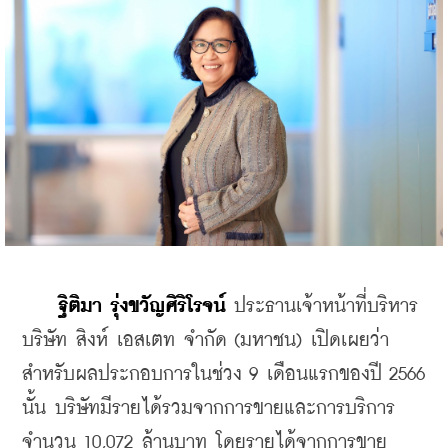
ฐิติมา รุ่งขวัญศิริโรจน์
 ประธานเจ้าหน้าที่บริหาร 
บริษัท สิงห์ เอสเตท จำกัด (มหาชน) เปิดเผยว่า 
สำหรับผลประกอบการในช่วง 9 เดือนแรกของปี 2566 
นั้น บริษัทมีรายได้รวมจากการขายและการบริการ
จำนวน 10,072 ล้านบาท โดยรายได้จากการขาย