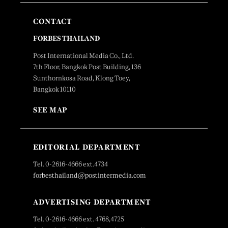
CONTACT
FORBES THAILAND
Post International Media Co., Ltd.
7th Floor, Bangkok Post Building, 136
Sunthornkosa Road, Klong Toey,
Bangkok 10110
SEE MAP
EDITORIAL DEPARTMENT
Tel. 0-2616-4666 ext.4734
forbesthailand@postintermedia.com
ADVERTISING DEPARTMENT
Tel. 0-2616-4666 ext. 4768,4725