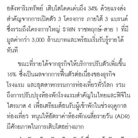
อสังหาริมทรัพย์ เติบโตโดดเด่นถึง 34% ด้วยแรงส่ง
สำคัญจากการเปิดตัว 3 โครงการ ภายใต้ 3 แบรนด์
ซึ่งรวมถึงโครงการใหญ่ S’RIN ราชพฤกษ์-สาย 1 ที่มี
มูลค่ากว่า 3,000 ล้านบาทและพร้อมเริ่มรับรู้รายได้
ทันที
    ขณะที่รายได้จากธุรกิจให้บริการปรับตัวเพิ่มขึ้น 
16% ซึ่งเป็นผลจากการฟื้นตัวต่อเนื่องของธุรกิจ
โรงแรม และอุตสาหกรรมการท่องเที่ยวทั่วโลก รวม
ถึงการปรับปรุงห้องพักโรงแรมสำคัญในไทยและฟิจิใน
ไตรมาส 4 เพื่อเตรียมต้อนรับผู้เข้าพักในช่วงฤดูกาล
ท่องเที่ยว หนุนให้อัตราค่าห้องพักเฉลี่ยรายวัน (ADR) 
มีศักยภาพในการเติบโตอย่างมาก