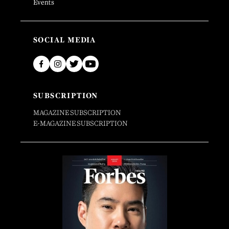
Events
SOCIAL MEDIA
SUBSCRIPTION
MAGAZINE SUBSCRIPTION
E-MAGAZINE SUBSCRIPTION