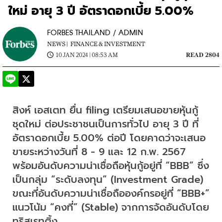
ใหม่ อายุ 3 ปี อัตราดอกเบี้ย 5.00%
FORBES THAILAND / ADMIN
NEWS |
FINANCE & INVESTMENT
10 JAN 2024 | 08:53 AM
READ 2804
สิงห์ เอสเตท ยื่น filing เตรียมเสนอขายหุ้นกู้
ชุดใหม่ ต่อประชาชนเป็นการทั่วไป อายุ 3 ปี ที่
อัตราดอกเบี้ย 5.00% ต่อปี โดยคาดว่าจะเสนอ
ขายระหว่างวันที่ 8 - 9 และ 12 ก.พ. 2567 
พร้อมอันดับความน่าเชื่อถือหุ้นกู้อยู่ที่ “BBB” ซึ่ง
เป็นกลุ่ม “ระดับลงทุน” (Investment Grade) 
ขณะที่อันดับความน่าเชื่อถือองค์กรอยู่ที่ “BBB+” 
แนวโน้ม “คงที่” (Stable) จากการจัดอันดับโดย
ทริสเรทติ้ง