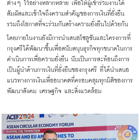
ต่างๆ ไว้อย่างหลากหลาย เพื่อให้ผู้เข้าร่วมงานได้
สัมผัสและเข้าใจถึงความสำคัญของการเงินที่ยั่งยืน 
รวมถึงโอกาสที่จะร่วมกันสร้างความยั่งยืนไปด้วยกัน
​โดยภายในงานยังมีการนำเสนอโซลูชันและโครงการที่
กรุงศรีได้พัฒนาขึ้นเพื่อสนับสนุนธุรกิจทุกขนาดในการ
ดำเนินการเพื่อความยั่งยืน นับเป็นการสะท้อนถึงการ
เป็นผู้นำด้านการเงินที่ยั่งยืนของกรุงศรี ที่ได้นำเสนอ
แนวทางการเงินเพื่ออนาคตที่ครอบคลุมทุกมิติของการ
พัฒนาสังคม เศรษฐกิจ และสิ่งแวดล้อม