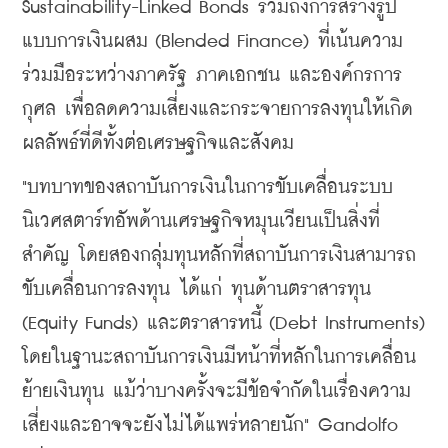
Sustainability-Linked Bonds รวมถึงการสร้างรูป
แบบการเงินผสม (Blended Finance) ที่เน้นความ
ร่วมมือระหว่างภาครัฐ ภาคเอกชน และองค์กรการ
กุศล เพื่อลดความเสี่ยงและกระจายการลงทุนให้เกิด
ผลลัพธ์ที่ดีทั้งต่อเศรษฐกิจและสังคม
"บทบาทของสถาบันการเงินในการขับเคลื่อนระบบ
นิเวศสตาร์ทอัพด้านเศรษฐกิจหมุนเวียนเป็นสิ่งที่
สำคัญ โดยสองกลุ่มทุนหลักที่สถาบันการเงินสามารถ
ขับเคลื่อนการลงทุน ได้แก่ ทุนด้านตราสารทุน 
(Equity Funds) และตราสารหนี้ (Debt Instruments) 
โดยในฐานะสถาบันการเงินมีหน้าที่หลักในการเคลื่อน
ย้ายเงินทุน แม้ว่าบางครั้งจะมีข้อจำกัดในเรื่องความ
เสี่ยงและอาจจะยังไม่ได้แพร่หลายนัก" Gandolfo 