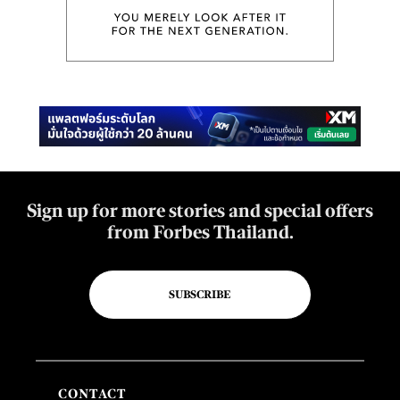
Sign up for more stories and special offers
from Forbes Thailand.
SUBSCRIBE
CONTACT