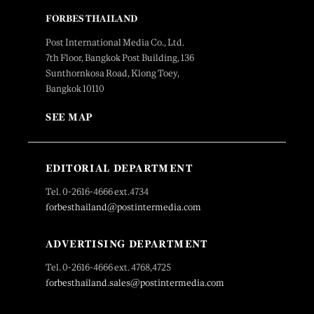
FORBES THAILAND
Post International Media Co., Ltd.
7th Floor, Bangkok Post Building, 136
Sunthornkosa Road, Klong Toey,
Bangkok 10110
SEE MAP
EDITORIAL DEPARTMENT
Tel. 0-2616-4666 ext.4734
forbesthailand@postintermedia.com
ADVERTISING DEPARTMENT
Tel. 0-2616-4666 ext. 4768,4725
forbesthailand.sales@postintermedia.com