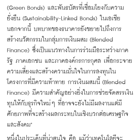
(Green Bonds) และพันธบัตรที่เชื่อมโยงกับความ
ยั่งยืน (Sustainability-Linked Bonds) ในเอเชีย 
นอกจากนี้ บทบาทของธนาคารยังขยายไปถึงการ
สร้างนวัตกรรมในกลุ่มการเงินผสม (Blended 
Finance) ซึ่งเป็นแนวทางในการร่วมมือระหว่างภาค
รัฐ ภาคเอกชน และภาคองค์กรการกุศล เพื่อกระจาย
ความเสี่ยงและสร้างความมั่นใจในการลงทุนใน
โครงการที่มีความท้าทาย การเงินผสมนี้ (Blended 
Finance) มีความสำคัญอย่างยิ่งในการช่วยจัดสรรเงิน
ทุนให้กับธุรกิจใหม่ๆ ที่อาจจะยังไม่มีผลงานแต่มี
ศักยภาพที่จะสร้างผลกระทบในเชิงบวกต่อเศรษฐกิจ
และสังคม"
​หนึ่งในประเด็นที่น่าสนใจ คือ แม้ว่าเทคโนโลยีจะ