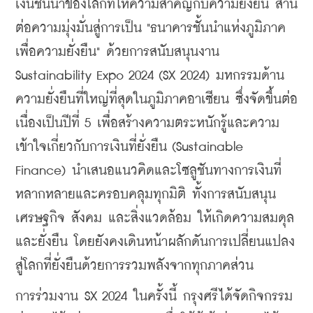
เงินชั้นนำของโลกที่ให้ความสำคัญกับความยั่งยืน สาน
ต่อความมุ่งมั่นสู่การเป็น "ธนาคารชั้นนำแห่งภูมิภาค
เพื่อความยั่งยืน" ด้วยการสนับสนุนงาน 
Sustainability Expo 2024 (SX 2024) มหกรรมด้าน
ความยั่งยืนที่ใหญ่ที่สุดในภูมิภาคอาเซียน ซึ่งจัดขึ้นต่อ
เนื่องเป็นปีที่ 5 เพื่อสร้างความตระหนักรู้และความ
เข้าใจเกี่ยวกับการเงินที่ยั่งยืน (Sustainable 
Finance) นำเสนอแนวคิดและโซลูชันทางการเงินที่
หลากหลายและครอบคลุมทุกมิติ ทั้งการสนับสนุน
เศรษฐกิจ สังคม และสิ่งแวดล้อม ให้เกิดความสมดุล
และยั่งยืน โดยยังคงเดินหน้าผลักดันการเปลี่ยนแปลง
สู่โลกที่ยั่งยืนด้วยการรวมพลังจากทุกภาคส่วน
​การร่วมงาน SX 2024 ในครั้งนี้ กรุงศรีได้จัดกิจกรรม