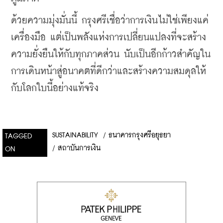
ด้วยความมุ่งมั่นนี้ กรุงศรีเชื่อว่าการเงินไม่ใช่เพียงแค่
เครื่องมือ แต่เป็นพลังแห่งการเปลี่ยนแปลงที่จะสร้าง
ความยั่งยืนให้กับทุกภาคส่วน นับเป็นอีกก้าวสำคัญใน
การเดินหน้าสู่อนาคตที่ดีกว่าและสร้างความสมดุลให้
กับโลกใบนี้อย่างแท้จริง
SUSTAINABILITY​​
/
ธนาคารกรุงศรีอยุธยา
TAGGED
/
สถาบันการเงิน
ON