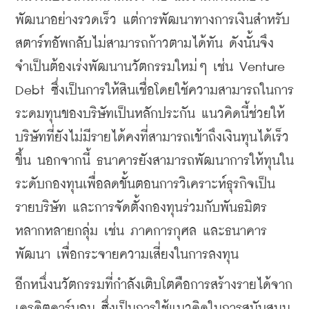
พัฒนาอย่างรวดเร็ว แต่การพัฒนาทางการเงินสำหรับ
สตาร์ทอัพกลับไม่สามารถก้าวตามได้ทัน ดังนั้นจึง
จำเป็นต้องเร่งพัฒนานวัตกรรมใหม่ๆ เช่น Venture 
Debt ซึ่งเป็นการให้สินเชื่อโดยใช้ความสามารถในการ
ระดมทุนของบริษัทเป็นหลักประกัน แนวคิดนี้ช่วยให้
บริษัทที่ยังไม่มีรายได้คงที่สามารถเข้าถึงเงินทุนได้เร็ว
ขึ้น นอกจากนี้ ธนาคารยังสามารถพัฒนาการให้ทุนใน
ระดับกองทุนเพื่อลดขั้นตอนการวิเคราะห์ธุรกิจเป็น
รายบริษัท และการจัดตั้งกองทุนร่วมกับพันธมิตร
หลากหลายกลุ่ม เช่น ภาคการกุศล และธนาคาร
พัฒนา เพื่อกระจายความเสี่ยงในการลงทุน
​อีกหนึ่งนวัตกรรมที่กำลังเติบโตคือการสร้างรายได้จาก
เครดิตคาร์บอน ซึ่งเป็นการใช้แนวคิดในการสนับสนุน