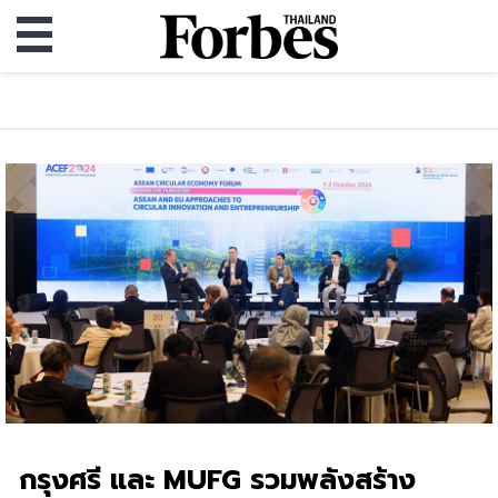
กรุงศรี และ MUFG รวมพลังสร้าง