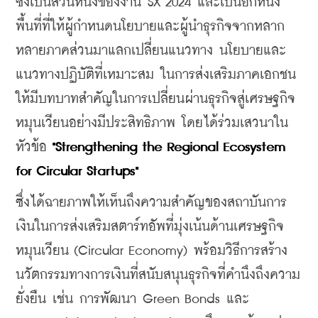
ซึ่งเป็นส่วนหนึ่งของงาน SX 2024 และเป็นอีกหนึ่ง
พื้นที่ที่ให้ผู้กำหนดนโยบายและผู้นำธุรกิจจากหลาก
หลายภาคส่วนมาแลกเปลี่ยนแนวทาง นโยบายและ
แนวทางปฏิบัติที่เหมาะสม ในการส่งเสริมภาคเอกชน
ให้มีบทบาทสำคัญในการเปลี่ยนผ่านธุรกิจสู่เศรษฐกิจ
หมุนเวียนอย่างมีประสิทธิภาพ โดยได้ร่วมเสวนาใน
หัวข้อ 
"Strengthening the Regional Ecosystem 
for Circular Startups"
ซึ่งได้ฉายภาพให้เห็นถึงความสำคัญของสถาบันการ
เงินในการส่งเสริมสตาร์ทอัพที่มุ่งเน้นด้านเศรษฐกิจ
หมุนเวียน (Circular Economy) พร้อมวิธีการสร้าง
นวัตกรรมทางการเงินที่สนับสนุนธุรกิจที่คำนึงถึงความ
ยั่งยืน เช่น การพัฒนา Green Bonds และ 