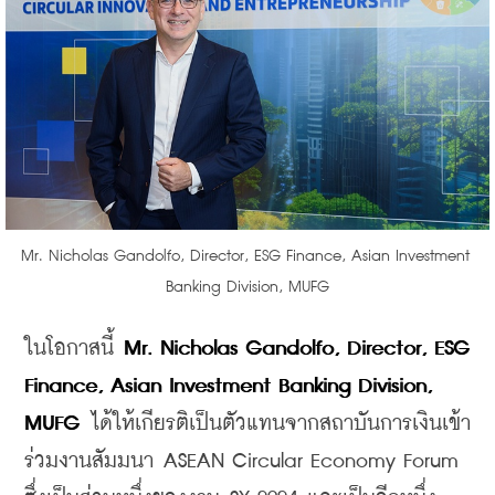
​Mr. Nicholas Gandolfo, Director, ESG Finance, Asian Investment 
Banking Division, MUFG
​ในโอกาสนี้ 
Mr. Nicholas Gandolfo, Director, ESG 
Finance, Asian Investment Banking Division, 
MUFG
 ได้ให้เกียรติเป็นตัวแทนจากสถาบันการเงินเข้า
ร่วมงานสัมมนา ASEAN Circular Economy Forum 