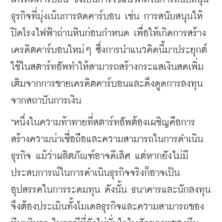
ธุรกิจที่มุ่งเน้นการลดคาร์บอน เช่น การสนับสนุนให้
ปิดโรงไฟฟ้าถ่านหินก่อนกำหนด เพื่อให้เกิดการสร้าง
เครดิตคาร์บอนใหม่ๆ ซึ่งการนำแนวคิดนี้มาประยุกต์
ใช้ในสตาร์ทอัพทำให้สามารถสร้างกระแสเงินสดเพิ่ม
เติมจากการขายเครดิตคาร์บอนและดึงดูดการลงทุน
จากสถาบันการเงิน
"หนึ่งในความท้าทายที่สตาร์ทอัพต้องเผชิญคือการ
สร้างความน่าเชื่อถือและความสามารถในการ
ดำเนิน
ธุรกิจ แม้ว่าผลิตภัณฑ์อาจดีเลิศ แต่หากยังไม่มี
ประสบการณ์ในการดำเนินธุรกิจจริงก็อาจเป็น
อุปสรรคในการระดมทุน ดังนั้น ธนาคารและนักลงทุน
จึงต้องประเมินทั้งโมเดลธุรกิจและความสามารถของ