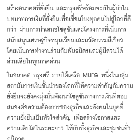
สร้างอนาคตที่ยั่งยืน และกรุงศรีพร้อมจะเป็นผู้นำใน
บทบาทการเงินที่ยั่งยืนเพื่อเชื่อมโยงทุกคนไปสู่โลกที่ดี
กว่า ผ่านการนำเสนอโซลูชันและโครงการที่เน้นการ
สนับสนุนเศรษฐกิจหมุนเวียนและนวัตกรรมสีเขียว 
โดยเน้นการทำงานร่วมกับพันธมิตรและผู้มีส่วนได้
ส่วนเสียในทุกภาคส่วน
ในอนาคต กรุงศรี ภายใต้เครือ MUFG หนึ่งในกลุ่ม
สถาบันการเงินชั้นนำของโลกที่ให้ความสำคัญกับความ
ยั่งยืนจะยังคงมุ่งมั่นพัฒนาโซลูชันทางการเงินที่ตอบ
สนองต่อความต้องการของธุรกิจและสังคมในยุคที่
ความ
ยั่งยืนเป็นหัวใจสำคัญ เพื่อสร้างโอกาสและ
ความเติบโตในระยะยาว ให้กับทั้งธุรกิจและชุมชนทั่ว
ภูมิภาค