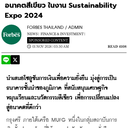
อนาคตสีเขียว ในงาน Sustainability
Expo 2024
FORBES THAILAND / ADMIN
NEWS |
FINANCE & INVESTMENT |
SPONSORED CONTENT
01 NOV 2024 | 03:30 AM
READ 4108
​นำเสนอโซลูชันการเงินเพื่อความยั่งยืน มุ่งสู่การเป็น
ธนาคารชั้นนำของภูมิภาค ที่สนับสนุนเศรษฐกิจ
หมุนเวียนและนวัตกรรมสีเขียว เพื่อการเปลี่ยนแปลง
สู่อนาคตที่ดีกว่า
กรุงศรี ภายใต้เครือ MUFG หนึ่งในกลุ่มสถาบันการ