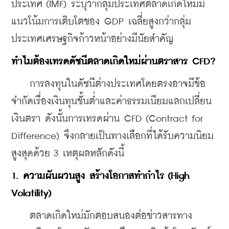
ประเทศ (IMF) ระบุว่ากลุ่มประเทศตลาดเกิดใหม่มี
แนวโน้มการเติบโตของ GDP เฉลี่ยสูงกว่ากลุ่ม
ประเทศเศรษฐกิจก้าวหน้าอย่างมีนัยสำคัญ
​ทำไมต้องเทรดดัชนีตลาดเกิดใหม่ผ่านตราสาร CFD?
    การลงทุนในดัชนีต่างประเทศโดยตรงอาจมีข้อ
จำกัดเรื่องเงินทุนขั้นต่ำและค่าธรรมเนียมแลกเปลี่ยน
เงินตรา ดังนั้นการเทรดผ่าน CFD (Contract for 
Difference) จึงกลายเป็นทางเลือกที่ได้รับความนิยม
สูงสุดด้วย 3 เหตุผลหลักดังนี้
1. ความผันผวนสูง สร้างโอกาสทำกำไร (High 
Volatility)
    ตลาดเกิดใหม่มักตอบสนองต่อข่าวสารทาง