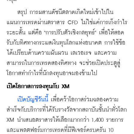
    สรุป การผสานดัชนีตลาดเกิดใหม่เข้าไปใน
แผนการเทรดผ่านตราสาร CFD ไม่ใช่แค่การเก็งกำไร
ระยะสั้น แต่คือ "การปรับตัวเชิงกลยุทธ์" เพื่อให้สอด
รับกับทิศทางกระแสเงินทุนโลกแห่งอนาคต การใช้ข้อ
ได้เปรียบด้านความผันผวน เลเวอเรจ และความ
สามารถในการเทรดสองทิศทาง จะช่วยเปิดประตูสู่
โอกาสทำกำไรที่นักลงทุนอาจมองข้ามไป
เปิดโอกาสการลงทุนกับ XM
เปิดบัญชีวันนี้
 เพื่อคว้าโอกาสร่วมฉลองความ
สำเร็จกับบริการที่ได้รับรางวัลจากสถาบันชั้นนำทั่วโลก 
XM นำเสนอตราสารให้เลือกมากกว่า 1,400 รายการ
และแพลตฟอร์มการเทรดที่มีฟีเจอร์ครบครัน 10 