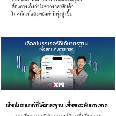
ต้องการเก็งกำไรจากราคาสินค้า
โภคภัณฑ์และทองคำที่พุ่งสูงขึ้น
​เลือกโบรกเกอร์ที่ได้มาตรฐาน เพื่อยกระดับการเทรด