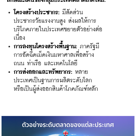
ลักษณะเด่นของกลุ่มประเทศตลาดเกิดใหม่:
​โครงสร้างประชากร:
 มีสัดส่วน
ประชากรวัยแรงงานสูง ส่งผลให้การ
บริโภคภายในประเทศขยายตัวอย่างต่อ
เนื่อง
​การลงทุนโครงสร้างพื้นฐาน: 
ภาครัฐมี
การอัดฉีดเม็ดเงินมหาศาลเพื่อสร้าง
ถนน ท่าเรือ และเทคโนโลยี
​การส่งออกและทรัพยากร:
 หลาย
ประเทศเป็นฐานการผลิตระดับโลก 
หรือเป็นผู้ส่งออกสินค้าโภคภัณฑ์หลัก