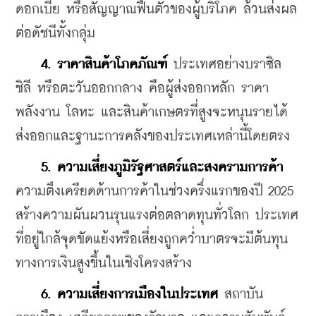
ดอกเบี้ย หรือสัญญาณฟื้นตัวของผู้บริโภค ล้วนส่งผล
ต่อดัชนีทั้งกลุ่ม
4. ราคาสินค้าโภคภัณฑ์
 ประเทศอย่างบราซิล 
ชิลี หรือตะวันออกกลาง คือผู้ส่งออกหลัก ราคา
พลังงาน โลหะ และสินค้าเกษตรที่สูงจะหนุนรายได้
ส่งออกและฐานะการคลังของประเทศเหล่านี้โดยตรง
 5. ความเสี่ยงภูมิรัฐศาสตร์และสงครามการค้า
ความตึงเครียดด้านการค้าในช่วงครึ่งแรกของปี 2025 
สร้างความผันผวนรุนแรงต่อตลาดทุนทั่วโลก ประเทศ
ที่อยู่ใกล้จุดขัดแย้งหรือเสี่ยงถูกคว่ำบาตรจะมีต้นทุน
ทางการเงินสูงขึ้นในเชิงโครงสร้าง
6. ความเสี่ยงการเมืองในประเทศ
 สถาบัน