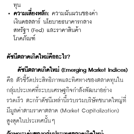
ทุน
ความเสี่ยงหลัก:
 ความผันผวนของค่า
เงินดอลลาร์ นโยบายธนาคารกลาง
สหรัฐฯ (Fed) และราคาสินค้า
โภคภัณฑ์
​ดัชนีตลาดเกิดใหม่คืออะไร?
ดัชนีตลาดเกิดใหม่ (Emerging Market Indices)
คือ ตัวชี้วัดประสิทธิภาพและทิศทางของตลาดทุนใน
กลุ่มประเทศที่ระบบเศรษฐกิจกำลังพัฒนาอย่าง
รวดเร็ว ตะกร้าดัชนีเหล่านี้รวบรวมบริษัทขนาดใหญ่ที่
มีมูลค่าตามราคาตลาด (Market Capitalization) 
สูงสุดในประเทศนั้นๆ