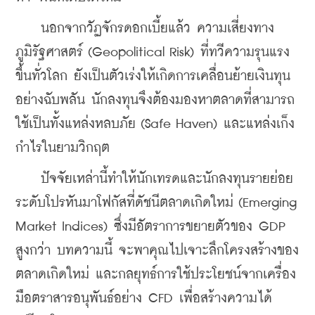
    นอกจากวัฏจักรดอกเบี้ยแล้ว ความเสี่ยงทาง
ภูมิรัฐศาสตร์ (Geopolitical Risk) ที่ทวีความรุนแรง
ขึ้นทั่วโลก ยังเป็นตัวเร่งให้เกิดการเคลื่อนย้ายเงินทุน
อย่างฉับพลัน นักลงทุนจึงต้องมองหาตลาดที่สามารถ
ใช้เป็นทั้งแหล่งหลบภัย (Safe Haven) และแหล่งเก็ง
กำไรในยามวิกฤต
    ปัจจัยเหล่านี้ทำให้นักเทรดและนักลงทุนรายย่อย
ระดับโปรหันมาโฟกัสที่ดัชนีตลาดเกิดใหม่ (Emerging 
Market Indices) ซึ่งมีอัตราการขยายตัวของ GDP 
สูงกว่า บทความนี้ จะพาคุณไปเจาะลึกโครงสร้างของ
ตลาดเกิดใหม่ และกลยุทธ์การใช้ประโยชน์จากเครื่อง
มือตราสารอนุพันธ์อย่าง CFD เพื่อสร้างความได้