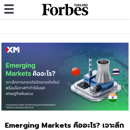
Emerging Markets คืออะไร? เจาะลึก