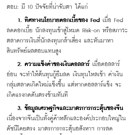
ตอบ: มี 10 ปัจจัยที่น่าจับตา ได้แก่
    1. ทิศทางนโยบายดอกเบี้ยของ Fed
 เมื่อ Fed 
ลดดอกเบี้ย นักลงทุนเข้าสู่โหมด Risk-on หรือสภาวะ
ตลาดการเงินที่นักลงทุนกล้าเสี่ยง และหันมาหา
สินทรัพย์ผลตอบแทนสูง
    2. ความแข็งค่าของเงินดอลลาร์ 
เมื่อดอลลาร์
อ่อน จะทำให้ต้นทุนกู้ยืมลด เงินทุนไหลเข้า ค่าเงิน
กลุ่มตลาดเกิดใหม่แข็งขึ้น แต่หากดอลลาร์แข็ง จะ
เกิดแรงกดดันตรงข้ามทันที
 3. ข้อมูลเศรษฐกิจและมาตรการกระตุ้นของจีน
เนื่องจากจีนเป็นทั้งคู่ค้าหลักและองค์ประกอบใหญ่ใน
ดัชนีโดยตรง มาตรการกระตุ้นอสังหาฯ การลด