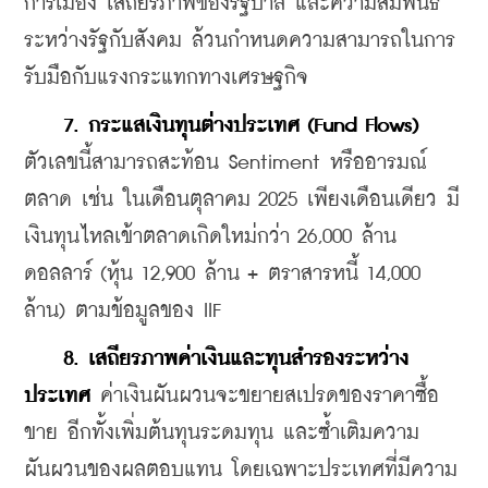
การเมือง เสถียรภาพของรัฐบาล และความสัมพันธ์
ระหว่างรัฐกับสังคม ล้วนกำหนดความสามารถในการ
รับมือกับแรงกระแทกทางเศรษฐกิจ
7. กระแสเงินทุนต่างประเทศ (Fund Flows)
ตัวเลขนี้สามารถสะท้อน Sentiment หรืออารมณ์
ตลาด เช่น ในเดือนตุลาคม 2025 เพียงเดือนเดียว มี
เงินทุนไหลเข้าตลาดเกิดใหม่กว่า 26,000 ล้าน
ดอลลาร์ (หุ้น 12,900 ล้าน + ตราสารหนี้ 14,000 
ล้าน) ตามข้อมูลของ IIF
8. เสถียรภาพค่าเงินและทุนสำรองระหว่าง
ประเทศ
 ค่าเงินผันผวนจะขยายสเปรดของราคาซื้อ
ขาย อีกทั้งเพิ่มต้นทุนระดมทุน และซ้ำเติมความ
ผันผวนของผลตอบแทน โดยเฉพาะประเทศที่มีความ