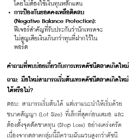
โดยไม่ต้องใช้เงินทุนหลักแสน
การป้องกันยอดคงเหลือติดลบ 
(Negative Balance Protection):
ฟีเจอร์สำคัญที่รับประกันว่านักเทรดจะ
ไม่สูญเสียเงินเกินกว่าทุนที่ฝากไว้ใน
พอร์ต
​คำถามที่พบบ่อยเกี่ยวกับการเทรดดัชนีตลาดเกิดใหม่
ถาม: มือใหม่สามารถเริ่มต้นเทรดดัชนีตลาดเกิดใหม่
ได้หรือไม่?
ตอบ: สามารถเริ่มต้นได้ แต่เราแนะนำให้เริ่มด้วย
ขนาดสัญญา (Lot Size) ที่เล็กที่สุดก่อนเสมอ และ
ต้องตั้งจุดตัดขาดทุน (Stop Loss) อย่างเคร่งครัด 
เนื่องจากตลาดกลุ่มนี้มีความผันผวนสูงกว่าดัชนี