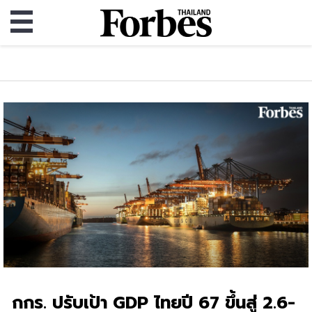
กกร. ปรับเป้า GDP ไทยปี 67 ขึ้นสู่ 2.6-