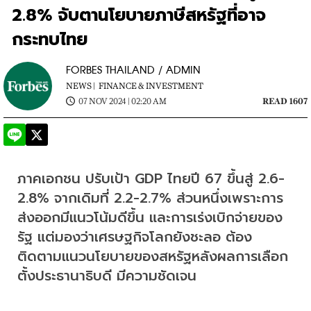
2.8% จับตานโยบายภาษีสหรัฐที่อาจ
กระทบไทย
FORBES THAILAND / ADMIN
NEWS |
FINANCE & INVESTMENT
07 NOV 2024 | 02:20 AM
READ 1607
ภาคเอกชน ปรับเป้า GDP ไทยปี 67 ขึ้นสู่ 2.6-
2.8% จากเดิมที่ 2.2-2.7% ส่วนหนึ่งเพราะการ
ส่งออกมีแนวโน้มดีขึ้น และการเร่งเบิกจ่ายของ
รัฐ แต่มองว่าเศรษฐกิจโลกยังชะลอ ต้อง
ติดตามแนวนโยบายของสหรัฐหลังผลการเลือก
ตั้งประธานาธิบดี มีความชัดเจน