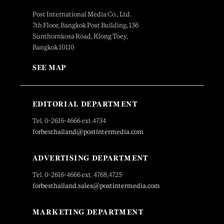
Post International Media Co., Ltd.
7th Floor, Bangkok Post Building, 136
Sunthornkosa Road, Klong Toey,
Bangkok 10110
SEE MAP
EDITORIAL DEPARTMENT
Tel. 0-2616-4666 ext.4734
forbesthailand@postintermedia.com
ADVERTISING DEPARTMENT
Tel. 0-2616-4666 ext. 4768,4725
forbesthailand.sales@postintermedia.com
MARKETING DEPARTMENT