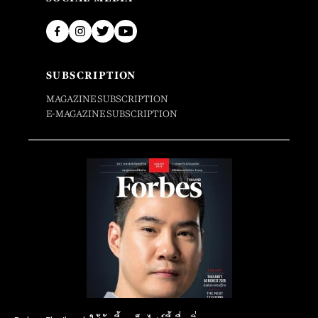
SUBSCRIPTION
MAGAZINE SUBSCRIPTION
E-MAGAZINE SUBSCRIPTION