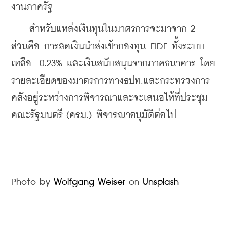
งานภาครัฐ
    สำหรับแหล่งเงินทุนในมาตรการจะมาจาก 2 
ส่วนคือ การลดเงินนำส่งเข้ากองทุน FIDF ทั้งระบบ
เหลือ  0.23% และเงินสนับสนุนจากภาคธนาคาร โดย
รายละเอียดของมาตรการทางธปท.และกระทรวงการ
คลังอยู่ระหว่างการพิจารณาและจะเสนอให้ที่ประชุม
คณะรัฐมนตรี (ครม.) พิจารณาอนุมัติต่อไป
Photo by 
Wolfgang Weiser
 on 
Unsplash