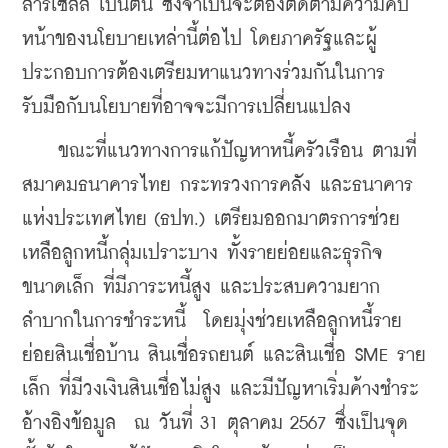
ลาร์เซลล์ เป็นต้น ซึ่งจำเป็นจะต้องติดตามความคืบ
หน้าของนโยบายเหล่านี้ต่อไป โดยภาครัฐและผู้
ประกอบการต้องเตรียมหาแนวทางร่วมกันในการ
รับมือกับนโยบายที่อาจจะมีการเปลี่ยนแปลง
    ขณะที่แนวทางการแก้ปัญหาหนี้ครัวเรือน ตามที่
สมาคมธนาคารไทย กระทรวงการคลัง และธนาคาร
แห่งประเทศไทย (ธปท.) เตรียมออกมาตรการช่วย
เหลือลูกหนี้กลุ่มเปราะบาง ทั้งรายย่อยและธุรกิจ
ขนาดเล็ก ที่มีภาระหนี้สูง และประสบความยาก
ลำบากในการชำระหนี้  โดยมุ่งช่วยเหลือลูกหนี้ราย
ย่อยสินเชื่อบ้าน สินเชื่อรถยนต์ และสินเชื่อ SME ราย
เล็ก ที่มีวงเงินสินเชื่อไม่สูง และมีปัญหาเริ่มค้างชำระ 
อ้างอิงข้อมูล  ณ วันที่ 31 ตุลาคม 2567 ซึ่งเป็นจุด