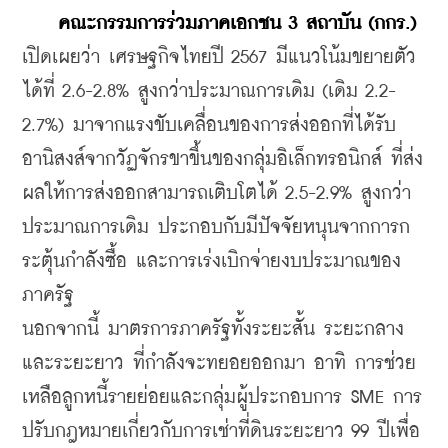
คณะกรรมการร่วมภาคเอกชน 3 สถาบัน (กกร.)
เปิดเผยว่า เศรษฐกิจไทยปี 2567 มีแนวโน้มขยายตัว
ได้ที่ 2.6-2.8% สูงกว่าประมาณการเดิม (เดิม 2.2-
2.7%) มาจากแรงขับเคลื่อนของการส่งออกที่ได้รับ
อานิสงส์จากวัฏจักรขาขึ้นของกลุ่มอิเล็กทรอนิกส์ ที่ส่ง
ผลให้การส่งออกสามารถเติบโตได้ 2.5-2.9% สูงกว่า
ประมาณการเดิม ประกอบกับมีปัจจัยหนุนจากการก
ระตุ้นกำลังซื้อ และการเร่งเบิกจ่ายงบประมาณของ
ภาครัฐ 
นอกจากนี้ มาตรการภาครัฐทั้งระยะสั้น ระยะกลาง 
และระยะยาว ที่กำลังจะทยอยออกมา อาทิ การช่วย
เหลือลูกหนี้รายย่อยและกลุ่มผู้ประกอบการ SME การ
ปรับกฎหมายเกี่ยวกับการเช่าที่ดินระยะยาว 99 ปีเพื่อ