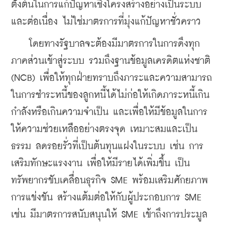
ตั้งต้นในการแก้ปัญหาเชิงโครงสร้างอย่างเป็นระบบ
และต่อเนื่อง ไม่ใช่มาตรการที่มุ่งแก้ปัญหาชั่วคราว
    โดยทางรัฐบาลจะต้องมีมาตรการในการดึงทุก
ภาคส่วนเข้าสู่ระบบ รวมถึงฐานข้อมูลเครดิตแห่งชาติ 
(NCB) เพื่อให้ทุกฝ่ายทราบถึงภาระและความสามารถ
ในการชำระหนี้ของลูกหนี้ได้ไม่ก่อให้เกิดภาระหนี้เกิน
กำลังหรือเกินความจำเป็น และเพื่อให้มีข้อมูลในการ
ให้ความช่วยเหลืออย่างตรงจุด เหมาะสมและเป็น
ธรรม ลดรอยรั่วที่เป็นต้นทุนแฝงในระบบ เช่น การ
เสริมทักษะแรงงาน เพื่อให้มีรายได้เพิ่มขึ้น เป็น
ทรัพยากรขับเคลื่อนธุรกิจ SME พร้อมเสริมศักยภาพ
การแข่งขัน สร้างแต้มต่อให้กับผู้ประกอบการ SME 
เช่น มีมาตรการสนับสนุนให้ SME เข้าถึงการประมูล