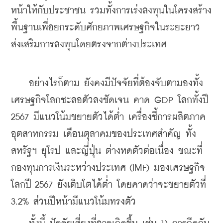
หน้าให้กับประชาชน รวมทั้งการเร่งลงทุนในโครงสร้าง
พื้นฐานเพื่อยกระดับศักยภาพเศรษฐกิจในระยะยาว 
ส่งเสริมการลงทุนโดยตรงจากต่างประเทศ                           
    อย่างไรก็ตาม ยังคงมีปัจจัยที่ต้องจับตามองทั้ง 
เศรษฐกิจโลกชะลอตัวลงชัดเจน คาด GDP โลกทั้งปี 
2567 มีแนวโน้มขยายตัวได้ต่ำ เครื่องชี้การผลิตภาค
อุตสาหกรรม เดือนตุลาคมของประเทศสำคัญ ทั้ง
สหรัฐฯ ยุโรป และญี่ปุ่น ต่างหดตัวต่อเนื่อง ขณะที่
กองทุนการเงินระหว่างประเทศ (IMF) มองเศรษฐกิจ
โลกปี 2567 ยังเติบโตได้ต่ำ โดยคาดว่าจะขยายตัวที่ 
3.2% ส่วนปีหน้ามีแนวโน้มทรงตัว