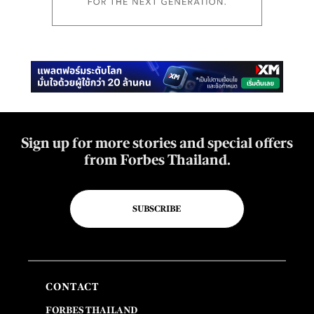
Sign up for more stories and special offers
from Forbes Thailand.
SUBSCRIBE
CONTACT
FORBES THAILAND