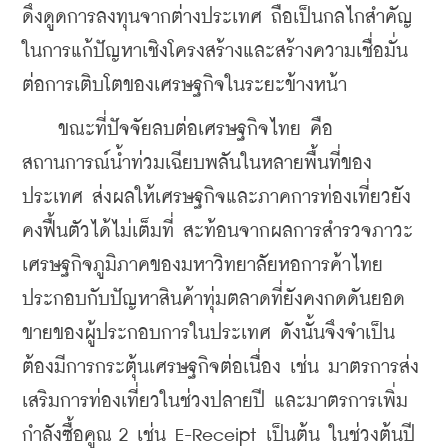
ดึงดูดการลงทุนจากต่างประเทศ ถือเป็นกลไกสำคัญ
ในการแก้ปัญหาเชิงโครงสร้างและสร้างความเชื่อมั่น
ต่อการเติบโตของเศรษฐกิจในระยะข้างหน้า
    ขณะที่ปัจจัยลบต่อเศรษฐกิจไทย คือ 
สถานการณ์น้ำท่วมเฉียบพลันในหลายพื้นที่ของ
ประเทศ ส่งผลให้เศรษฐกิจและภาคการท่องเที่ยวยัง
คงฟื้นตัวได้ไม่เต็มที่ สะท้อนจากผลการสำรวจภาวะ
เศรษฐกิจภูมิภาคของมหาวิทยาลัยหอการค้าไทย 
ประกอบกับปัญหาสินค้าทุ่มตลาดที่ยังคงกดดันยอด
ขายของผู้ประกอบการในประเทศ ดังนั้นจึงจำเป็น
ต้องมีการกระตุ้นเศรษฐกิจต่อเนื่อง เช่น มาตรการส่ง
เสริมการท่องเที่ยวในช่วงปลายปี และมาตรการเพิ่ม
กำลังซื้อคูณ 2 เช่น E-Receipt เป็นต้น ในช่วงต้นปี