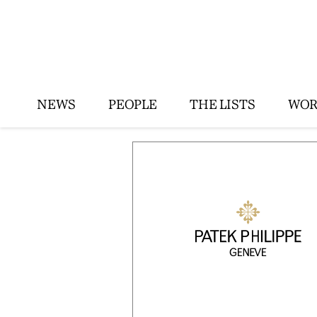
NEWS
PEOPLE
THE LISTS
WOR