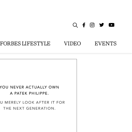
FORBES LIFESTYLE
VIDEO
EVENTS