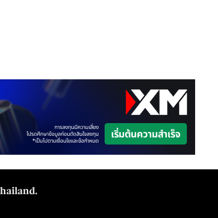
Thailand.