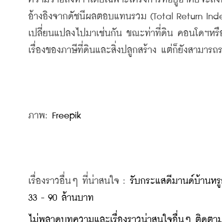
อ้างอิงจากดัชนีผลตอบแทนรวม (Total Return Index
เปลี่ยนแปลงไปมาเช่นกัน ขณะท่าที่ดิน คอนโดฯหรื
เรื่องของภาษีที่ดินและสิ่งปลูกสร้าง แต่ก็ยังสามา
ภาพ: 
Freepik
เรื่องราวอื่นๆ ที่น่าสนใจ : 
รับกระแสดีมานด์บ้านหรู
33 - 90 ล้านบาท
ไม่พลาดบทความและเรื่องราวน่าสนใจอื่นๆ ติดตามเ