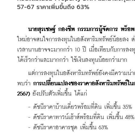
57-67 ราคาเพิ่มขึ้นถึง 63%
นายสุรเชษฐ์ กองชีพ กรรมการผู้จัดการ พร็อพเ
ใหม่อาจสนใจการลงทุนในอสังหาริมทรัพย์น้อยลง ส
เวลานานอาจจะมากกว่า 10 ปี เมื่อเทียบกับการลงทุน
ได้เร็วกว่าและมากกว่า ใช้เงินลงทุนน้อยกว่ามาก
    แต่การลงทุนในอสังหาริมทรัพย์ยังคงมีความน่
พบว่า 
การเปลี่ยนแปลงของราคาอสังหาริมทรัพย์ใน
2567) 
ยังปรับตัวเพิ่มขึ้น ได้แก่
    - ดัชนีราคาบ้านเดี่ยวพร้อมที่ดิน เพิ่มขึ้น 35%
    - ดัชนีราคาทาวน์เฮ้าส์พร้อมที่ดิน เพิ่มขึ้น 48%
    - ดัชนีราคาอาคารชุด เพิ่มขึ้น 63%