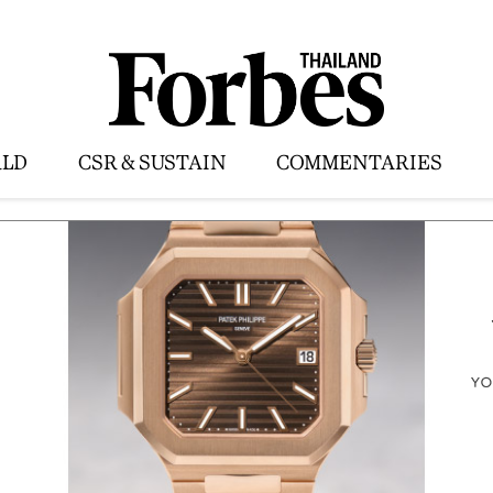
LD
CSR & SUSTAIN
COMMENTARIES