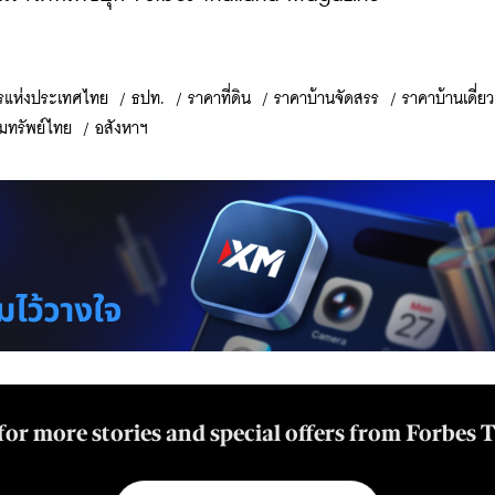
รแห่งประเทศไทย
/
ธปท.
/
ราคาที่ดิน
/
ราคาบ้านจัดสรร
/
ราคาบ้านเดี่ยว
ิมทรัพย์ไทย
/
อสังหาฯ
for more stories and special offers from Forbes 