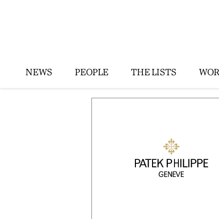
NEWS
PEOPLE
THE LISTS
WOR