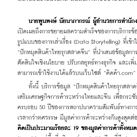
เปิดเผยถึงการขยายผลความสำเร็จของการบริการข้อมู
รูปแบบของการเล่าเรื่อง (Data Storytelling) ที่เข้
“ปักหมุดสินค้าไทยรุกตลาดจีน” ที่นำเสนอข้อมูลก
ตัดสินใจเชิงนโยบาย ปรับกลยุทธ์ทางธุรกิจ และเพ
สามารถเข้าใช้งานได้แล้วบนเว็บไซต์ “คิดค้า.com”
    ทั้งนี้ บริการข้อมูล “ปักหมุดสินค้าไทยรุกตลา
เสริมเศรษฐกิจการค้าระหว่างไทยและจีน เพื่อกระช
ครบรอบ 50 ปีของการสถาปนาความสัมพันธ์ทางการท
เวลากว่าทศวรรษ มีมูลค่าการค้าระหว่างกันสูงสุดต่อเ
คิดเป็นประมาณร้อยละ 19 ของมูลค่าการค้าทั้งหม