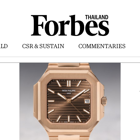
LD
CSR & SUSTAIN
COMMENTARIES