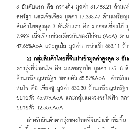
3 อันดับแรก คือ กวางตุ้ง มูลค่า 31,488.21 ล้านเ
สหรัฐฯ และเจ้อเจียง มูลค่า 17,333.47 ล้านเหรียญ
สินค้าไทยสูงสุด 3 อันดับแรก คือ มณฑลเซี่ยงไฮ้ 
7.99% เมื่อเทียบช่วงเดียวกันของ
ปีก่อน (AoA) ตาม
47.65%AoA และหูเป่ย มูลค่าการนำเข้า 683.11 ล
2) กลุ่มสินค้าไทยที่จีนนำเข้ามูลค่าสูงสุด 3 อั
ดาวรุ่งที่น่าสนใจ คือ มณฑลหูเป่ย มูลค่า 175.1
ล้านเหรียญสหรัฐฯ ขยายตัว 45.57%AoA  สำหรับกล
สนใจ คือ เจียงซู มูลค่า 830.30 ล้านเหรียญสหรัฐ
ขยายตัว 45.97%AoA และกลุ่มแผงวงจรไฟฟ้า ตลาดที
ขยายตัว 12.55%AoA
    สำหรับสินค้าดาวรุ่งของไทยที่จีนนำเข้าเพิ่มขึ้