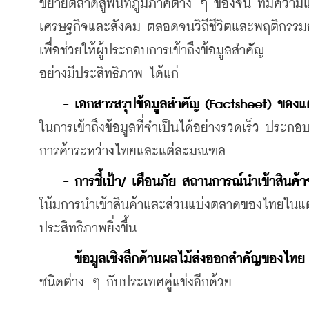
ขยายตลาดสู่พื้นที่ภูมิภาคต่าง ๆ ของจีน ที่มีคว
เศรษฐกิจและสังคม ตลอดจนวิถีชีวิตและพฤติกรรม
เพื่อช่วยให้ผู้ประกอบการเข้าถึงข้อมูลสำคัญ   
อย่างมีประสิทธิภาพ ได้แก่
  - เอกสารสรุปข้อมูลสำคัญ (Factsheet) ของแ
ในการเข้าถึงข้อมูลที่จำเป็นได้อย่างรวดเร็ว ประ
การค้าระหว่างไทยและแต่ละมณฑล
 - การชี้เป้า/ เตือนภัย สถานการณ์นำเข้าสิ
โน้มการนำเข้าสินค้าและส่วนแบ่งตลาดของไทยใน
ประสิทธิภาพยิ่งขึ้น 
- ข้อมูลเชิงลึกด้านผลไม้ส่งออกสำคัญของไทย
ชนิดต่าง ๆ กับประเทศคู่แข่งอีกด้วย