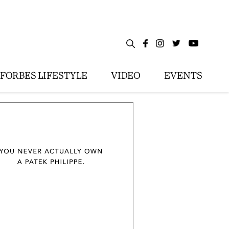
FORBES LIFESTYLE
VIDEO
EVENTS