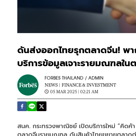
ดันส่งออกไทยรุกตลาดจีน! พาณิ
บริการข้อมูลเจาะรายมณฑลใน
FORBES THAILAND / ADMIN
NEWS |
FINANCE & INVESTMENT
05 MAR 2025 | 02:21 AM
สนค. กระทรวงพาณิชย์ เปิดบริการใหม่ “คิดค้า 
ตลาดจีนรายมณฑล ดันสินค้าไทยขยายตลาดต่อ