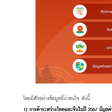
    โดยมีตัวอย่างข้อมูลที่น่าสนใจ ดังนี้
1) การค้าระหว่างไทยและจีนในปี 2567 มีมูลค่