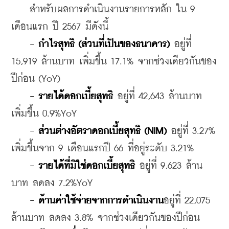
    สำหรับผลการดำเนินงานรายการหลัก ใน 9 
เดือนแรก ปี 2567 มีดังนี้
- กำไรสุทธิ (ส่วนที่เป็นของธนาคาร) 
อยู่ที่ 
15,919 ล้านบาท เพิ่มขึ้น 17.1% จากช่วงเดียวกันของ
ปีก่อน (YoY)
- รายได้ดอกเบี้ยสุทธิ 
อยู่ที่ 42,643 ล้านบาท 
เพิ่มขึ้น 0.9%YoY
- ส่วนต่างอัตราดอกเบี้ยสุทธิ (NIM)
 อยู่ที่ 3.27% 
เพิ่มขึ้นจาก 9 เดือนแรกปี 66 ที่อยู่ระดับ 3.21% 
- รายได้ที่มิใช่ดอกเบี้ยสุทธิ
 อยู่ที่ 9,623 ล้าน
บาท ลดลง 7.2%YoY
- ด้านค่าใช้จ่ายจากการดำเนินงาน
อยู่ที่ 22,075 
ล้านบาท ลดลง 3.8% จากช่วงเดียวกันของปีก่อน