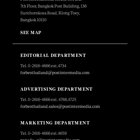
7th Floor, Bangkok Post Building, 136
Sunthornkosa Road, Klong Toey,
Bangkok 10110
SEE MAP
EDITORIAL DEPARTMENT
Tel. 0-2616-4666 ext.4734
forbesthailand@postintermedia.com
ADVERTISING DEPARTMENT
Tel. 0-2616-4666 ext. 4768,4725
forbesthailand.sales@postintermedia.com
MARKETING DEPARTMENT
Tel. 0-2616-4666 ext.4659