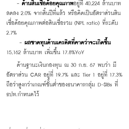
- ด้านสินเชื่อด้อยคุณภาพ
อยู่ที่ 40,224 ล้านบาท 
ลดลง 2.0% จากสิ้นปีที่แล้ว หรือคิดเป็นอัตราส่วนสิน
เชื่อด้อยคุณภาพต่อสินเชื่อรวม (NPL ratio) ที่ระดับ 
2.7%
     - ผลขาดทุนด้านเครดิตที่คาดว่าจะเกิดขึ้น
15,162 ล้านบาท เพิ่มขึ้น 17.8%YoY
    ด้านฐานะเงินกองทุน ณ 30 ก.ย. 67 พบว่า มี
อัตราส่วน CAR อยู่ที่ 19.7% และ Tier 1 อยู่ที่ 17.3% 
ถือว่าสูงกว่าเกณฑ์ขั้นต่ำของธนาคารกลุ่ม D-SIBs ที่
ธปท.กำหนดไว้