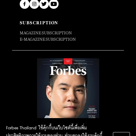
SUBSCRIPTION
MAGAZINE SUBSCRIPTION
E-MAGAZINE SUBSCRIPTION
Forbes Thailand ใช้คุ้กกี้บนเว็บไซต์นี้เพื่อเพิ่ม