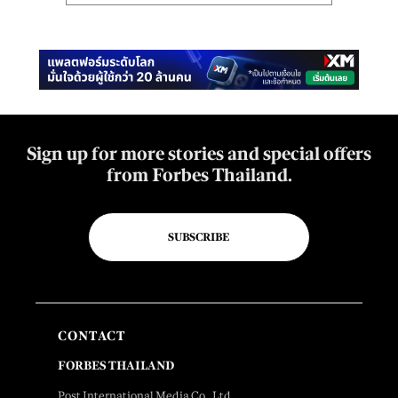
Sign up for more stories and special offers
from Forbes Thailand.
SUBSCRIBE
CONTACT
FORBES THAILAND
Post International Media Co., Ltd.