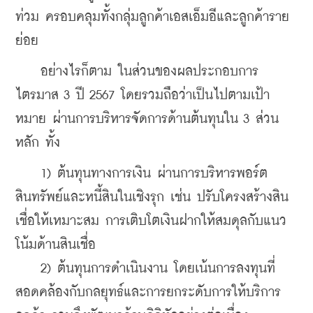
ท่วม ครอบคลุมทั้งกลุ่มลูกค้าเอสเอ็มอีและลูกค้าราย
ย่อย
    อย่างไรก็ตาม ในส่วนของผลประกอบการ
ไตรมาส 3 ปี 2567 โดยรวมถือว่าเป็นไปตามเป้า
หมาย ผ่านการบริหารจัดการด้านต้นทุนใน 3 ส่วน
หลัก ทั้ง
    1) ต้นทุนทางการเงิน ผ่านการบริหารพอร์ต
สินทรัพย์และหนี้สินในเชิงรุก เช่น ปรับโครงสร้างสิน
เชื่อให้เหมาะสม การเติบโตเงินฝากให้สมดุลกับแนว
โน้มด้านสินเชื่อ 
    2) ต้นทุนการดำเนินงาน โดยเน้นการลงทุนที่
สอดคล้องกับกลยุทธ์และการยกระดับการให้บริการ