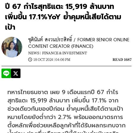
ปี 67 กำไรสุทธิแตะ 15,919 ล้านบาท
เพิ่มขึ้น 17.1%YoY ย้ำคุมหนี้เสียได้ตาม
เป้า
ชุตินันท์ สงวนประสิทธิ์ / FORMER SENIOR ONLINE
CONTENT CREATOR (FINANCE)
NEWS |
FINANCE & INVESTMENT
18 OCT 2024 | 04:06 PM
READ 1687
ทหารไทยธนชาต เผย 9 เดือนแรกปี 67 กำไร
สุทธิแตะ 15,919 ล้านบาท เพิ่มขึ้น 17.1% จาก
ช่วงเดียวกันของปีก่อน ย้ำคุมหนี้เสียได้ตามเป้า
หมายโดยยังต่ำกว่า 2.7% พร้อมออกมาตรการ
ตั้งหลักเพื่อช่วยเหลือลูกค้าที่ได้รับผลกระทบจาก