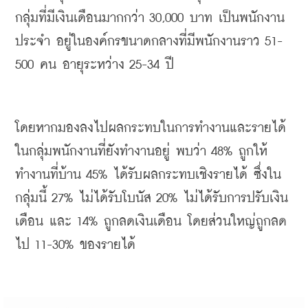
กลุ่มที่มีเงินเดือนมากกว่า
 30,000 
บาท
เป็นพนักงาน
ประจำ
อยู่ในองค์กรขนาดกลางที่มีพนักงานราว
 51-
500 
คน
อายุระหว่าง
 25-34 
ปี
โดยหากมองลงไปผลกระทบในการทำงานและรายได้
ในกลุ่มพนักงานที่ยังทำงานอยู่
พบว่า
 48% 
ถูกให้
ทำงานที่บ้าน
 45% 
ได้รับผลกระทบเชิงรายได้
ซึ่งใน
กลุ่มนี้
 27% 
ไม่ได้รับโบนัส
 20% 
ไม่ได้รับการปรับเงิน
เดือน
และ
 14% 
ถูกลดเงินเดือน
โดยส่วนใหญ่ถูกลด
ไป
 11-30% 
ของรายได้