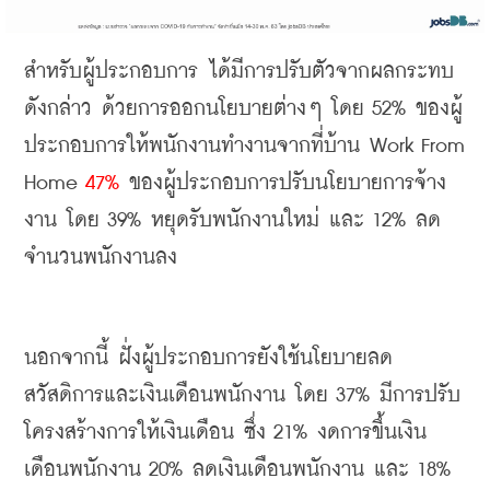
สำหรับผู้ประกอบการ
ได้มีการปรับตัวจากผลกระทบ
ดังกล่าว
ด้วยการออกนโยบายต่างๆ
โดย
 52% 
ของผู้
ประกอบการให้พนักงานทำงานจากที่บ้าน
 Work From 
Home 
47% 
ของผู้ประกอบการปรับนโยบายการจ้าง
งาน
โดย
 39% 
หยุดรับพนักงานใหม่
และ
 12% 
ลด
จำนวนพนักงานลง
นอกจากนี้
ฝั่งผู้ประกอบการยังใช้นโยบายลด
สวัสดิการและเงินเดือนพนักงาน
โดย
 37% 
มีการปรับ
โครงสร้างการให้เงินเดือน
ซึ่ง
 21% 
งดการขึ้นเงิน
เดือนพนักงาน
 20% 
ลดเงินเดือนพนักงาน
และ
 18% 