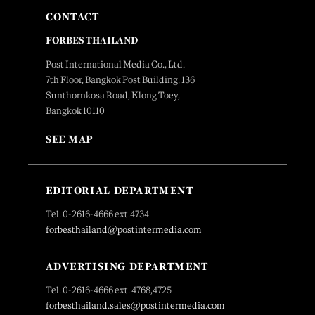
CONTACT
FORBES THAILAND
Post International Media Co., Ltd.
7th Floor, Bangkok Post Building, 136
Sunthornkosa Road, Klong Toey,
Bangkok 10110
SEE MAP
EDITORIAL DEPARTMENT
Tel. 0-2616-4666 ext.4734
forbesthailand@postintermedia.com
ADVERTISING DEPARTMENT
Tel. 0-2616-4666 ext. 4768,4725
forbesthailand.sales@postintermedia.com