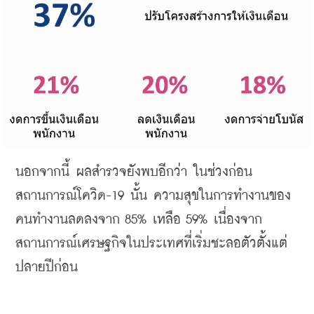
นอกจากนี้
ผลสำรวจยังพบอีกว่า
ในช่วงก่อน
สถานการณ์โควิด
-19 
นั้น
ความสุขในการทำงานของ
คนทำงานลดลงจาก
 85% 
เหลือ
 59% 
เนื่องจาก
สถานการณ์เศรษฐกิจในประเทศที่เริ่มชะลอตัวตั้งแต่
ปลายปีก่อน