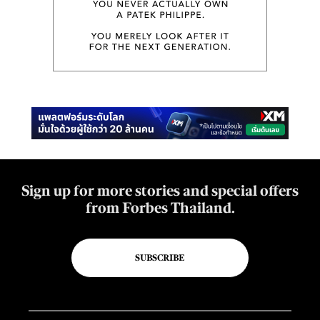
Sign up for more stories and special offers
from Forbes Thailand.
SUBSCRIBE