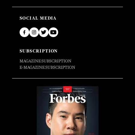
SOCIAL MEDIA
SUBSCRIPTION
MAGAZINE SUBSCRIPTION
E-MAGAZINE SUBSCRIPTION