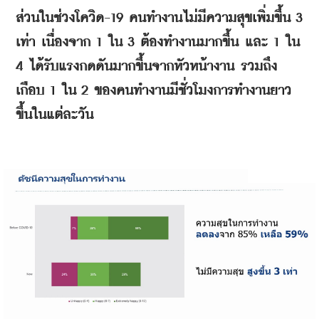
ส่วนในช่วงโควิด
-19 
คนทำงานไม่มีความสุขเพิ่มขึ้น
 3 
เท่า
เนื่องจาก
 1 
ใน
 3 
ต้องทำงานมากขึ้น
และ
 1 
ใน
4 
ได้รับแรงกดดันมากขึ้นจากหัวหน้างาน
รวมถึง
เกือบ
 1 
ใน
 2 
ของคนทำงานมีชั่วโมงการทำงานยาว
ขึ้นในแต่ละวัน