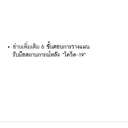
อ่านเพิ่มเติม 
6 ขั้นตอนการวางแผน
รับมือสถานการณ์หลัง “โควิด-19”