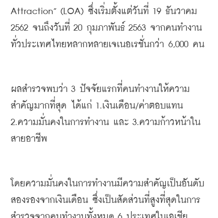
Attraction” (LOA) 
ซึ่งเริ่มตั้งแต่วันที่
 19 
ธันวาคม
2562 
จนถึงวันที่
 20 
กุมภาพันธ์
 2563 
จากคนทำงาน
ทั่วประเทศไทยหลากหลายเจเนอเรชั่นกว่า
 6,000 
คน
ผลสำรวจพบว่า
 3 
ปัจจัยแรกที่คนทำงานให้ความ
สำคัญมากที่สุด
ได้แก่
 1.
เงินเดือน
/
ค่าตอบแทน
2.
ความมั่นคงในการทำงาน
และ
 3.
ความก้าวหน้าใน
สายอาชีพ
โดยความมั่นคงในการทำงานมีความสำคัญเป็นอันดับ
สองรองจากเงินเดือน
ซึ่งเป็นสัดส่วนที่สูงที่สุดในการ
สำรวจจากคนทำงานทั้งหมด
 6 
ประเทศในเอเชีย