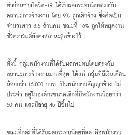
ทำก่อนช่วงโควิด
-19 
ได้รับผลกระทบโดยตรงกับ
สถานะการจ้างงาน
โดย
 9% 
ถูกเลิกจ้าง
ซึ่งคิดเป็น
จำนวนราว
 3.5 
ล้านคน
ขณะที่
 16% 
ถูกให้หยุดงาน
ชั่วคราวแต่ยังคงสถานะลูกจ้างไว้
ทั้งนี้
กลุ่มพนักงานที่ได้รับผลกระทบโดยตรงกับ
สถานะการจ้างงานมากที่สุด
ได้แก่
กลุ่มที่มีเงินเดือน
น้อยกว่า
 16,000 
บาท
เป็นพนักงานสัญญาจ้าง
ไม่
ประจำ
อยู่ในองค์กรขนาดเล็กที่มีพนักงานน้อยกว่า
50 
คน
และมีอายุ
 45 
ปีขึ้นไป
ขณะที่กลุ่มที่ได้รับผลกระทบน้อยที่สุด
คือพนักงาน