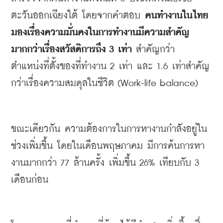
ตะวันออกเฉียงใต้
โดยจากคำตอบ
คนทำงานในไทย
มองเรื่องความมั่นคงในการทำงานมีความสำคัญ
มากกว่าเรื่องสวัสดิการถึง
 3 
เท่า
สำคัญกว่า
ตำแหน่งที่ตั้งของที่ทำงาน
 2 
เท่า
และ
 1.6 
เท่าสำคัญ
กว่าเรื่องความสมดุลในชีวิต
 (Work-life balance)
ขณะเดียวกัน
ความต้องการในการหางานกำลังอยู่ใน
ช่วงเพิ่มขึ้น
โดยในเดือนพฤษภาคม
มีการค้นการหา
งานมากกว่า
 77 
ล้านครั้ง
เพิ่มขึ้น
 26% 
เทียบกับ
 3 
เดือนก่อน