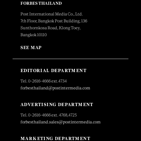
FORBES THAILAND
Post International Media Co., Ltd.
7th Floor, Bangkok Post Building, 136
Sunthornkosa Road, Klong Toey,
Bangkok 10110
SEE MAP
EDITORIAL DEPARTMENT
Tel. 0-2616-4666 ext.4734
forbesthailand@postintermedia.com
ADVERTISING DEPARTMENT
Tel. 0-2616-4666 ext. 4768,4725
forbesthailand.sales@postintermedia.com
MARKETING DEPARTMENT