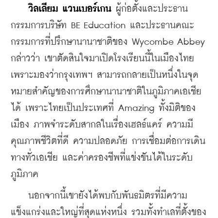
วิลเลียม แวนเบอร์เกน
 ผู้ก่อตั้งและประธาน
กรรมการบริษัท BE Education และประธานคณะ
กรรมการที่ปรึกษานานาชาติของ Wycombe Abbey 
กล่าวว่า เขาตัดสินใจมาเปิดโรงเรียนนี้ในเมืองไทย 
เพราะมองว่ากรุงเทพฯ สามารถกลายเป็นหนึ่งในจุด
หมายสำคัญของการศึกษานานาชาติในภูมิภาคเอเชีย
ได้ เพราะไทยเป็นประเทศที่ Amazing ทั้งมิติของ
เมือง ภาพจำระดับสากลในเรื่องเฮลธ์แคร์ ความมี
คุณภาพชีวิตที่ดี ความปลอดภัย การเชื่อมต่อการเดิน
ทางทั่วเอเชีย และค่าครองชีพที่แข่งขันได้ในระดับ
ภูมิภาค
    นอกจากนี้เขายังได้พบกับพันธมิตรที่มีความ
แข็งแกร่งและใหญ่ที่สุดแห่งหนึ่ง รวมทั้งทำเลที่ตั้งของ