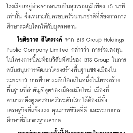
โรงเรียนอยู่ห่างจากสนามบินสุวรรณภูมิเพียง 15 นาที
เท่านั้น จึงเหมาะกับครอบครัวนานาชาติที่ต้องการการ
ศึกษาระดับโลกให้กับบุตรหลาน
โชติชวาล ลีไตรรงค์
 จาก BTS Group Holdings 
Public Company Limited กล่าวว่า การร่วมลงทุน
ในโครงการนี้สะท้อนวิสัยทัศน์ของ BTS Group ในการ
สนับสนุนการพัฒนาโครงสร้างพื้นฐานของเมืองใน
ระยะยาว การศึกษาระดับโลกเป็นหนึ่งในโครงสร้าง
พื้นฐานที่สำคัญที่สุดของเมืองสมัยใหม่ เมืองที่
สามารถดึงดูดครอบครัวระดับโลกได้ต้องมีทั้ง
เศรษฐกิจที่แข็งแรง คุณภาพชีวิตที่ดี และระบบการ
ศึกษาที่มีมาตรฐานสากล