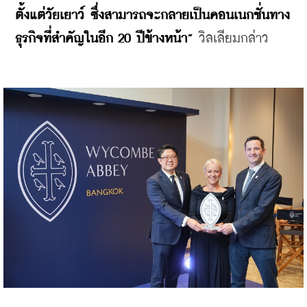
ตั้งแต่วัยเยาว์ ซึ่งสามารถจะกลายเป็นคอนเนกชั่นทาง
ธุรกิจที่สำคัญในอีก 20 ปีข้างหน้า”
 วิลเลียมกล่าว