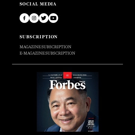
SOCIAL MEDIA
SUBSCRIPTION
MAGAZINE SUBSCRIPTION
E-MAGAZINE SUBSCRIPTION