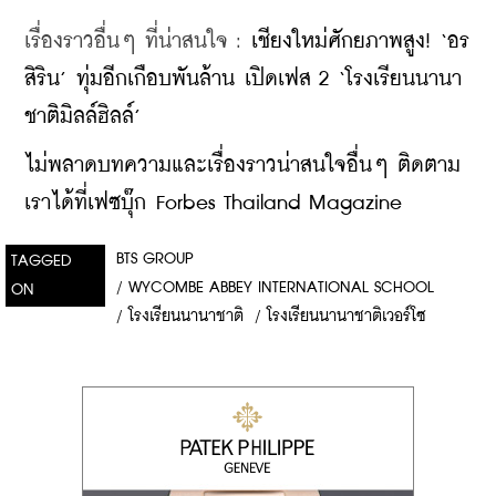
เรื่องราวอื่นๆ ที่น่าสนใจ : 
เชียงใหม่ศักยภาพสูง! ‘อร
สิริน’ ทุ่มอีกเกือบพันล้าน เปิดเฟส 2 ‘โรงเรียนนานา
ชาติมิลล์ฮิลล์’
ไม่พลาดบทความและเรื่องราวน่าสนใจอื่นๆ ติดตาม
เราได้ที่เฟซบุ๊ก Forbes Thailand Magazine
BTS GROUP
TAGGED
/
WYCOMBE ABBEY INTERNATIONAL SCHOOL
ON
/
โรงเรียนนานาชาติ
/
โรงเรียนนานาชาติเวอร์โซ