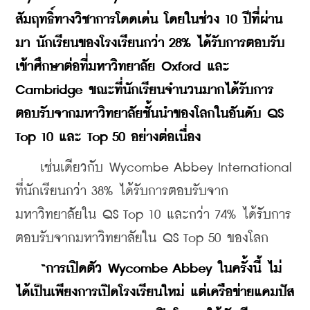
สัมฤทธิ์ทางวิชาการโดดเด่น โดยในช่วง 10 ปีที่ผ่าน
มา นักเรียนของโรงเรียนกว่า 28% ได้รับการตอบรับ
เข้าศึกษาต่อที่มหาวิทยาลัย Oxford และ 
Cambridge ขณะที่นักเรียนจำนวนมากได้รับการ
ตอบรับจากมหาวิทยาลัยชั้นนำของโลกในอันดับ QS 
Top 10 และ Top 50 อย่างต่อเนื่อง
    เช่นเดียวกับ Wycombe Abbey International 
ที่นักเรียนกว่า 38% ได้รับการตอบรับจาก
มหาวิทยาลัยใน QS Top 10 และกว่า 74% ได้รับการ
ตอบรับจากมหาวิทยาลัยใน QS Top 50 ของโลก
 “การเปิดตัว Wycombe Abbey ในครั้งนี้ ไม่
ได้เป็นเพียงการเปิดโรงเรียนใหม่ แต่เครือข่ายแคมปัส