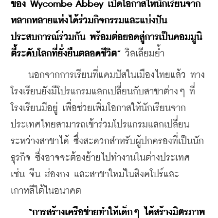
ของ Wycombe Abbey เปิดโอกาสให้นักเรียนจาก
หลากหลายแห่งได้ร่วมกิจกรรมและแบ่งปัน
ประสบการณ์ร่วมกัน พร้อมต่อยอดสู่การเป็นคอมมูนิ
ตี้ระดับโลกที่ยั่งยืนตลอดชีวิต”
 วิลเลียมย้ำ
    นอกจากการเรียนที่แคมปัสในเมืองไทยแล้ว ทาง
โรงเรียนยังมีโปรแกรมแลกเปลี่ยนกับสาขาต่างๆ ที่
โรงเรียนมีอยู่ เพื่อช่วยเพิ่มโอกาสให้นักเรียนจาก
ประเทศไทยสามารถเข้าร่วมโปรแกรมแลกเปลี่ยน
ระหว่างสาขาได้ ซึ่งสะดวกสำหรับผู้ปกครองที่เป็นนัก
ธุรกิจ ซึ่งอาจจะต้องย้ายไปทำงานในต่างประเทศ 
เช่น จีน ฮ่องกง และสาขาใหม่ในสิงคโปร์และ
เกาหลีใต้ในอนาคต
“การสร้างเครือข่ายทำให้เด็กๆ ได้สร้างมิตรภาพ