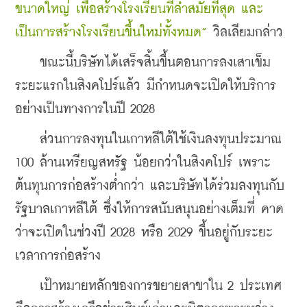
ขนาดใหญ่ เพื่อสร้างโรงเรียนที่ล้ำสมัยที่สุด และ
เป็นการสร้างโรงเรียนขึ้นใหม่ทั้งหมด”
 วิลเลียมกล่าว
    ขณะนี้บริษัทได้เสร็จสิ้นขึ้นตอนการลงเสาเข็ม
ระยะแรกในสิงคโปร์แล้ว มีกำหนดจะเปิดให้บริการ
อย่างเป็นทางการในปี 2028
    ส่วนการลงทุนในเกาหลีใต้ใช้เงินลงทุนประมาณ 
100 ล้านเหรียญสหรัฐ น้อยกว่าในสิงคโปร์ เพราะ
ต้นทุนการก่อสร้างต่ำกว่า และบริษัทได้ร่วมลงทุนกับ
รัฐบาลเกาหลีใต้ ซึ่งให้การสนับสนุนอย่างเต็มที่ คาด
ว่าจะเปิดในช่วงปี 2028 หรือ 2029 ขึ้นอยู่กับระยะ
เวลาการก่อสร้าง
    เป้าหมายหลักของการขยายสาขาใน 2 ประเทศ 