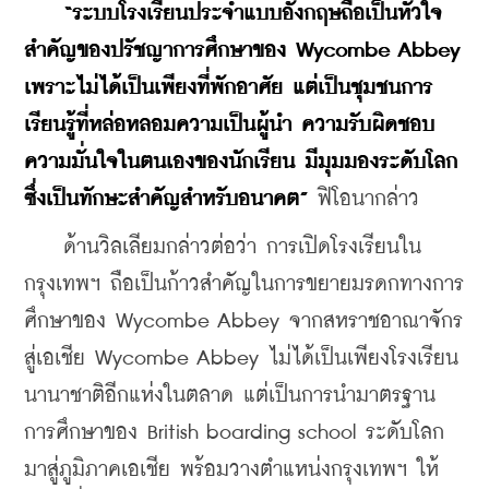
“ระบบโรงเรียนประจำแบบอังกฤษถือเป็นหัวใจ
สำคัญของปรัชญาการศึกษาของ Wycombe Abbey 
เพราะไม่ได้เป็นเพียงที่พักอาศัย แต่เป็นชุมชนการ
เรียนรู้ที่หล่อหลอมความเป็นผู้นำ ความรับผิดชอบ 
ความมั่นใจในตนเองของนักเรียน มีมุมมองระดับโลก 
ซึ่งเป็นทักษะสำคัญสำหรับอนาคต”
 ฟิโอนากล่าว
    ด้านวิลเลียมกล่าวต่อว่า การเปิดโรงเรียนใน
กรุงเทพฯ ถือเป็นก้าวสำคัญในการขยายมรดกทางการ
ศึกษาของ Wycombe Abbey จากสหราชอาณาจักร
สู่เอเชีย Wycombe Abbey ไม่ได้เป็นเพียงโรงเรียน
นานาชาติอีกแห่งในตลาด แต่เป็นการนำมาตรฐาน
การศึกษาของ British boarding school ระดับโลก
มาสู่ภูมิภาคเอเชีย พร้อมวางตำแหน่งกรุงเทพฯ ให้