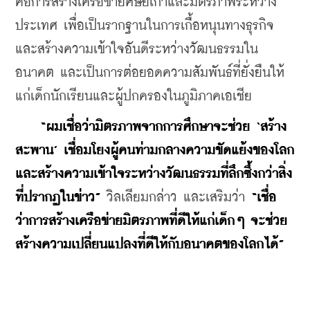
คือการสร้างเครือข่ายศิษย์เก่าและมิตรภาพระหว่าง
ประเทศ เพื่อเป็นรากฐานในการเกื้อหนุนทางธุรกิจ
และสร้างความเข้าใจอันดีระหว่างวัฒนธรรมใน
อนาคต และเป็นการต่อยอดความสัมพันธ์ที่ยั่งยืนให้
แก่เด็กนักเรียนและผู้ปกครองในภูมิภาคเอเชีย
“ผมเชื่อว่ามิตรภาพจากการศึกษาจะช่วย ‘สร้าง
สะพาน’ เชื่อมโยงผู้คนท่ามกลางความขัดแย้งของโลก 
และสร้างความเข้าใจระหว่างวัฒนธรรมที่ลึกซึ้งกว่าสิ่ง
ที่ปรากฏในข่าว”
 วิลเลียมกล่าว และเสริมว่า
 “เชื่อ
ว่าการสร้างเครือข่ายมิตรภาพที่ดีให้แก่เด็กๆ จะช่วย
สร้างความเปลี่ยนแปลงที่ดีให้กับอนาคตของโลกได้”