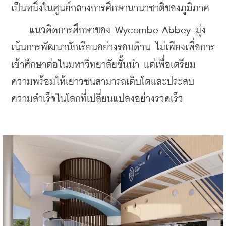
เป็นหนึ่งในศูนย์กลางการศึกษานานาชาติของภูมิภาค
    แนวคิดการศึกษาของ Wycombe Abbey มุ่ง
เน้นการพัฒนานักเรียนอย่างรอบด้าน ไม่เพียงเพื่อการ
เข้าศึกษาต่อในมหาวิทยาลัยชั้นนำ แต่เพื่อเตรียม
ความพร้อมให้เยาวชนสามารถเติบโตและประสบ
ความสำเร็จในโลกที่เปลี่ยนแปลงอย่างรวดเร็ว