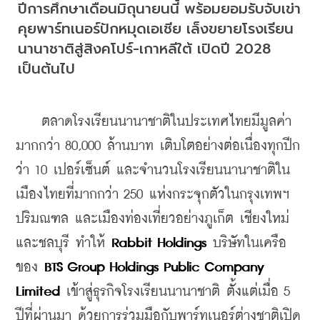
ปีการศึกษาเดือนมิถุนายนนี้ พร้อมยอมรับจับเข่า
คุยพาร์ทเนอร์ปักหมุดเอเชีย เล็งขยายโรงเรียน
นานาชาติสู่สิงคโปร์-เกาหลีใต้ เปิดปี 2028 
เป็นต้นไป
    ตลาดโรงเรียนนานาชาติในประเทศไทยมีมูลค่า
มากกว่า 80,000 ล้านบาท เติบโตอย่างต่อเนื่องทุกปีก
ว่า 10 เปอร์เซ็นต์ และจำนวนโรงเรียนนานาชาติใน
เมืองไทยที่มากกว่า 250 แห่งกระจุกตัวในกรุงเทพฯ 
ปริมณฑล และเมืองท่องเที่ยวอย่างภูเก็ต เชียงใหม่ 
และชลบุรี ทำให้ 
Rabbit Holdings 
บริษัทในเครือ
ของ 
BTS Group Holdings Public Company 
Limited 
เข้าสู่ธุรกิจโรงเรียนนานาชาติ ตั้งแต่เมื่อ 5 
ปีที่ผ่านมา ด้วยการร่วมมือกับพาร์ทเนอร์ต่างชาติเปิด 