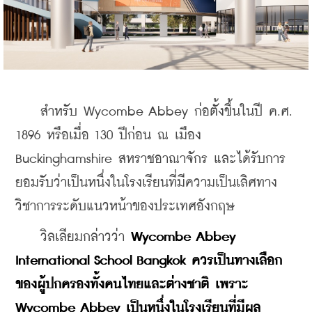
    สำหรับ Wycombe Abbey ก่อตั้งขึ้นในปี ค.ศ. 
1896 หรือเมื่อ 130 ปีก่อน ณ เมือง 
Buckinghamshire สหราชอาณาจักร และได้รับการ
ยอมรับว่าเป็นหนึ่งในโรงเรียนที่มีความเป็นเลิศทาง
วิชาการระดับแนวหน้าของประเทศอังกฤษ
    วิลเลียมกล่าวว่า 
Wycombe Abbey 
International School Bangkok ควรเป็นทางเลือก
ของผู้ปกครองทั้งคนไทยและต่างชาติ เพราะ 
Wycombe Abbey เป็นหนึ่งในโรงเรียนที่มีผล