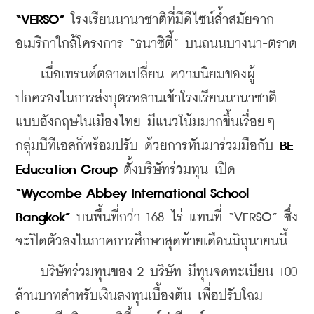
“VERSO”
 โรงเรียนนานาชาติที่มีดีไซน์ล้ำสมัยจาก
อเมริกาใกล้โครงการ “ธนาซิตี้” บนถนนบางนา-ตราด
    เมื่อเทรนด์ตลาดเปลี่ยน ความนิยมของผู้
ปกครองในการส่งบุตรหลานเข้าโรงเรียนนานาชาติ
แบบอังกฤษในเมืองไทย มีแนวโน้มมากขึ้นเรื่อยๆ 
กลุ่มบีทีเอสก็พร้อมปรับ ด้วยการหันมาร่วมมือกับ 
BE 
Education Group
 ตั้งบริษัทร่วมทุน เปิด 
“Wycombe Abbey International School 
Bangkok”
 บนพื้นที่กว่า 168 ไร่ แทนที่ “VERSO” ซึ่ง
จะปิดตัวลงในภาคการศึกษาสุดท้ายเดือนมิถุนายนนี้
    บริษัทร่วมทุนของ 2 บริษัท มีทุนจดทะเบียน 100 
ล้านบาทสำหรับเงินลงทุนเบื้องต้น เพื่อปรับโฉม