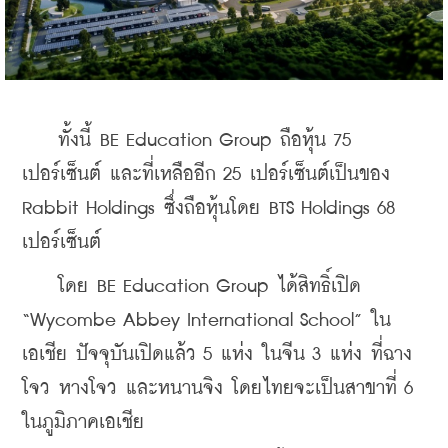
    ทั้งนี้ BE Education Group ถือหุ้น 75 
เปอร์เซ็นต์ และที่เหลืออีก 25 เปอร์เซ็นต์เป็นของ 
Rabbit Holdings ซึ่งถือหุ้นโดย BTS Holdings 68 
เปอร์เซ็นต์
    โดย BE Education Group ได้สิทธิ์เปิด 
“Wycombe Abbey International School” ใน
เอเชีย ปัจจุบันเปิดแล้ว 5 แห่ง ในจีน 3 แห่ง ที่ฉาง
โจว หางโจว และหนานจิง โดยไทยจะเป็นสาขาที่ 6 
ในภูมิภาคเอเชีย