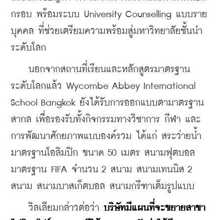
กรอบ พร้อมระบบ University Counselling แบบราย
บุคคล ที่ช่วยเตรียมความพร้อมสู่มหาวิทยาลัยชั้นนำ
ระดับโลก
    นอกจากสถานที่เรียนและหลักสูตรมาตรฐาน
ระดับโลกแล้ว Wycombe Abbey International 
School Bangkok ยังได้รับการออกแบบตามาตรฐาน
สากล เพื่อรองรับทั้งกิจกรรมทางวิชาการ กีฬา และ
การพัฒนาศักยภาพแบบองค์รวม ได้แก่ สระว่ายน้ำ
มาตรฐานโอลิมปิก ขนาด 50 เมตร สนามฟุตบอล
มาตรฐาน FIFA จำนวน 2 สนาม สนามเทนนิส 2 
สนาม สนามบาสเก็ตบอล สนามกรีฑาเต็มรูปแบบ
    วิลเลียมกล่าวต่อว่า 
บริษัทมีแผนที่จะขยายสาขา