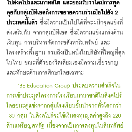
ไปสิงคโปร์และเกาหลีใต้ และยอมรับว่าได้มีการพูด
คุยกับกลุ่มบีทีเอสถึงการขยายความร่วมมือไปยัง 2 
ประเทศนี้แล้ว
 ซึ่งมีความเป็นไปได้ที่จะผนึกจุดแข็งที่
ส่งเสริมกัน จากกลุ่มบีทีเอส ซึ่งมีความแข็งแกร่งด้าน
เงินทุน การบริหารจัดการอสังหาริมทรัพย์ และ
โครงสร้างพื้นฐาน รวมถึงเป็นหนึ่งในบริษัทที่ใหญ่ที่สุด
ในไทย ขณะที่ตัวของวิลเลียมเองมีความเชี่ยวชาญ
และทักษะด้านการศึกษาโดยเฉพาะ
“BE Education Group ประสบความสำเร็จใน
การเข้าประมูลโครงการโรงเรียนนานาชาติในสิงคโปร์ 
โดยชนะคู่แข่งจากกลุ่มโรงเรียนชั้นนำจากทั่วโลกกว่า 
130 กลุ่ม ในสิงคโปร์จะใช้เงินลงทุนมูลค่าสูงถึง 220 
ล้านเหรียญสหรัฐ เนื่องจากเป็นการลงทุนในสินทรัพย์