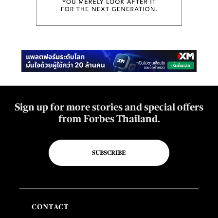
Sign up for more stories and special offers
from Forbes Thailand.
SUBSCRIBE
CONTACT