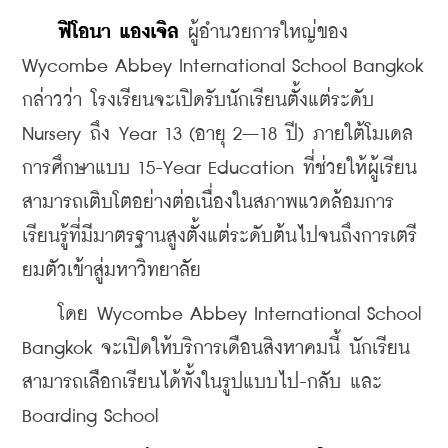
ฟิโอนา แองเจิล
 ผู้อำนวยการใหญ่ของ 
Wycombe Abbey International School Bangkok 
กล่าวว่า โรงเรียนจะเปิดรับนักเรียนตั้งแต่ระดับ 
Nursery ถึง Year 13 (อายุ 2–18 ปี) ภายใต้โมเดล
การศึกษาแบบ 15-Year Education ที่ช่วยให้ผู้เรียน
สามารถเติบโตอย่างต่อเนื่องในสภาพแวดล้อมการ
เรียนรู้ที่มีมาตรฐานสูงตั้งแต่ระดับต้นไปจนถึงการเตรี
ยมตัวเข้าสู่มหาวิทยาลัย
    โดย Wycombe Abbey International School 
Bangkok จะเปิดให้บริการเดือนสิงหาคมนี้ นักเรียน
สามารถเลือกเรียนได้ทั้งในรูปแบบไป-กลับ และ 
Boarding School