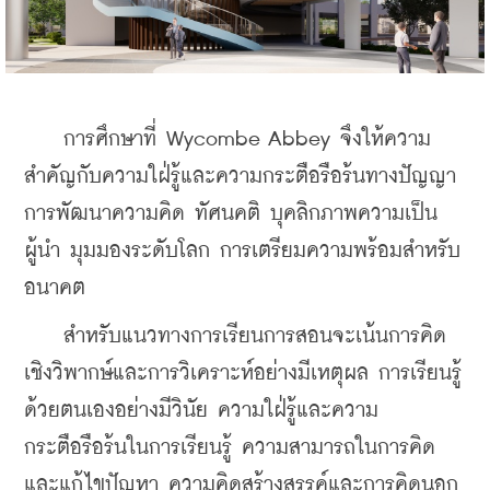
    การศึกษาที่ Wycombe Abbey จึงให้ความ
สำคัญกับความใฝ่รู้และความกระตือรือร้นทางปัญญา 
การพัฒนาความคิด ทัศนคติ บุคลิกภาพความเป็น
ผู้นำ มุมมองระดับโลก การเตรียมความพร้อมสำหรับ
อนาคต
    สำหรับแนวทางการเรียนการสอนจะเน้นการคิด
เชิงวิพากษ์และการวิเคราะห์อย่างมีเหตุผล การเรียนรู้
ด้วยตนเองอย่างมีวินัย ความใฝ่รู้และความ
กระตือรือร้นในการเรียนรู้ ความสามารถในการคิด
และแก้ไขปัญหา ความคิดสร้างสรรค์และการคิดนอก