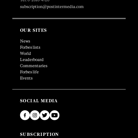
subscription@postintermedia.com
OUR SITES
News
Forbes lists
World
Leaderboard
Commentaries
Forbes life
Events
SOCIAL MEDIA
SUBSCRIPTION