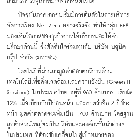
สามารถบรรลุเป้าหมายที่กำหนดไว้ได้
    ปัจจุบันภาคเอกชนเริ่มมีการตื่นตัวในการบริหาร
จัดการเรื่อง Net Zero อย่างจริงจัง ทำให้กลุ่ม BE8 
มองเห็นโอกาสของธุรกิจการให้บริการและให้คำ
ปรึกษาด้านนี้ จึงตัดสินใจร่วมทุนกับ บริษัท บลูบิค 
กรุ๊ป จำกัด (มหาชน)
    โดยในปีที่ผ่านมามูลค่าตลาดบริการด้าน
เทคโนโลยีเพื่อสิ่งแวดล้อมและความยั่งยืน (Green IT 
Services) ในประเทศไทย อยู่ที่ 960 ล้านบาท เติบโต 
12% เมื่อเทียบกับปีก่อนหน้า และคาดว่าอีก 2 ปีข้าง
หน้า มูลค่าตลาดจะเพิ่มเป็น 1,400 ล้านบาท โดยฐาน
ลูกค้าส่วนใหญ่จะเป็นบริษัทและองค์กรชั้นนำต่างๆ 
ในประเทศ ที่ต้องขับเคลื่อนไปสู่เป้าหมายของ