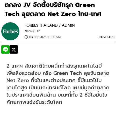
ตกลง JV จัดตั้งบริษัทรุก Green
Tech ลุยตลาด Net Zero ไทย-เทศ
FORBES THAILAND / ADMIN
NEWS |
IT
03 FEB 2023 | 11:00 AM
READ 4181
2 เทคฯ สัญชาติไทยผนึกกำลังรุกเทคโนโลยี
เพื่อสิ่งแวดล้อม หรือ Green Tech ลุยจับตลาด 
Net Zero ทั้งในและต่างประเทศ ชี้มีแนวโน้ม
เติบโตสูง เป็นเมกะเทรนด์โลก เผยมีมูลค่าตลาด
ในประเทศเฉียดพันล้าน ขณะที่ทั้ง 2 ซีอีโอมั่นใจ
ศักยภาพแข่งขันระดับโลก