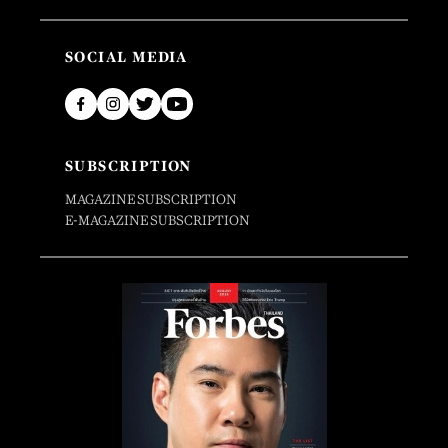
SOCIAL MEDIA
SUBSCRIPTION
MAGAZINE SUBSCRIPTION
E-MAGAZINE SUBSCRIPTION