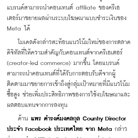
แบรนด์สามารถนำคอนเทนต์ affiliate ของครีเอ
เตอร์มาขยายผลผ่านระบบโฆษณาแบบชำระเงินของ 
Meta ได้
    โมเดลดังกล่าวสะท้อนแนวโน้มใหม่ของการตลาด
ดิจิทัลที่ให้ความสำคัญกับคอนเทนต์จากครีเอเตอร์ 
(creator-led commerce) มากขึ้น โดยแบรนด์
สามารถนำคอนเทนต์ที่ได้รับการตอบรับดีจากผู้
ติดตามมาขยายการเข้าถึงสู่กลุ่มเป้าหมายที่มีแนวโน้ม
ซื้อสูง ช่วยเพิ่มประสิทธิภาพของการใช้งบโฆษณาและ
ผลตอบแทนจากการลงทุน
    ด้าน 
แพร ดำรงค์มงคลกุล Country Director 
ประจำ Facebook ประเทศไทย จาก Meta
 กล่าว