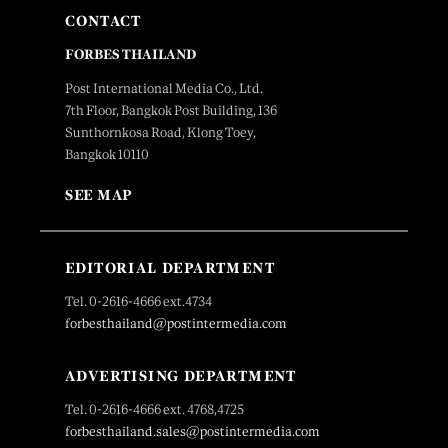
CONTACT
FORBES THAILAND
Post International Media Co., Ltd.
7th Floor, Bangkok Post Building, 136
Sunthornkosa Road, Klong Toey,
Bangkok 10110
SEE MAP
EDITORIAL DEPARTMENT
Tel. 0-2616-4666 ext.4734
forbesthailand@postintermedia.com
ADVERTISING DEPARTMENT
Tel. 0-2616-4666 ext. 4768,4725
forbesthailand.sales@postintermedia.com