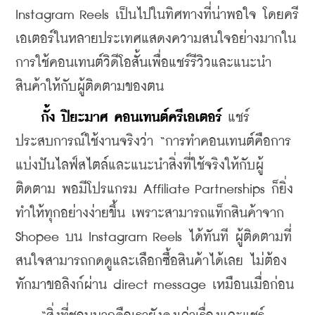
Instagram Reels เป็นไปในทิศทางที่น่าพอใจ โดยครี
เอเตอร์ในหลายประเทศแสดงความสนใจอย่างมากใน
การใช้คอนเทนต์วิดีโอสั้นเพื่อแชร์รีวิวและแนะนำ
สินค้าให้กับผู้ติดตามของตน
กั้ง ปิยะมาศ คอนเทนต์ครีเอเตอร์
 แชร์
ประสบการณ์ใช้งานจริงว่า “การทำคอนเทนต์คือการ
แบ่งปันไลฟ์สไตล์และแนะนำสิ่งที่ใช้จริงให้กับผู้
ติดตาม พอมีโปรแกรม Affiliate Partnerships ก็ยิ่ง
ทำให้ทุกอย่างง่ายขึ้น เพราะสามารถแท็กสินค้าจาก 
Shopee บน Instagram Reels ได้ทันที ผู้ติดตามที่
สนใจสามารถกดดูและเลือกซื้อสินค้าได้เลย ไม่ต้อง
ทักมาขอลิงก์ผ่าน direct message เหมือนเมื่อก่อน