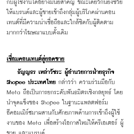
กับผู้ใช้งานได้อย่างมีนัยสำคัญ ขณะเดียวกันยังช่วย
ให้แบรนด์และผู้ขายเข้าถึงกลุ่มผู้บริโภคผ่านคอน
เทนต์ที่มีความน่าเชื่อถือและใกล้ชิดกับผู้ติดตาม
มากกว่าโฆษณาแบบดั้งเดิม
เชื่อมคอนเทนต์สู่ยอดขาย
ธัญญธร เหล่าวัชระ ผู้อำนวยการฝ่ายธุรกิจ 
Shopee ประเทศไทย
 กล่าวว่า ความร่วมมือกับ 
Meta ถือเป็นการยกระดับพันธมิตรเชิงกลยุทธ์ โดย
นำจุดแข็งของ Shopee ในฐานะแพลตฟอร์ม
อีคอมเมิร์ซมาผสานกับศักยภาพด้านการเข้าถึงผู้ใช้
งานของ Meta เพื่อสร้างโอกาสใหม่ให้ครีเอเตอร์ ผู้
ขาย และแบรนด์