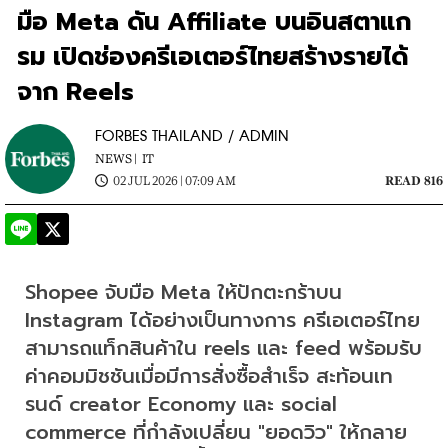
มือ Meta ดัน Affiliate บนอินสตาแก
รม เปิดช่องครีเอเตอร์ไทยสร้างรายได้
จาก Reels
FORBES THAILAND / ADMIN
NEWS |
IT
02 JUL 2026 | 07:09 AM
READ 816
Shopee จับมือ Meta ให้ปักตะกร้าบน 
Instagram ได้อย่างเป็นทางการ ครีเอเตอร์ไทย
สามารถแท็กสินค้าใน reels และ feed พร้อมรับ
ค่าคอมมิชชันเมื่อมีการสั่งซื้อสำเร็จ สะท้อนเท
รนด์ creator Economy และ social 
commerce ที่กำลังเปลี่ยน "ยอดวิว" ให้กลาย