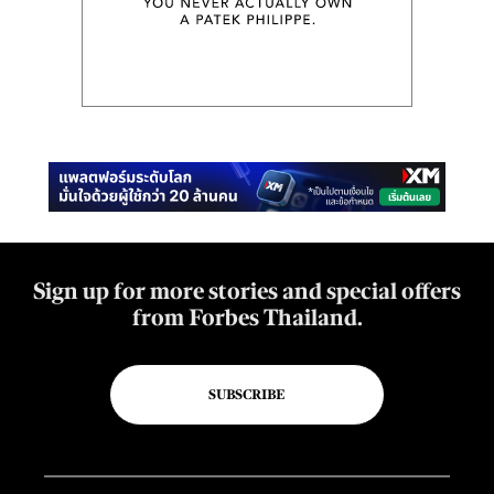
Sign up for more stories and special offers
from Forbes Thailand.
SUBSCRIBE