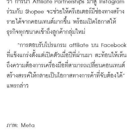
ว่า การนำ Affiliate Partnerships มาสู่ Instagram 
ร่วมกับ Shopee จะช่วยให้ครีเอเตอร์มีช่องทางสร้าง
รายได้จากคอนเทนต์มากขึ้น พร้อมเปิดโอกาสให้
ธุรกิจทุกขนาดเข้าถึงลูกค้ากลุ่มใหม่
    “การตอบรับโปรแกรม affiliate บน Facebook 
ที่แข็งแกร่งตั้งแต่เปิดตัวเมื่อปีที่ผ่านมา สะท้อนให้เห็น
ถึงความต้องการเครื่องมือที่สามารถเปลี่ยนคอนเทนต์
สร้างสรรค์ให้กลายเป็นโอกาสทางการค้าที่จับต้องได้” 
แพรกล่าว
ภาพ: Meta