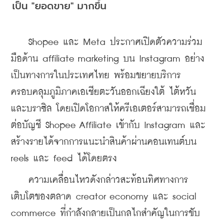
เป็น "ยอดขาย" มากขึ้น
    Shopee และ Meta ประกาศเปิดตัวความร่วม
มือด้าน affiliate marketing บน Instagram อย่าง
เป็นทางการในประเทศไทย พร้อมขยายบริการ
ครอบคลุมภูมิภาคเอเชียตะวันออกเฉียงใต้ ไต้หวัน 
และบราซิล โดยเปิดโอกาสให้ครีเอเตอร์สามารถเชื่อม
ต่อบัญชี Shopee Affiliate เข้ากับ Instagram และ
สร้างรายได้จากการแนะนำสินค้าผ่านคอนเทนต์บน 
reels และ feed ได้โดยตรง
    ความเคลื่อนไหวดังกล่าวสะท้อนทิศทางการ
เติบโตของตลาด creator economy และ social 
commerce ที่กำลังกลายเป็นกลไกสำคัญในการขับ