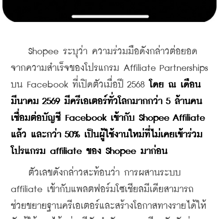
    Shopee ระบุว่า ความร่วมมือดังกล่าวต่อยอด
จากความสำเร็จของโปรแกรม Affiliate Partnerships 
บน Facebook ที่เปิดตัวเมื่อปี 2568 
โดย ณ เดือน
มีนาคม 2569 มีครีเอเตอร์ทั่วโลกมากกว่า 5 ล้านคน
เชื่อมต่อบัญชี Facebook เข้ากับ Shopee Affiliate 
แล้ว และกว่า 50% เป็นผู้ใช้งานใหม่ที่ไม่เคยเข้าร่วม
โปรแกรม affiliate ของ Shopee มาก่อน
    ตัวเลขดังกล่าวสะท้อนว่า การผสานระบบ 
affiliate เข้ากับแพลตฟอร์มโซเชียลมีเดียสามารถ
ช่วยขยายฐานครีเอเตอร์และสร้างโอกาสทางรายได้ให้