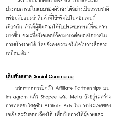
    “สิ่งที่ชอบมากคือเรายังคงเล่าเรื่องและแชร์
ประสบการณ์ในแบบของตัวเองได้อย่างเป็นธรรมชาติ 
พร้อมกับแนะนำสินค้าที่ใช้จริงไปในคอนเทนต์
เดียวกัน ทำให้ผู้ติดตามได้รับประสบการณ์ที่สะดวก
มากขึ้น ขณะที่ครีเอเตอร์ก็สามารถต่อยอดโอกาสใน
การสร้างรายได้ โดยยังคงความจริงใจในการสื่อสาร
เหมือนเดิม”
เดิมพันตลาด Social Commerce
    นอกจากการเปิดตัว Affiliate Partnerships บน 
Instagram แล้ว Shopee และ Meta ยังอยู่ระหว่าง
การทดสอบโซลูชัน Affiliate Ads ในบางประเทศของ
เอเชียตะวันออกเฉียงใต้ เพื่อเปิดทางให้ผู้ขายและ