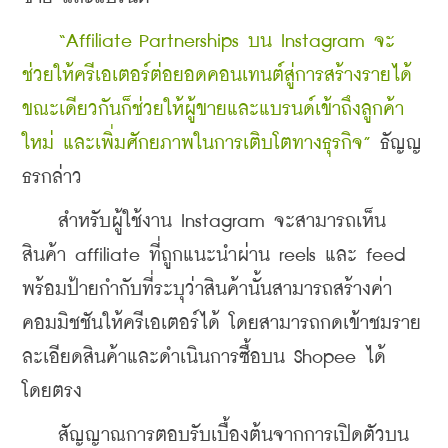
“Affiliate Partnerships บน Instagram จะ
ช่วยให้ครีเอเตอร์ต่อยอดคอนเทนต์สู่การสร้างรายได้ 
ขณะเดียวกันก็ช่วยให้ผู้ขายและแบรนด์เข้าถึงลูกค้า
ใหม่ และเพิ่มศักยภาพในการเติบโตทางธุรกิจ”
 ธัญญ
ธรกล่าว
    สำหรับผู้ใช้งาน Instagram จะสามารถเห็น
สินค้า affiliate ที่ถูกแนะนำผ่าน reels และ feed 
พร้อมป้ายกำกับที่ระบุว่าสินค้านั้นสามารถสร้างค่า
คอมมิชชันให้ครีเอเตอร์ได้ โดยสามารถกดเข้าชมราย
ละเอียดสินค้าและดำเนินการซื้อบน Shopee ได้
โดยตรง
    สัญญาณการตอบรับเบื้องต้นจากการเปิดตัวบน 