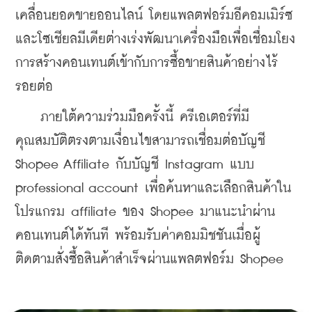
เคลื่อนยอดขายออนไลน์ โดยแพลตฟอร์มอีคอมเมิร์ซ
และโซเชียลมีเดียต่างเร่งพัฒนาเครื่องมือเพื่อเชื่อมโยง
การสร้างคอนเทนต์เข้ากับการซื้อขายสินค้าอย่างไร้
รอยต่อ
    ภายใต้ความร่วมมือครั้งนี้ ครีเอเตอร์ที่มี
คุณสมบัติตรงตามเงื่อนไขสามารถเชื่อมต่อบัญชี 
Shopee Affiliate กับบัญชี Instagram แบบ 
professional account เพื่อค้นหาและเลือกสินค้าใน
โปรแกรม affiliate ของ Shopee มาแนะนำผ่าน
คอนเทนต์ได้ทันที พร้อมรับค่าคอมมิชชันเมื่อผู้
ติดตามสั่งซื้อสินค้าสำเร็จผ่านแพลตฟอร์ม Shopee