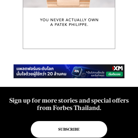
Sign up for more stories and special offers
from Forbes Thailand.
SUBSCRIBE