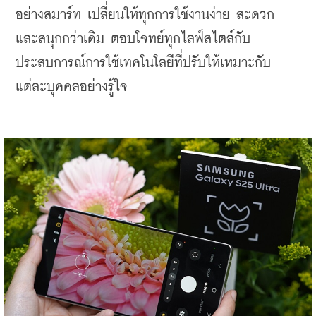
อย่างสมาร์ท เปลี่ยนให้ทุกการใช้งานง่าย สะดวก 
และสนุกกว่าเดิม ตอบโจทย์ทุกไลฟ์สไตล์กับ
ประสบการณ์การใช้เทคโนโลยีที่ปรับให้เหมาะกับ
แต่ละบุคคลอย่างรู้ใจ