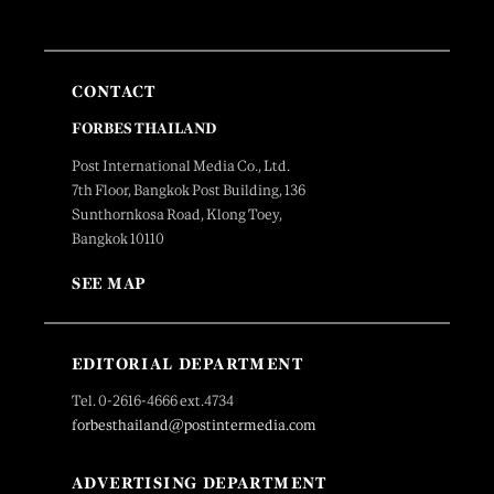
CONTACT
FORBES THAILAND
Post International Media Co., Ltd.
7th Floor, Bangkok Post Building, 136
Sunthornkosa Road, Klong Toey,
Bangkok 10110
SEE MAP
EDITORIAL DEPARTMENT
Tel. 0-2616-4666 ext.4734
forbesthailand@postintermedia.com
ADVERTISING DEPARTMENT