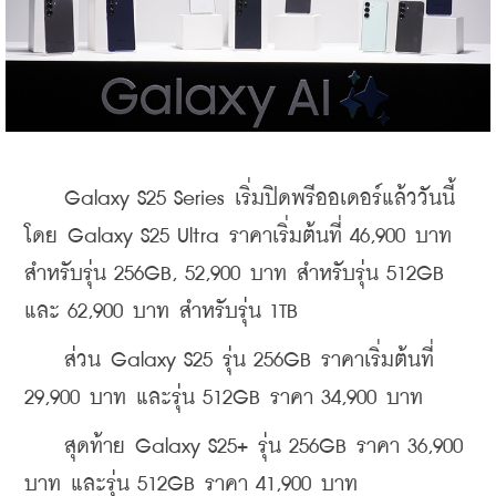
    Galaxy S25 Series เริ่มปิดพรีออเดอร์แล้ววันนี้ 
โดย Galaxy S25 Ultra ราคาเริ่มต้นที่ 46,900 บาท 
สำหรับรุ่น 256GB, 52,900 บาท สำหรับรุ่น 512GB 
และ 62,900 บาท สำหรับรุ่น 1TB
    ส่วน Galaxy S25 รุ่น 256GB ราคาเริ่มต้นที่ 
29,900 บาท และรุ่น 512GB ราคา 34,900 บาท
    สุดท้าย Galaxy S25+ รุ่น 256GB ราคา 36,900 
บาท และรุ่น 512GB ราคา 41,900 บาท