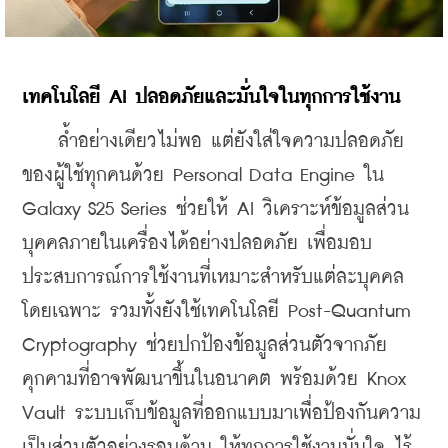
เทคโนโลยี AI ปลอดภัยและมั่นใจในทุกการใช้งาน
    ล้ำอย่างเดียวไม่พอ แต่ยังใส่ใจความปลอดภัย
ของผู้ใช้ทุกคนด้วย Personal Data Engine ใน 
Galaxy S25 Series ช่วยให้ AI วิเคราะห์ข้อมูลส่วน
บุคคลภายในเครื่องได้อย่างปลอดภัย เพื่อมอบ
ประสบการณ์การใช้งานที่เหมาะสำหรับแต่ละบุคคล
โดยเฉพาะ รวมทั้งยังใช้เทคโนโลยี Post-Quantum 
Cryptography ช่วยปกป้องข้อมูลส่วนตัวจากภัย
คุกคามที่อาจพัฒนาขึ้นในอนาคต พร้อมด้วย Knox 
Vault ระบบเก็บข้อมูลที่ออกแบบมาเพื่อป้องกันความ
เป็นส่วนตัวอย่างรอบด้าน ให้ทุกการใช้งานมั่นใจ ไร้