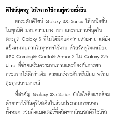
ดีไซน์สุดหรู ใส่ใจการใช้งานคู่ความยั่งยืน
    ยกระดับดีไซน์ Galaxy S25 Series ให้เหนือชั้น
ในทุกมิติ มอบความบาง เบา และทนทานที่สุดใน
ตระกูล Galaxy S ที่ไม่ได้มีดีแค่ความสวยงาม แต่ยัง
แข็งแรงทนทานในทุกการใช้งาน ด้วยวัสดุไทเทเนียม
และ Corning® Gorilla® Armor 2 ใน Galaxy S25 
Ultra ที่ช่วยเสริมความทนทานและป้องกันการตก
กระแทกได้ดีกว่าเดิม สวยแกร่งระดับพรีเมียม พร้อม
ลุยทุกสถานการณ์
    ที่สำคัญ Galaxy S25 Series ยังใส่ใจสิ่งแวดล้อม 
ด้วยการใช้วัสดุรีไซเคิลในส่วนประกอบภายนอก
ทั้งหมด รวมถึงแบตเตอรี่ที่ผลิตจากโคบอลต์รีไซเคิล 