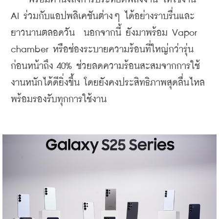
AI ร่วมกับแอปพลิเคชันต่างๆ ได้อย่างราบรื่นและ
ยาวนานตลอดวัน  นอกจากนี้ ยังมาพร้อม Vapor 
chamber หรือช่องระบายความร้อนที่ใหญ่กว่ารุ่น
ก่อนหน้าถึง 40% ช่วยลดความร้อนสะสมจากการใช้
งานหนักได้ดียิ่งขึ้น โดยยังคงประสิทธิภาพสุดลื่นไหล 
พร้อมรองรับทุกการใช้งาน