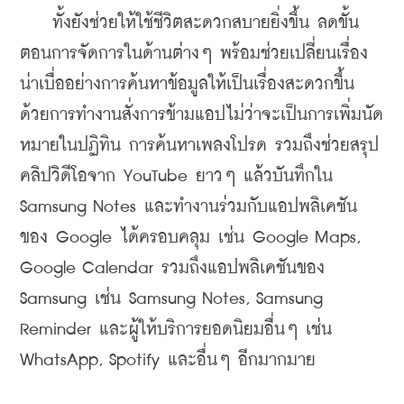
    ทั้งยังช่วยให้ใช้ชีวิตสะดวกสบายยิ่งขึ้น ลดขั้น
ตอนการจัดการในด้านต่างๆ พร้อมช่วยเปลี่ยนเรื่อง
น่าเบื่ออย่างการค้นหาข้อมูลให้เป็นเรื่องสะดวกขึ้น 
ด้วยการทำงานสั่งการข้ามแอปไม่ว่าจะเป็นการเพิ่มนัด
หมายในปฏิทิน การค้นหาเพลงโปรด รวมถึงช่วยสรุป
คลิปวิดีโอจาก YouTube ยาวๆ แล้วบันทึกใน 
Samsung Notes และทำงานร่วมกับแอปพลิเคชัน
ของ Google ได้ครอบคลุม เช่น Google Maps, 
Google Calendar รวมถึงแอปพลิเคชันของ 
Samsung เช่น Samsung Notes, Samsung 
Reminder และผู้ให้บริการยอดนิยมอื่นๆ เช่น 
WhatsApp, Spotify และอื่นๆ อีกมากมาย