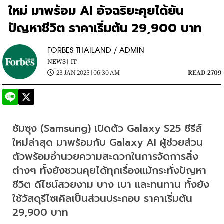
ใหม่ มาพร้อม AI อัจฉริยะคุยได้ยัน
ปัญหาชีวิต ราคาเริ่มต้น 29,900 บาท
FORBES THAILAND / ADMIN
NEWS |
IT
23 JAN 2025 | 06:30 AM
READ 2709
ซัมซุง (Samsung) เปิดตัว Galaxy S25 ซีรีส์
ใหม่ล่าสุด มาพร้อมกับ Galaxy AI ผู้ช่วยส่วน
ตัวพร้อมอำนวยความสะดวกในการจัดการสิ่ง
ต่างๆ ทั้งยังชวนคุยได้ทุกเรื่องแม้กระทั่งปัญหา
ชีวิต ดีไซน์สวยงาม บาง เบา และทนทาน ทั้งยัง
ใช้วัสดุรีไซเคิลเป็นส่วนประกอบ ราคาเริ่มต้น 
29,900 บาท