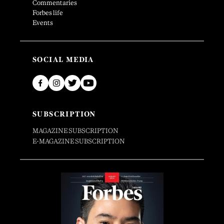
Commentaries
Forbes life
Events
SOCIAL MEDIA
SUBSCRIPTION
MAGAZINE SUBSCRIPTION
E-MAGAZINE SUBSCRIPTION