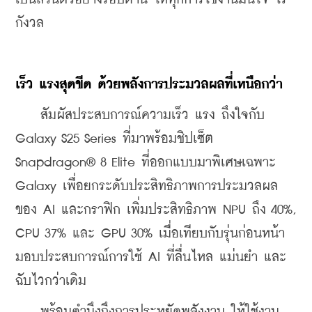
กังวล
เร็ว แรงสุดขีด ด้วยพลังการประมวลผลที่เหนือกว่า
    สัมผัสประสบการณ์ความเร็ว แรง ถึงใจกับ 
Galaxy S25 Series ที่มาพร้อมชิปเซ็ต 
Snapdragon® 8 Elite ที่ออกแบบมาพิเศษเฉพาะ 
Galaxy เพื่อยกระดับประสิทธิภาพการประมวลผล
ของ AI และกราฟิก เพิ่มประสิทธิภาพ NPU ถึง 40%, 
CPU 37% และ GPU 30% เมื่อเทียบกับรุ่นก่อนหน้า 
มอบประสบการณ์การใช้ AI ที่ลื่นไหล แม่นยำ และ
ฉับไวกว่าเดิม
    พร้อมคำนึงถึงการประหยัดพลังงาน ให้ใช้งาน 