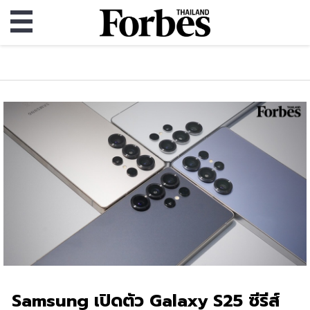
Samsung เปิดตัว Galaxy S25 ซีรีส์