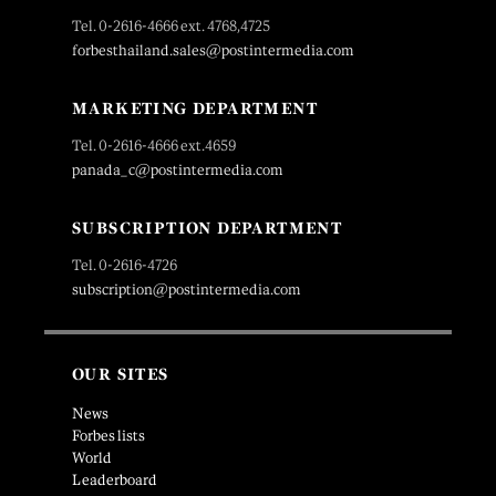
Tel. 0-2616-4666 ext. 4768,4725
forbesthailand.sales@postintermedia.com
MARKETING DEPARTMENT
Tel. 0-2616-4666 ext.4659
panada_c@postintermedia.com
SUBSCRIPTION DEPARTMENT
Tel. 0-2616-4726
subscription@postintermedia.com
OUR SITES
News
Forbes lists
World
Leaderboard