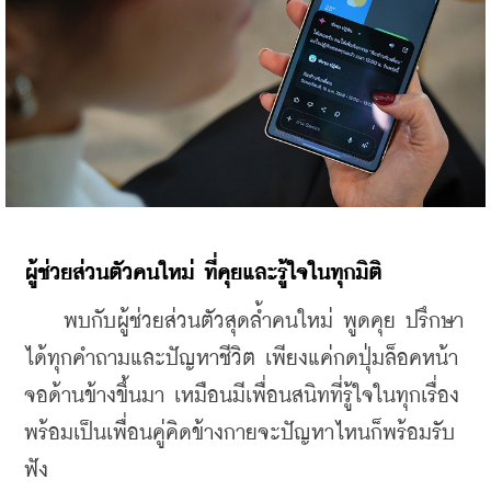
ผู้ช่วยส่วนตัวคนใหม่ ที่คุยและรู้ใจในทุกมิติ
    พบกับผู้ช่วยส่วนตัวสุดล้ำคนใหม่ พูดคุย ปรึกษา
ได้ทุกคำถามและปัญหาชีวิต เพียงแค่กดปุ่มล็อคหน้า
จอด้านข้างขึ้นมา เหมือนมีเพื่อนสนิทที่รู้ใจในทุกเรื่อง
พร้อมเป็นเพื่อนคู่คิดข้างกายจะปัญหาไหนก็พร้อมรับ
ฟัง