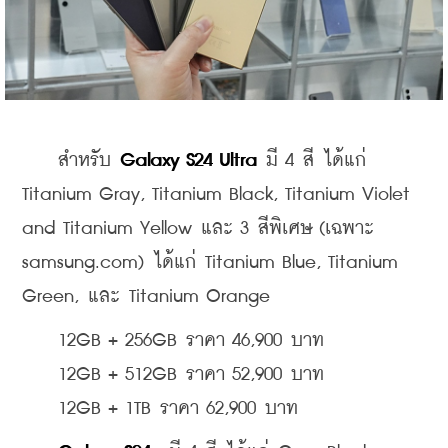
    สำหรับ 
Galaxy S24 Ultra
 มี 4 สี ได้แก่ 
Titanium Gray, Titanium Black, Titanium Violet 
and Titanium Yellow และ 3 สีพิเศษ (เฉพาะ 
samsung.com) ได้แก่ Titanium Blue, Titanium 
Green, และ Titanium Orange
    12GB + 256GB ราคา 46,900 บาท
    12GB + 512GB ราคา 52,900 บาท
    12GB + 1TB ราคา 62,900 บาท