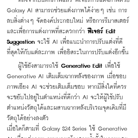
    หลังจากบันทึกภาพแล้ว ฟีเจอร์การแต่งภาพด้วย 
Galaxy AI สามารถช่วยแต่งภาพได้ง่ายๆ เช่น การ
ลบสิ่งต่างๆ จัดองค์ประกอบใหม่ หรือการรีมาสเตอร์ 
และเพื่อการแต่งภาพที่สะดวกกว่า 
ฟีเจอร์ Edit 
Suggestion 
จะใช้ AI เพื่อแนะนำการปรับแต่งที่ดี
ที่สุดให้กับแต่ละภาพ เพื่ออิสระในการปรับแต่งอีกขั้น
    ผู้ใช้ยังสามารถใช้ 
Generative Edit
 เพื่อใช้ 
Generative AI เติมเต็มฉากหลังของภาพ เมื่อขอบ
ภาพเอียง AI จะช่วยเติมเต็มขอบ หากมีสิ่งใดที่ควร
จะขยับไปอยู่ในตำแหน่งที่ดีกว่า AI จะให้ผู้ใช้ปรับ
ตำแหน่งวัตถุได้และผสานฉากหลังบริเวณจุดเดิมที่มี
วัตถุได้อย่างลงตัว
เมื่อใดก็ตามที่ Galaxy S24 Series ใช้ Generative 