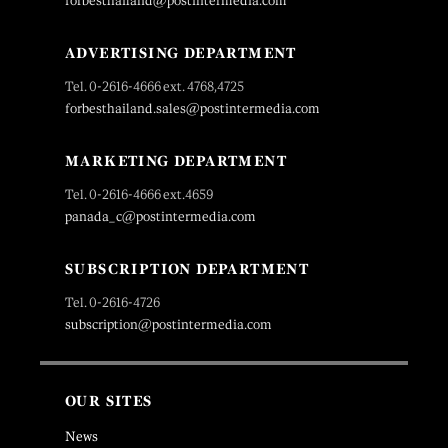
forbesthailand@postintermedia.com
ADVERTISING DEPARTMENT
Tel. 0-2616-4666 ext. 4768,4725
forbesthailand.sales@postintermedia.com
MARKETING DEPARTMENT
Tel. 0-2616-4666 ext.4659
panada_c@postintermedia.com
SUBSCRIPTION DEPARTMENT
Tel. 0-2616-4726
subscription@postintermedia.com
OUR SITES
News