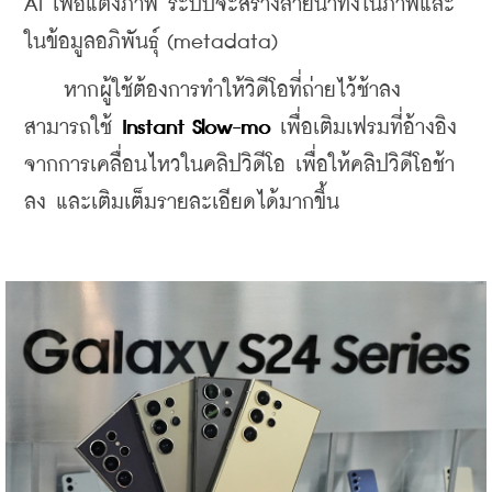
AI เพื่อแต่งภาพ ระบบจะสร้างลายน้ำทั้งในภาพและ
ในข้อมูลอภิพันธุ์ (metadata)
    หากผู้ใช้ต้องการทำให้วิดีโอที่ถ่ายไว้ช้าลง 
สามารถใช้
 Instant Slow-mo 
เพื่อเติมเฟรมที่อ้างอิง
จากการเคลื่อนไหวในคลิปวิดีโอ เพื่อให้คลิปวิดีโอช้า
ลง และเติมเต็มรายละเอียดได้มากขึ้น