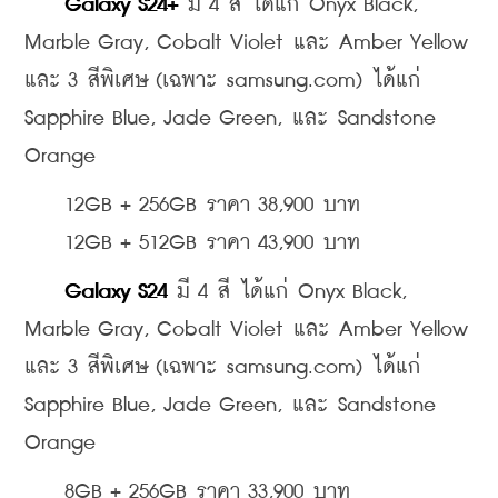
Galaxy S24+ 
มี 4 สี ได้แก่ Onyx Black, 
Marble Gray, Cobalt Violet และ Amber Yellow 
และ 3 สีพิเศษ (เฉพาะ samsung.com) ได้แก่ 
Sapphire Blue, Jade Green, และ Sandstone 
Orange
    12GB + 256GB ราคา 38,900 บาท
    12GB + 512GB ราคา 43,900 บาท
Galaxy S24
 มี 4 สี ได้แก่ Onyx Black, 
Marble Gray, Cobalt Violet และ Amber Yellow 
และ 3 สีพิเศษ (เฉพาะ samsung.com) ได้แก่ 
Sapphire Blue, Jade Green, และ Sandstone 
Orange
    8GB + 256GB ราคา 33,900 บาท