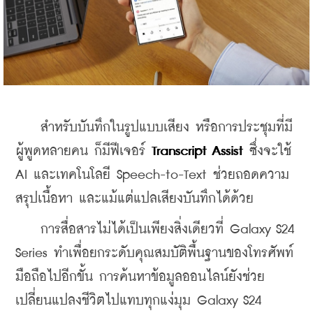
    สำหรับบันทึกในรูปแบบเสียง หรือการประชุมที่มี
ผู้พูดหลายคน ก็มีฟีเจอร์
 Transcript Assist
 ซึ่งจะใช้ 
AI และเทคโนโลยี Speech-to-Text ช่วยถอดความ 
สรุปเนื้อหา และแม้แต่แปลเสียงบันทึกได้ด้วย
    การสื่อสารไม่ได้เป็นเพียงสิ่งเดียวที่ Galaxy S24 
Series ทำเพื่อยกระดับคุณสมบัติพื้นฐานของโทรศัพท์
มือถือไปอีกขั้น การค้นหาข้อมูลออนไลน์ยังช่วย
เปลี่ยนแปลงชีวิตไปแทบทุกแง่มุม Galaxy S24 