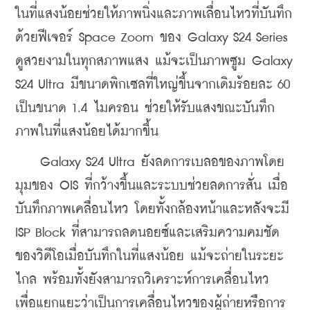
ในที่แสงน้อยช่วยให้ภาพนิ่งและภาพเลื่อนไหวที่บันทึก
ด้วยฟีเจอร์ Space Zoom ของ Galaxy S24 Series 
ดูสวยงามในทุกสภาพแสง แม้จะเป็นภาพซูม Galaxy 
S24 Ultra มีขนาดพิกเซลที่ใหญ่ขึ้นจากเดิมร้อยละ 60 
เป็นขนาด 1.4 ไมครอน ช่วยให้รับแสงขณะบันทึก
ภาพในที่แสงน้อยได้มากขึ้น
    Galaxy S24 Ultra ยังลดการเบลอของภาพโดย
มุมของ OIS ที่กว้างขึ้นและระบบช่วยลดการสั่น เมื่อ
บันทึกภาพเคลื่อนไหว โดยทั้งกล้องหน้าและหลังจะมี 
ISP Block ที่สามารถลดนอยซ์และเสริมความคมชัด
ของวิดีโอเมื่อบันทึกในที่แสงน้อย แม้จะถ่ายในระยะ
ไกล พร้อมทั้งยังสามารถวิเคราะห์การเคลื่อนไหว 
เพื่อแยกแยะว่าเป็นการเคลื่อนไหวของผู้ถ่ายหรือการ