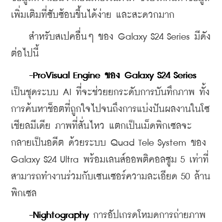
เพิ่มเติมที่ซับซ้อนขึ้นได้ง่าย และสะดวกมาก
    สำหรับสเปคอื่นๆ ของ Galaxy S24 Series มีดัง
ต่อไปนี้
-ProVisual Engine ของ Galaxy S24 Series
เป็นชุดระบบ AI ที่จะช่วยยกระดับการบันทึกภาพ ทั้ง
การค้นหาช็อตที่ถูกใจไปจนถึงการแบ่งปันผลงานในโซ
เชียลมีเดีย ภาพที่สั่นไหว แตกเป็นเม็ดพิกเซลจะ
กลายเป็นอดีต ด้วยระบบ Quad Tele System ของ 
Galaxy S24 Ultra พร้อมเลนส์ออพติคอลซูม 5 เท่าที่
สามารถทำงานร่วมกับเซนเซอร์ความละเอียด 50 ล้าน
พิกเซล
-Nightography
 การอัปเกรดโหมดการถ่ายภาพ