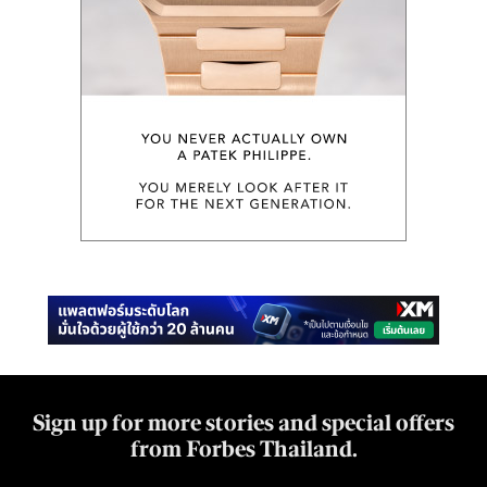
Sign up for more stories and special offers
from Forbes Thailand.