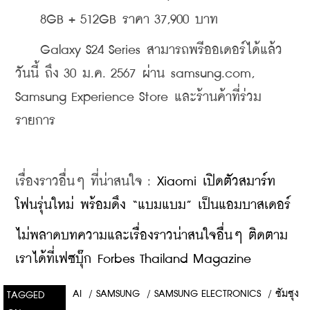
    8GB + 512GB ราคา 37,900 บาท
    Galaxy S24 Series สามารถพรีออเดอร์ได้แล้ว
วันนี้ ถึง 30 ม.ค. 2567 ผ่าน samsung.com, 
Samsung Experience Store และร้านค้าที่ร่วม
รายการ
เรื่องราวอื่นๆ ที่น่าสนใจ : 
Xiaomi เปิดตัวสมาร์ท
โฟนรุ่นใหม่ พร้อมดึง “แบมแบม” เป็นแอมบาสเดอร์
ไม่พลาดบทความและเรื่องราวน่าสนใจอื่นๆ ติดตาม
เราได้ที่เฟซบุ๊ก Forbes Thailand Magazine
AI
/
SAMSUNG
/
SAMSUNG ELECTRONICS
/
ซัมซุง
TAGGED