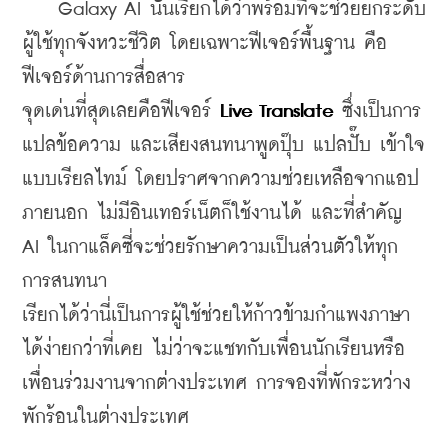
    Galaxy AI นั้นเรียกได้ว่าพร้อมที่จะช่วยยกระดับ
ผู้ใช้ทุกจังหวะชีวิต โดยเฉพาะฟีเจอร์พื้นฐาน คือ
ฟีเจอร์ด้านการสื่อสาร 
จุดเด่นที่สุดเลยคือฟีเจอร์ 
Live Translate
 ซึ่งเป็นการ
แปลข้อความ และเสียงสนทนาพูดปุ๊บ แปลปั๊บ เข้าใจ
แบบเรียลไทม์ โดยปราศจากความช่วยเหลือจากแอป
ภายนอก ไม่มีอินเทอร์เน็ตก็ใช้งานได้ และที่สำคัญ 
AI ในกาแล็คซี่จะช่วยรักษาความเป็นส่วนตัวให้ทุก
การสนทนา 
เรียกได้ว่านี่เป็นการผู้ใช้ช่วยให้ก้าวข้ามกำแพงภาษา
ได้ง่ายกว่าที่เคย ไม่ว่าจะแชทกับเพื่อนนักเรียนหรือ
เพื่อนร่วมงานจากต่างประเทศ การจองที่พักระหว่าง
พักร้อนในต่างประเทศ