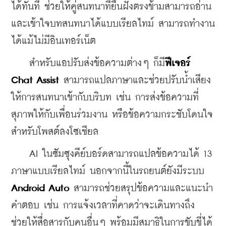
ได้ทันที ช่วยให้คู่สนทนาที่ยืนฝั่งตรงข้ามสามารถอ่าน
และเข้าใจบทสนทนาได้แบบเรียลไทม์ สามารถทำงาน
ได้แม้ไม่มีอินเทอร์เน็ต
    สำหรับแอปรับส่งข้อความต่างๆ ก็มี
ฟีเจอร์ 
Chat Assist
 สามารถแปลภาษาและช่วยปรับน้ำเสียง
ให้การสนทนาเข้ากับบริบท เช่น การส่งข้อความที่
สุภาพให้กับเพื่อนร่วมงาน หรือข้อความกระชับโดนใจ
สำหรับโพสต์ลงโซเชียล
    AI ในซัมซุงคีย์บอร์ดสามารถแปลข้อความได้ 13 
ภาษาแบบเรียลไทม์ นอกจากนี้ในรถยนต์ยังมีระบบ 
Android Auto 
สามารถช่วยสรุปข้อความและแนะนำ
คำตอบ เช่น การแจ้งเวลาที่คาดว่าจะเดินทางถึง 
ช่วยให้สื่อสารกับคนอื่นๆ พร้อมมีสมาธิในการขับขี่ได้