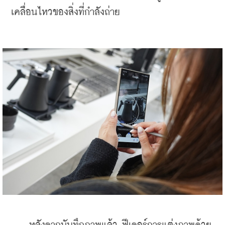
เคลื่อนไหวของสิ่งที่กำลังถ่าย