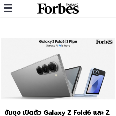
ซัมซุง เปิดตัว Galaxy Z Fold6 และ Z