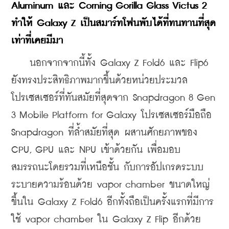
Aluminum และ Corning Gorilla Glass Victus 2 
ทำให้ Galaxy Z เป็นสมาร์ทโฟนพับได้ที่ทนทานที่สุด
เท่าที่เคยมีมา
    นอกจากจากนี้ทั้ง Galaxy Z Fold6 และ Flip6 
ยังทรงประสิทธิภาพมากขึ้นด้วยหน่วยประมวล
โปรเซสเซอร์ที่ทันสมัยที่สุดจาก Snapdragon 8 Gen 
3 Mobile Platform for Galaxy โปรเซสเซอร์มือถือ 
Snapdragon ที่ล้ำสมัยที่สุด ผสานศักยภาพของ 
CPU, GPU และ NPU เข้าด้วยกัน เพื่อมอบ
สมรรถนะโดยรวมที่เหนือชั้น กับการอัปเกรดระบบ
ระบายความร้อนด้วย vapor chamber ขนาดใหญ่
ขึ้นใน Galaxy Z Fold6 อีกทั้งถือเป็นครั้งแรกที่มีการ
ใช้ vapor chamber ใน Galaxy Z Flip อีกด้วย