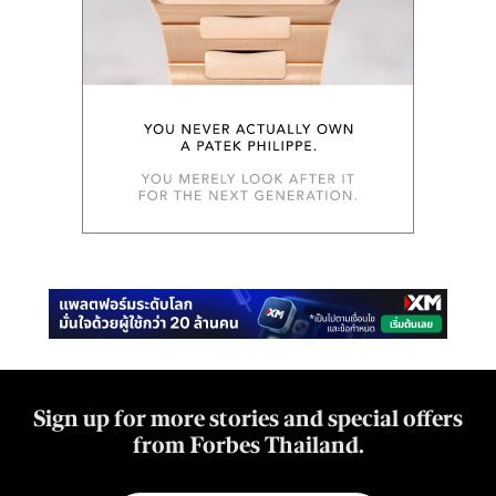
Sign up for more stories and special offers
from Forbes Thailand.