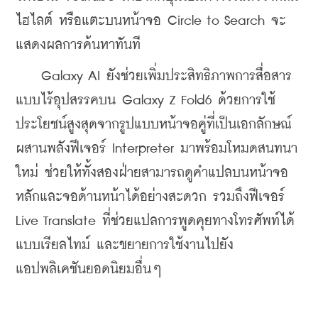
ไฮไลต์ หรือแตะบนหน้าจอ Circle to Search จะ
แสดงผลการค้นหาทันที
    Galaxy AI ยังช่วยเพิ่มประสิทธิภาพการสื่อสาร
แบบไร้อุปสรรคบน Galaxy Z Fold6 ด้วยการใช้
ประโยชน์สูงสุดจากรูปแบบหน้าจอคู่ที่เป็นเอกลักษณ์ 
ผสานพลังฟีเจอร์ Interpreter มาพร้อมโหมดสนทนา
ใหม่ ช่วยให้ทั้งสองฝ่ายสามารถดูคำแปลบนหน้าจอ
หลักและจอด้านหน้าได้อย่างสะดวก รวมถึงฟีเจอร์ 
Live Translate ที่ช่วยแปลการพูดคุยทางโทรศัพท์ได้
แบบเรียลไทม์ และขยายการใช้งานไปยัง
แอปพลิเคชันยอดนิยมอื่นๆ