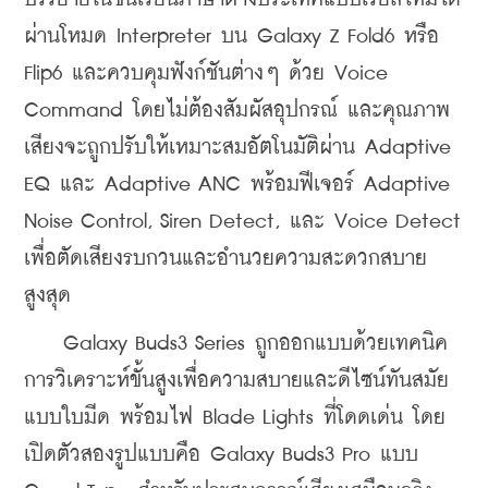
ผ่านโหมด Interpreter บน Galaxy Z Fold6 หรือ 
Flip6 และควบคุมฟังก์ชันต่างๆ ด้วย Voice 
Command โดยไม่ต้องสัมผัสอุปกรณ์ และคุณภาพ
เสียงจะถูกปรับให้เหมาะสมอัตโนมัติผ่าน Adaptive 
EQ และ Adaptive ANC พร้อมฟีเจอร์ Adaptive 
Noise Control, Siren Detect, และ Voice Detect 
เพื่อตัดเสียงรบกวนและอำนวยความสะดวกสบาย
สูงสุด
    Galaxy Buds3 Series ถูกออกแบบด้วยเทคนิค
การวิเคราะห์ขั้นสูงเพื่อความสบายและดีไซน์ทันสมัย
แบบใบมีด พร้อมไฟ Blade Lights ที่โดดเด่น โดย
เปิดตัวสองรูปแบบคือ Galaxy Buds3 Pro แบบ 