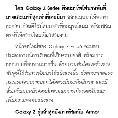
โดย Galaxy Z Series คือสมาร์ทโฟนจอพับที่
บางและเบาที่สุดเท่าที่เคยมีมา
 ออกแบบมาให้พกพา
สะดวก ด้วยดีไซน์สมมาตรที่สมบูรณ์แบบ พร้อมขอบ
ตรงที่ให้ความโฉบเฉี่ยวสวยงาม
    หน้าจอใหม่ของ Galaxy Z Fold6 จะมอบ
ประสบการณ์การรับชมที่เป็นธรรมชาติ พร้อมการ
ออกแบบที่ทนทานมากขึ้น ด้วย
บานพับโครงสร้างราง
พับคู่ที่ได้รับการพัฒนาให้แข็งแรงขึ้น ช่วยกระจายแรง
กระแทกจากภายนอกได้อย่างมีประสิทธิภาพ และมี
ชั้นเสริมบนหน้าจอหลักช่วยลดการเกิดรอยพับและ
เพิ่มความคงทนแข็งแรง
Galaxy Z รุ่นล่าสุดยังมาพร้อมกับ Armor 