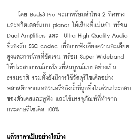
    โดย Buds3 Pro จะมาพร้อมลำโพง 2 ทิศทาง
และทวีตเตอร์แบบ planar ให้เสียงที่แม่นยำ พร้อม 
Dual Amplifiers และ  Ultra High Quality Audio 
ที่รองรับ SSC codec เพื่อการฟังเสียงความละเอียด
สูงและการโทรที่ชัดเจน พร้อม Super-Wideband 
ให้ประสบการณ์การโทรที่สมบูรณ์แบบอย่างเป็น
ธรรมชาติ รวมทั้งยังมีการใช้วัสดุรีไซเคิลอย่าง
พลาสติกจากแหอวนหรือถังน้ำที่ถูกทิ้งในส่วนประกอบ
ของตัวเคสและหูฟัง และใช้บรรจุภัณฑ์ที่ทำจาก
กระดาษรีไซเคิล 100%
แล้วราคาเป็นอย่างไรบ้าง