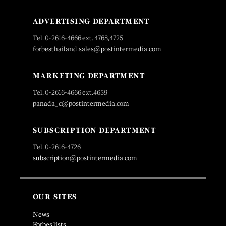
ADVERTISING DEPARTMENT
Tel. 0-2616-4666 ext. 4768,4725
forbesthailand.sales@postintermedia.com
MARKETING DEPARTMENT
Tel. 0-2616-4666 ext.4659
panada_c@postintermedia.com
SUBSCRIPTION DEPARTMENT
Tel. 0-2616-4726
subscription@postintermedia.com
OUR SITES
News
Forbes lists