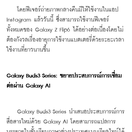
    โดยฟีเจอร์ถ่ายภาพกลางคืนมีให้ใช้งานในแอป 
Instagram แล้ววันนี้ ซึ่งสามารถใช้งานฟีเจอร์
ทั้งหมดของ Galaxy Z Flip6 ได้อย่างต่อเนื่องโดยไม่
ต้องกังวลเรื่องอายุการใช้งานแบตเตอรี่ด้วยระยะเวลา
ใช้งานที่ยาวนานขึ้น
Galaxy Buds3 Series: ขยายประสบการณ์การเชื่อม
ต่อผ่าน Galaxy AI
    Galaxy Buds3 Series นำเสนอประสบการณ์การ
สื่อสารใหม่ด้วย Galaxy AI โดยสามารถแปลการ
บรรยายในชั้นเรียนภาษาต่างประเทศแบบเรียลไทม์ได้