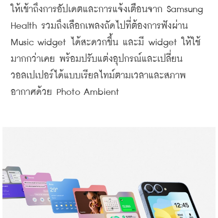
ให้เข้าถึงการอัปเดตและการแจ้งเตือนจาก Samsung 
Health รวมถึงเลือกเพลงถัดไปที่ต้องการฟังผ่าน 
Music widget ได้สะดวกขึ้น และมี widget ให้ใช้
มากกว่าเคย พร้อมปรับแต่งอุปกรณ์และเปลี่ยน
วอลเปเปอร์ได้แบบเรียลไทม์ตามเวลาและสภาพ
อากาศด้วย Photo Ambient