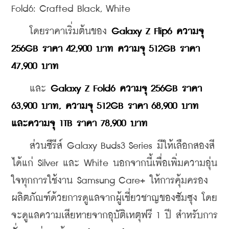
Fold6: Crafted Black, White
    โดยราคาเริ่มต้นของ 
Galaxy Z Flip6 ความจุ 
256GB ราคา 42,900 บาท ความจุ 512GB ราคา 
47,900 บาท
    และ 
Galaxy Z Fold6 ความจุ 256GB ราคา 
63,900 บาท, ความจุ 512GB ราคา 68,900 บาท 
และความจุ 1TB ราคา 78,900 บาท
    ส่วนซีรีส์ Galaxy Buds3 Series มีให้เลือกสองสี 
ได้แก่ Silver และ White นอกจากนี้เพื่อเพิ่มความอุ่น
ใจทุกการใช้งาน Samsung Care+ ให้การคุ้มครอง
ผลิตภัณฑ์ด้วยการดูแลจากผู้เชี่ยวชาญของซัมซุง โดย
จะดูแลความเสียหายจากอุบัติเหตุฟรี 1 ปี สำหรับการ