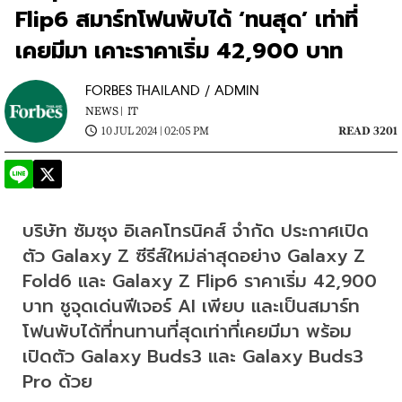
Flip6 สมาร์ทโฟนพับได้ ‘ทนสุด’ เท่าที่
เคยมีมา เคาะราคาเริ่ม 42,900 บาท
FORBES THAILAND / ADMIN
NEWS |
IT
10 JUL 2024 | 02:05 PM
READ 3201
บริษัท ซัมซุง อิเลคโทรนิคส์ จำกัด ประกาศเปิด
ตัว Galaxy Z ซีรีส์ใหม่ล่าสุดอย่าง Galaxy Z 
Fold6 และ Galaxy Z Flip6 ราคาเริ่ม 42,900 
บาท ชูจุดเด่นฟีเจอร์ AI เพียบ และเป็นสมาร์ท
โฟนพับได้ที่ทนทานที่สุดเท่าที่เคยมีมา พร้อม
เปิดตัว Galaxy Buds3 และ Galaxy Buds3 
Pro ด้วย