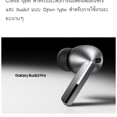
Canal Type สำหรับประสบการณ์เสียงเสมือนจริง 
และ Buds3 แบบ Open Type สำหรับการใช้งานระ
ยะนานๆ