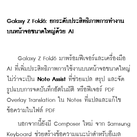
Galaxy Z Fold6: ยกระดับประสิทธิภาพการทำงาน
บนหน้าจอขนาดใหญ่ด้วย AI
    Galaxy Z Fold6 มาพร้อมฟีเจอร์และเครื่องมือ 
AI ที่เพิ่มประสิทธิภาพการใช้งานบนหน้าจอขนาดใหญ่ 
ไม่ว่าจะเป็น 
Note Assist
 ที่ช่วยแปล สรุป และจัด
รูปแบบการจดบันทึกอัตโนมัติ หรือฟีเจอร์ PDF 
Overlay Translation ใน Notes ที่แปลและแก้ไข
ข้อความในไฟล์ PDF
    นอกจากนี้ยังมี Composer ใหม่ จาก Samsung 
Keyboard ช่วยสร้างข้อความแนะนำสำหรับอีเมล