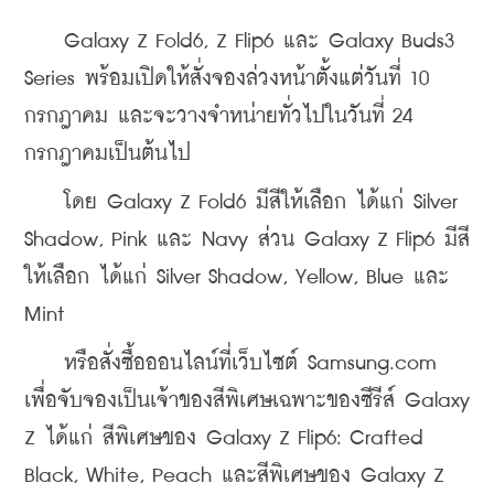
    Galaxy Z Fold6, Z Flip6 และ Galaxy Buds3 
Series พร้อมเปิดให้สั่งจองล่วงหน้าตั้งแต่วันที่ 10 
กรกฎาคม และจะวางจำหน่ายทั่วไปในวันที่ 24 
กรกฎาคมเป็นต้นไป
    โดย Galaxy Z Fold6 มีสีให้เลือก ได้แก่ Silver 
Shadow, Pink และ Navy ส่วน Galaxy Z Flip6 มีสี
ให้เลือก ได้แก่ Silver Shadow, Yellow, Blue และ 
Mint
    หรือสั่งซื้อออนไลน์ที่เว็บไซต์ Samsung.com 
เพื่อจับจองเป็นเจ้าของสีพิเศษเฉพาะของซีรีส์ Galaxy 
Z ได้แก่ สีพิเศษของ Galaxy Z Flip6: Crafted 
Black, White, Peach และสีพิเศษของ Galaxy Z 