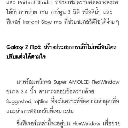
และ Portrait Studio ที่ช่วยเพิ่มความคิดสร้างสรรค์
ให้กับภาพถ่าย เช่น การ์ตูน 3 มิติ หรือสีน้ำ และ
ฟีเจอร์ Instant Slow-mo ที่ช่วยชะลอวิดีโอได้ง่ายๆ
Galaxy Z Flip6: สร้างประสบการณ์ที่ไม่เหมือนใคร 
ปรับแต่งได้ตามใจ
    มาพร้อมหน้าจอ Super AMOLED FlexWindow 
ขนาด 3.4 นิ้ว สามารถตอบข้อความด้วย 
Suggested replies ที่จะวิเคราะห์ข้อความล่าสุดเพื่อ
แนะนำการตอบกลับที่เหมาะสม
    ซึ่งฟีเจอร์เหล่านี้จะอยู่บน FlexWindow เพื่อช่วย