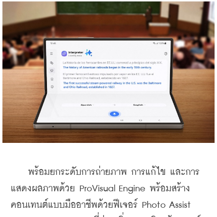
    พร้อมยกระดับการถ่ายภาพ การแก้ไข และการ
แสดงผลภาพด้วย ProVisual Engine พร้อมสร้าง
คอนเทนต์แบบมืออาชีพด้วยฟีเจอร์ Photo Assist 