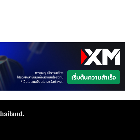
Thailand.