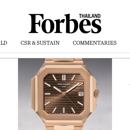
LD
CSR & SUSTAIN
COMMENTARIES