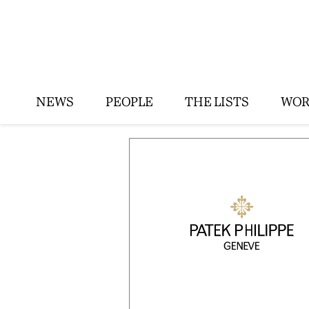
NEWS
PEOPLE
THE LISTS
WOR