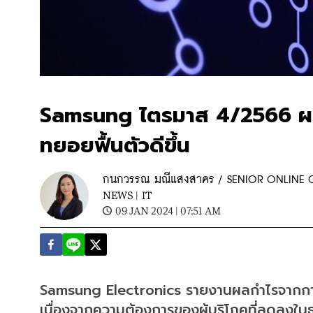
Samsung ไตรมาส 4/2566 ผลกำ
ทยอยฟื้นตัวดีขึ้น
กนกวรรณ มณีแสงสาคร / SENIOR ONLINE
NEWS |
IT
09 JAN 2024 | 07:51 AM
Samsung Electronics รายงานผลกำไรจากการ
เนื่องจากความต้องการของผู้บริโภคที่ลดลงในธ