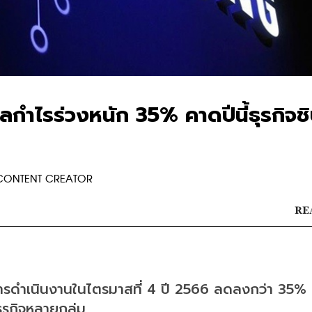
ไรร่วงหนัก 35% คาดปีนี้ธุรกิจชิ
 CONTENT CREATOR
RE
ดำเนินงานในไตรมาสที่ 4 ปี 2566 ลดลงกว่า 35% 
ุรกิจหลายกลุ่ม