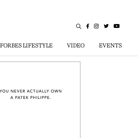
FORBES LIFESTYLE
VIDEO
EVENTS