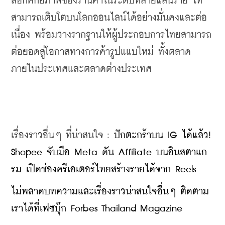
ล็อกศักยภาพของร้านค้าในระดับหลายแสนราย ให้
สามารถเติบโตบนโลกออนไลน์ได้อย่างมั่นคงและต่อ
เนื่อง พร้อมวางรากฐานให้ผู้ประกอบการไทยสามารถ
ต่อยอดสู่โอกาสทางการค้ารูปแแบใหม่ ทั้งตลาด
ภายในประเทศและตลาดต่างประเทศ
เรื่องราวอื่นๆ ที่น่าสนใจ : 
ปักตะกร้าบน IG ได้แล้ว! 
Shopee จับมือ Meta ดัน Affiliate บนอินสตาแก
รม เปิดช่องครีเอเตอร์ไทยสร้างรายได้จาก Reels
​ไม่พลาดบทความและเรื่องราวน่าสนใจอื่นๆ ติดตาม
เราได้ที่เฟซบุ๊ก Forbes Thailand Magazine