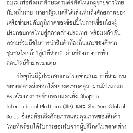
อบรมเพื่อพัฒนาทักษะด้านดิจิทัลให้แก่ผู้ขายชาวไทย
นับหมื่นราย นายกรัฐมนตรีได้เล็งเห็นถึงศักยภาพของ
เครือข่ายระดับภูมิภาคของช้อปปี้ในการเชื่อมโยงผู้
ประกอบการไทยสู่ตลาดต่างประเทศ พร้อมผลักดัน
ความร่วมมือในการนำสินค้าท้องถิ่นและของดีจาก
ชุมชนไทยก้าวสู่เวทีสากล ผ่านช่องทางการค้า
ออนไลน์ข้ามพรมแดน
    ปัจจุบันมีผู้ประกอบการไทยจำนวนมากที่สามารถ
ขยายตลาดส่งออกได้อย่างครอบคลุม ผ่านโปรแกรม
ส่งเสริมการขายข้ามพรมแดนทั้ง Shopee 
International Platform (SIP) และ Shopee Global 
Sales ซึ่งสะท้อนถึงศักยภาพและคุณภาพของสินค้า
ไทยที่พร้อมได้รับการยอมรับจากผู้บริโภคในตลาดต่าง