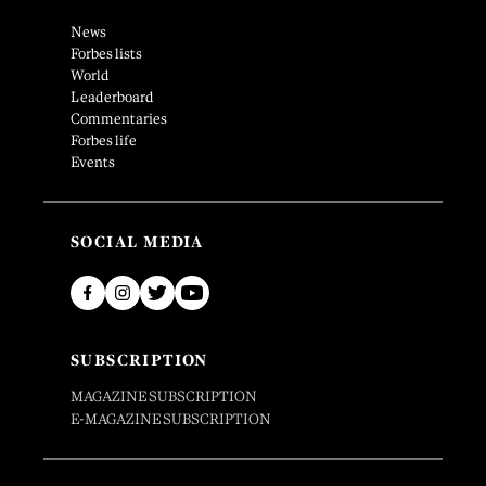
News
Forbes lists
World
Leaderboard
Commentaries
Forbes life
Events
SOCIAL MEDIA
SUBSCRIPTION
MAGAZINE SUBSCRIPTION
E-MAGAZINE SUBSCRIPTION