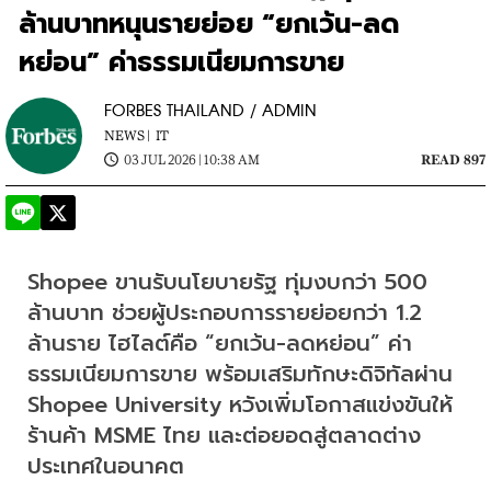
ล้านบาทหนุนรายย่อย “ยกเว้น-ลด
หย่อน” ค่าธรรมเนียมการขาย
FORBES THAILAND / ADMIN
NEWS |
IT
03 JUL 2026 | 10:38 AM
READ 897
Shopee ขานรับนโยบายรัฐ ทุ่มงบกว่า 500 
ล้านบาท ช่วยผู้ประกอบการรายย่อยกว่า 1.2 
ล้านราย ไฮไลต์คือ “ยกเว้น-ลดหย่อน” ค่า
ธรรมเนียมการขาย พร้อมเสริมทักษะดิจิทัลผ่าน 
Shopee University หวังเพิ่มโอกาสแข่งขันให้
ร้านค้า MSME ไทย และต่อยอดสู่ตลาดต่าง
ประเทศในอนาคต