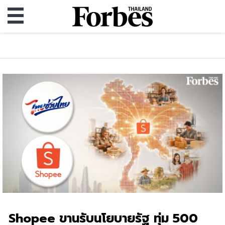
Shopee ขานรับนโยบายรัฐ ทุ่ม 500