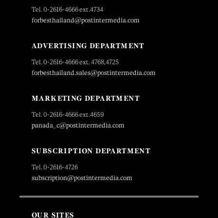
Tel. 0-2616-4666 ext.4734
forbesthailand@postintermedia.com
ADVERTISING DEPARTMENT
Tel. 0-2616-4666 ext. 4768,4725
forbesthailand.sales@postintermedia.com
MARKETING DEPARTMENT
Tel. 0-2616-4666 ext.4659
panada_c@postintermedia.com
SUBSCRIPTION DEPARTMENT
Tel. 0-2616-4726
subscription@postintermedia.com
OUR SITES