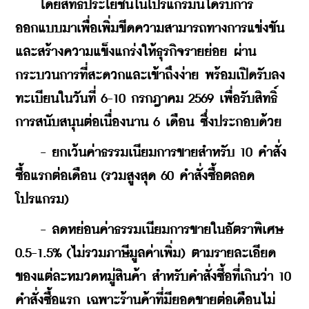
 โดยสิทธิประโยชน์ในโปรแกรมนี้ได้รับการ
ออกแบบมาเพื่อเพิ่มขีดความสามารถทางการแข่งขัน
และสร้างความแข็งแกร่งให้ธุรกิจรายย่อย ผ่าน
กระบวนการที่สะดวกและเข้าถึงง่าย พร้อมเปิดรับลง
ทะเบียนในวันที่ 6-10 กรกฎาคม 2569 เพื่อรับสิทธิ์
การสนับสนุนต่อเนื่องนาน 6 เดือน ซึ่งประกอบด้วย
    - ยกเว้นค่าธรรมเนียมการขายสำหรับ 10 คำสั่ง
ซื้อแรกต่อเดือน (รวมสูงสุด 60 คำสั่งซื้อตลอด
โปรแกรม)
    - ลดหย่อนค่าธรรมเนียมการขายในอัตราพิเศษ 
0.5-1.5% (ไม่รวมภาษีมูลค่าเพิ่ม) ตามรายละเอียด
ของแต่ละหมวดหมู่สินค้า สำหรับคำสั่งซี้อที่เกินว่า 10 
คำสั่งซื้อแรก เฉพาะร้านค้าที่มียอดขายต่อเดือนไม่