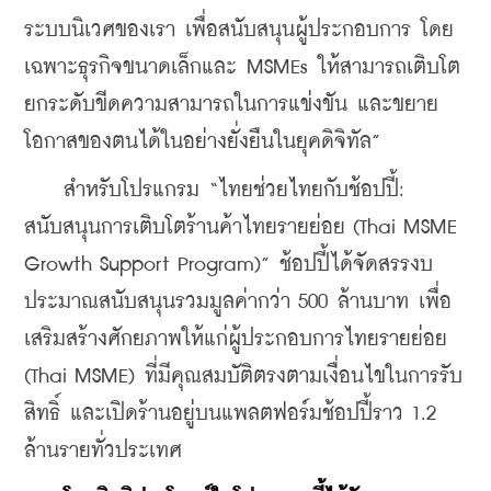
ระบบนิเวศของเรา เพื่อสนับสนุนผู้ประกอบการ โดย
เฉพาะธุรกิจขนาดเล็กและ MSMEs ให้สามารถเติบโต 
ยกระดับขีดความสามารถในการแข่งขัน และขยาย
โอกาสของตนได้ในอย่างยั่งยืนในยุคดิจิทัล”
    สำหรับโปรแกรม “ไทยช่วยไทยกับช้อปปี้: 
สนับสนุนการเติบโตร้านค้าไทยรายย่อย (Thai MSME 
Growth Support Program)” ช้อปปี้ได้จัดสรรงบ
ประมาณสนับสนุนรวมมูลค่ากว่า 500 ล้านบาท เพื่อ
เสริมสร้างศักยภาพให้แก่ผู้ประกอบการไทยรายย่อย 
(Thai MSME) ที่มีคุณสมบัติตรงตามเงื่อนไขในการรับ
สิทธิ์ และเปิดร้านอยู่บนแพลตฟอร์มช้อปปี้ราว 1.2 
ล้านรายทั่วประเทศ