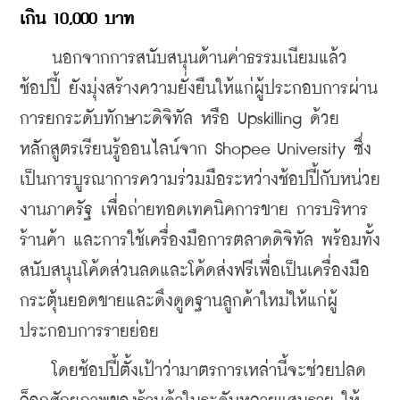
เกิน 10,000 บาท
    นอกจากการสนับสนุนด้านค่าธรรมเนียมแล้ว 
ช้อปปี้ ยังมุ่งสร้างความยั่งยืนให้แก่ผู้ประกอบการผ่าน
การยกระดับทักษาะดิจิทัล หรือ Upskilling ด้วย
หลักสูตรเรียนรู้ออนไลน์จาก Shopee University ซึ่ง
เป็นการบูรณาการความร่วมมือระหว่างช้อปปี้กับหน่วย
งานภาครัฐ เพื่อถ่ายทอดเทคนิคการขาย การบริหาร
ร้านค้า และการใช้เครื่องมือการตลาดดิจิทัล พร้อมทั้ง
สนับสนุนโค้ดส่วนลดและโค้ดส่งฟรีเพื่อเป็นเครื่องมือ
กระตุ้นยอดขายและดึงดูดฐานลูกค้าใหม่ให้แก่ผู้
ประกอบการรายย่อย
    โดยช้อปปี้ตั้งเป้าว่ามาตรการเหล่านี้จะช่วยปลด