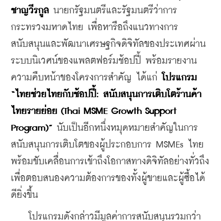
ชาญวีรกูล
 นายกรัฐมนตรีและรัฐมนตรีว่าการ
กระทรวงมหาดไทย เพื่อหารือถึงแนวทางการ
สนับสนุนและพัฒนาเศรษฐกิจดิจิทัลของประเทศผ่าน
ระบบนิเวศน์ของแพลตฟอร์มช้อปปี้ พร้อมรายงาน
ความคืบหน้าของโครงการสำคัญ ได้แก่ 
โปรแกรม 
“ไทยช่วยไทยกับช้อปปี้: สนับสนุนการเติบโตร้านค้า
ไทยรายย่อย (Thai MSME Growth Support 
Program)”
 นับเป็นอีกหนึ่งหมุดหมายสำคัญในการ
สนับสนุนการเติบโตของผู้ประกอบการ MSMEs ไทย 
พร้อมขับเคลื่อนการเข้าถึงโอกาสทางดิจิทัลอย่างทั่วถึง 
เพื่อตอบสนองความต้องการของทั้งผู้ขายและผู้ซื้อได้
ดียิ่งขึ้น
    โปรแกรมดังกล่าวมีมูลค่าการสนับสนุนรวมกว่า 