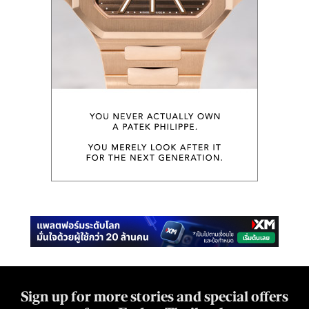
Sign up for more stories and special offers