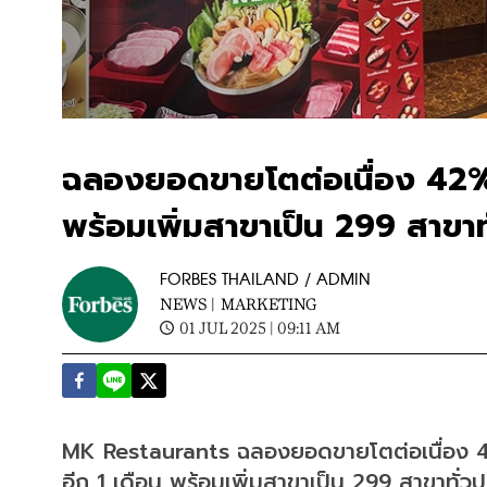
ฉลองยอดขายโตต่อเนื่อง 42% 
พร้อมเพิ่มสาขาเป็น 299 สาขาท
FORBES THAILAND / ADMIN
NEWS |
MARKETING
01 JUL 2025 | 09:11 AM
MK Restaurants ฉลองยอดขายโตต่อเนื่อง 42% 
อีก 1 เดือน พร้อมเพิ่มสาขาเป็น 299 สาขาทั่ว