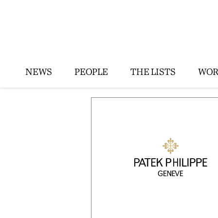
NEWS
PEOPLE
THE LISTS
WOR