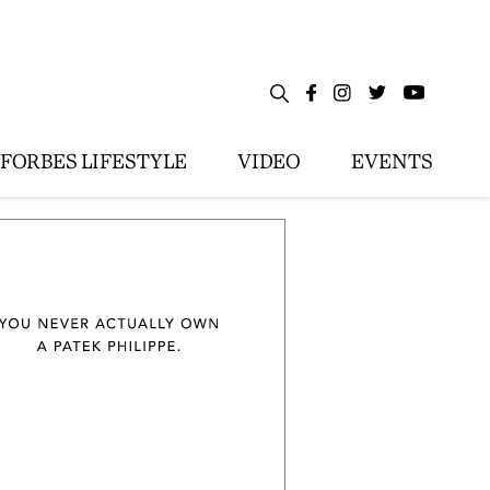
FORBES LIFESTYLE
VIDEO
EVENTS