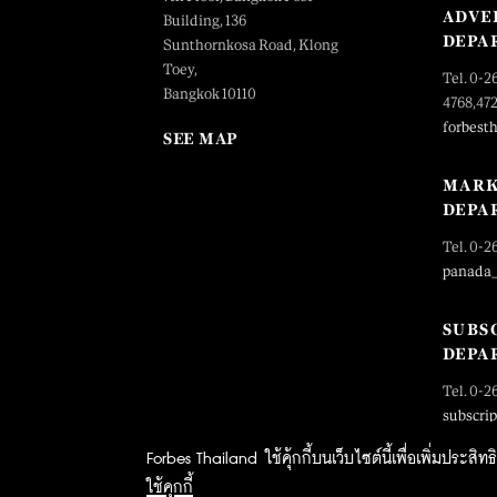
ADVE
Building, 136
DEPA
Sunthornkosa Road, Klong
Toey,
Tel. 0-2
Bangkok 10110
4768,47
forbest
SEE MAP
MARK
DEPA
Tel. 0-2
panada
SUBS
DEPA
Tel. 0-2
subscri
Forbes Thailand ใช้คุ้กกี้บนเว็บไซต์นี้เพื่อเพิ่มประส
ใช้คุกกี้