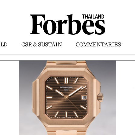
LD
CSR & SUSTAIN
COMMENTARIES