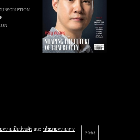
SUBSCRIPTION
E
ION
ยความเป็นส่วนตัว
และ
นโยบายความการ
ตกลง