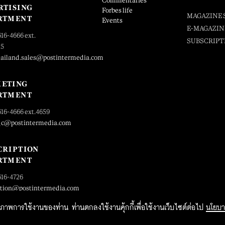
Commentaries
RTISING
Forbes life
MAGAZINE 
RTMENT
Events
E-MAGAZIN
616-4666 ext.
SUBSCRIPT
25
hailand.sales@postintermedia.com
ETING
RTMENT
616-4666 ext.4659
_c@postintermedia.com
CRIPTION
RTMENT
616-4726
ption@postintermedia.com
ิทธิภาพการใช้งานของท่าน ท่านตกลงใช้งานคุ้กกี้เพื่อใช้งานเว็บไซต์ต่อไป
นโยบา