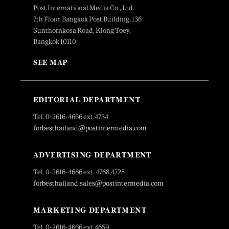
Post International Media Co., Ltd.
7th Floor, Bangkok Post Building, 136
Sunthornkosa Road, Klong Toey,
Bangkok 10110
SEE MAP
EDITORIAL DEPARTMENT
Tel. 0-2616-4666 ext.4734
forbesthailand@postintermedia.com
ADVERTISING DEPARTMENT
Tel. 0-2616-4666 ext. 4768,4725
forbesthailand.sales@postintermedia.com
MARKETING DEPARTMENT
Tel. 0-2616-4666 ext.4659