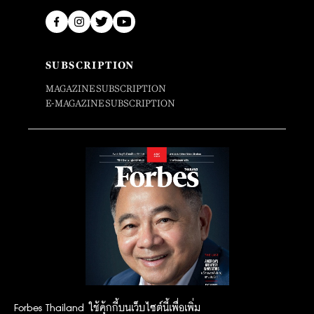
SUBSCRIPTION
MAGAZINE SUBSCRIPTION
E-MAGAZINE SUBSCRIPTION
Forbes Thailand ใช้คุ้กกี้บนเว็บไซต์นี้เพื่อเพิ่ม