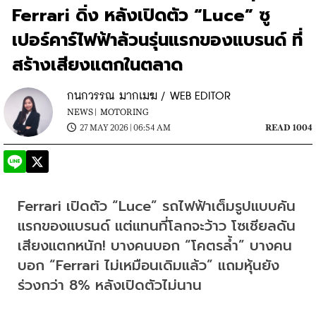
Ferrari ดิ่ง หลังเปิดตัว “Luce” ซู
เปอร์คาร์ไฟฟ้าล้วนรุ่นแรกของแบรนด์ ที่
สร้างเสียงแตกในตลาด
กนกวรรณ มากเมฆ / WEB EDITOR
NEWS |
MOTORING
27 MAY 2026 | 06:54 AM
READ 1004
Ferrari เปิดตัว “Luce” รถไฟฟ้าเต็มรูปแบบคัน
แรกของแบรนด์ แต่แทนที่โลกจะว้าว โซเชียลดัน
เสียงแตกหนัก! บางคนบอก “โคตรล้ำ” บางคน
บอก “Ferrari ไม่เหมือนเดิมแล้ว” แถมหุ้นยัง
ร่วงกว่า 8% หลังเปิดตัวไม่นาน