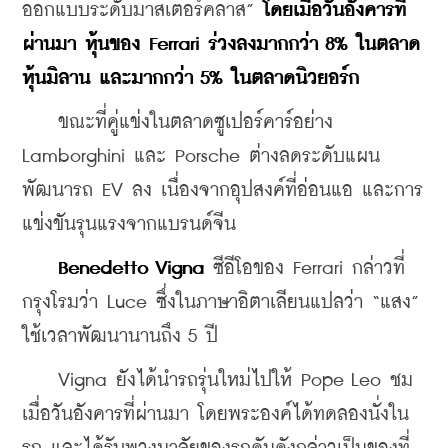
ออกแบบระดับมาสเตอร์คลาส” 
โดยเมื่อวันอังคารที่
ผ่านมา หุ้นของ Ferrari ร่วงลงมากกว่า 8% ในตลาด
หุ้นมิลาน และมากกว่า 5% ในตลาดนิวยอร์ก
    ขณะที่คู่แข่งในตลาดซูเปอร์คาร์อย่าง 
Lamborghini และ Porsche ต่างลดระดับแผน
พัฒนารถ EV ลง เนื่องจากอุปสงค์ที่อ่อนแอ และการ
แข่งขันรุนแรงจากแบรนด์จีน
Benedetto Vigna
 ซีอีโอของ Ferrari กล่าวที่
กรุงโรมว่า Luce ซึ่งในภาษาอิตาเลียนแปลว่า “แสง” 
ใช้เวลาพัฒนานานถึง 5 ปี
    Vigna ยังได้นำรถรุ่นใหม่ไปให้ Pope Leo ชม
เมื่อวันอังคารที่ผ่านมา โดยพระองค์ได้ทดลองนั่งใน