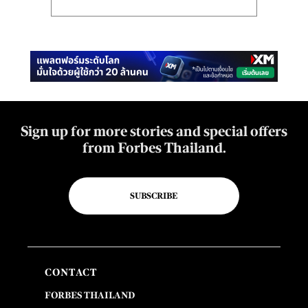
Sign up for more stories and special offers
from Forbes Thailand.
SUBSCRIBE
CONTACT
FORBES THAILAND