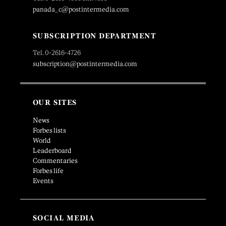
panada_c@postintermedia.com
SUBSCRIPTION DEPARTMENT
Tel. 0-2616-4726
subscription@postintermedia.com
OUR SITES
News
Forbes lists
World
Leaderboard
Commentaries
Forbes life
Events
SOCIAL MEDIA