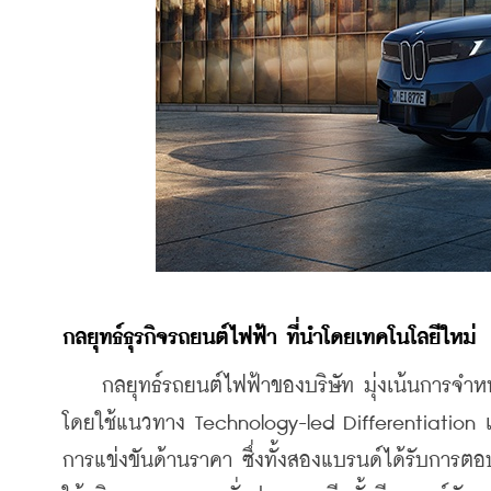
กลยุทธ์ธุรกิจรถยนต์ไฟฟ้า
ที่นำโดยเทคโนโลยีใหม่
    กลยุทธ์รถยนต์ไฟฟ้าของบริษัท มุ่งเน้นการจำหน่
โดยใช้แนวทาง Technology-led Differentiation 
การแข่งขันด้านราคา ซึ่งทั้งสองแบรนด์ได้รับการตอ