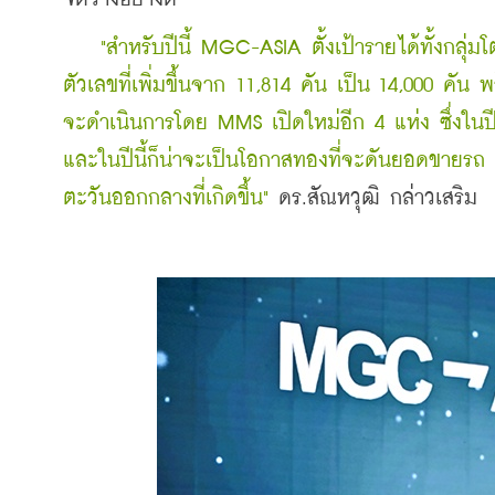
    "สำหรับปีนี้ MGC-ASIA ตั้งเป้ารายได้ทั้งกลุ
ตัวเลขที่เพิ่มขึ้นจาก 11,814 คัน เป็น 14,000 คัน 
พ
จะดำเนินการโดย MMS เปิดใหม่อีก 4 แห่ง ซึ่งในปี
และในปีนี้ก็น่าจะเป็นโอกาสทองที่จะดันยอดขายรถ
ตะวันออกกลางที่เกิดขึ้น" 
ดร.สัณหวุฒิ กล่าวเสริม