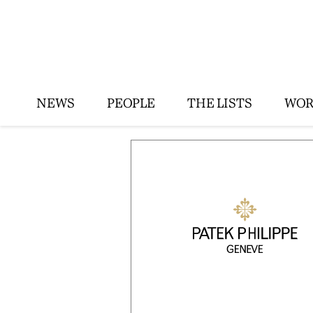
NEWS
PEOPLE
THE LISTS
WOR