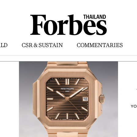
LD
CSR & SUSTAIN
COMMENTARIES