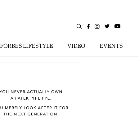
FORBES LIFESTYLE
VIDEO
EVENTS