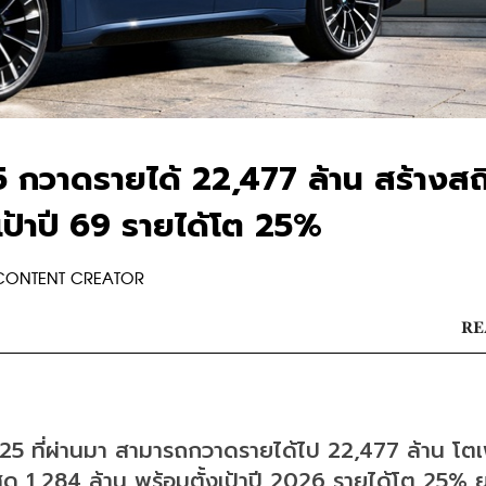
กวาดรายได้ 22,477 ล้าน สร้างสถิ
งเป้าปี 69 รายได้โต 25%
 CONTENT CREATOR
RE
 ที่ผ่านมา สามารถกวาดรายได้ไป 22,477 ล้าน โตเพ
สุด 1,284 ล้าน พร้อมตั้งเป้าปี 2026 รายได้โต 25%