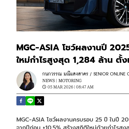
MGC-ASIA โชว์ผลงานปี 2025 
ใหม่กำไรสูงสุด 1,284 ล้าน ตั้
กนกวรรณ มณีแสงสาคร / SENIOR ONLINE
NEWS |
MOTORING
05 MAR 2026 | 08:47 AM
MGC-ASIA โชว์ผลงานครบรอบ 25 ปี ในปี 2025
จากปีก่อน +10.5% สร้างสถิติใหม่ด้วยกำไรสูง