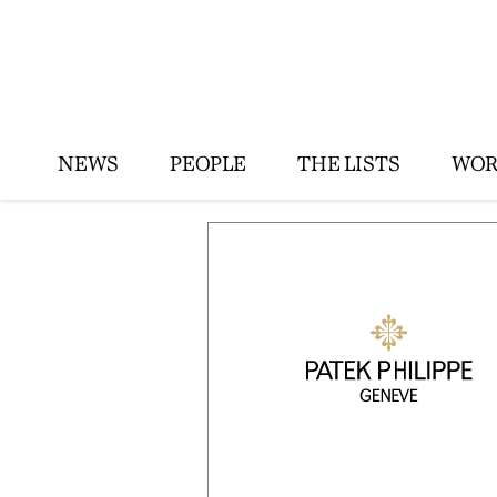
NEWS
PEOPLE
THE LISTS
WOR