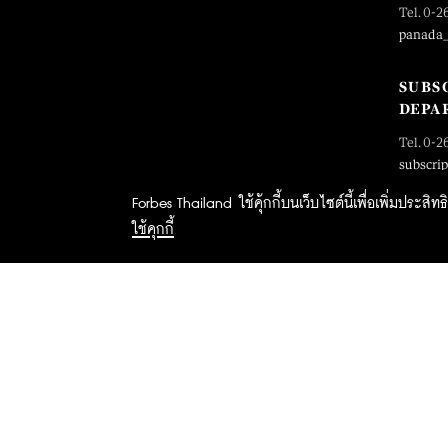
Tel. 0-2
panada
SUBS
DEPA
Tel. 0-2
subscri
Forbes Thailand ใช้คุ้กกี้บนเว็บไซต์นี้เพื่อเพิ่มประส
ใช้คุกกี้