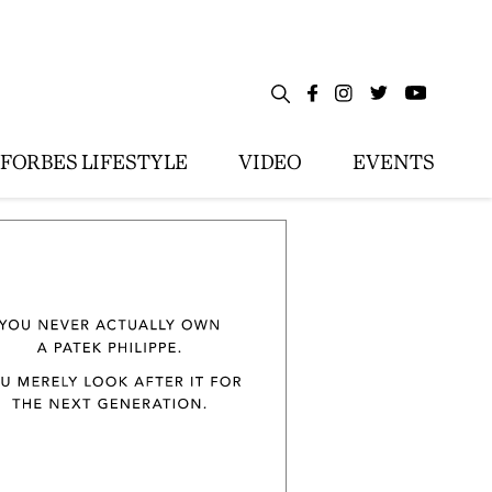
FORBES LIFESTYLE
VIDEO
EVENTS