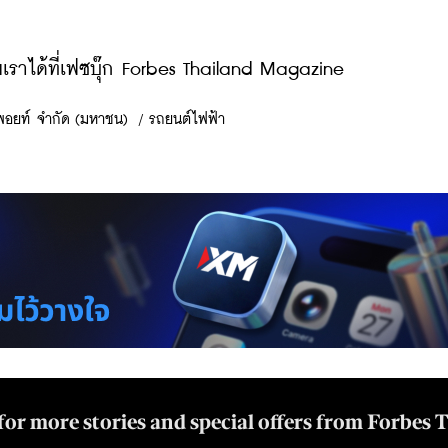
ราได้ที่เฟซบุ๊ก Forbes Thailand Magazine
 พอยท์ จำกัด (มหาชน)
/
รถยนต์ไฟฟ้า
for more stories and special offers from Forbes 