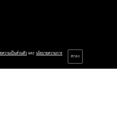
ยความเป็นส่วนตัว
และ
นโยบายความการ
ตกลง