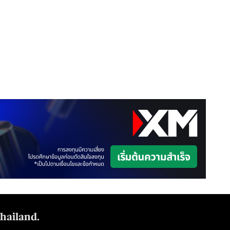
Thailand.