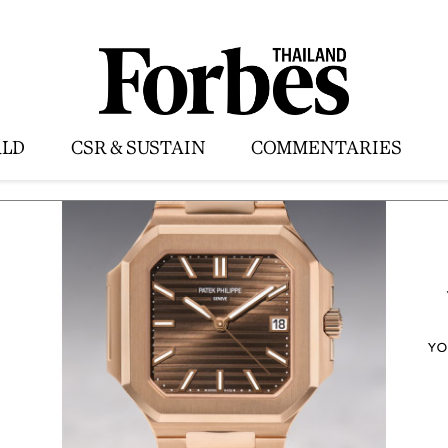
LD
CSR & SUSTAIN
COMMENTARIES