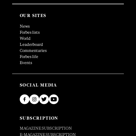
OUR SITES
News
Forbes lists
World
Leaderboard
Commentaries
Forbes life
Events
SOCIAL MEDIA
SUBSCRIPTION
MAGAZINE SUBSCRIPTION
E-MAGAZINE SUBSCRIPTION