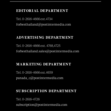
EDITORIAL DEPARTMENT
Tel. 0-2616-4666 ext.4734
forbesthailand@postintermedia.com
ADVERTISING DEPARTMENT
Tel. 0-2616-4666 ext. 4768,4725
forbesthailand.sales@postintermedia.com
MARKETING DEPARTMENT
Tel. 0-2616-4666 ext.4659
panada_c@postintermedia.com
SUBSCRIPTION DEPARTMENT
Tel. 0-2616-4726
subscription@postintermedia.com