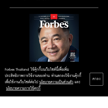
Forbes Thailand ใช้คุ้กกี้บนเว็บไซต์นี้เพื่อเพิ่ม
ประสิทธิภาพการใช้งานของท่าน ท่านตกลงใช้งานคุ้กกี้
ตกลง
เพื่อใช้งานเว็บไซต์ต่อไป
นโยบายความเป็นส่วนตัว
และ
นโยบายความการใช้คุกกี้
2015 Forbesthailand.com ALL RIGHTS RESERVED