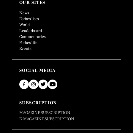
OUR SITES
News
Forbes lists
World
Leaderboard
Commentaries
Forbes life
Events
SOCIAL MEDIA
SUBSCRIPTION
MAGAZINE SUBSCRIPTION
E-MAGAZINE SUBSCRIPTION