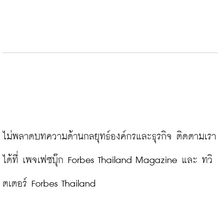
ไม่พลาดบทความด้านกลยุทธ์องค์กรและธุรกิจ ติดตามเรา
ได้ที่ 
เพจเฟซบุ๊ก Forbes Thailand Magazine
 และ 
ทวิ
ตเตอร์ Forbes Thailand