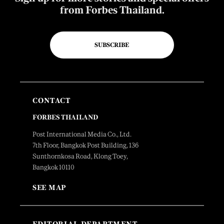
from Forbes Thailand.
SUBSCRIBE
CONTACT
FORBES THAILAND
Post International Media Co., Ltd.
7th Floor, Bangkok Post Building, 136
Sunthornkosa Road, Klong Toey,
Bangkok 10110
SEE MAP
EDITORIAL DEPARTMENT