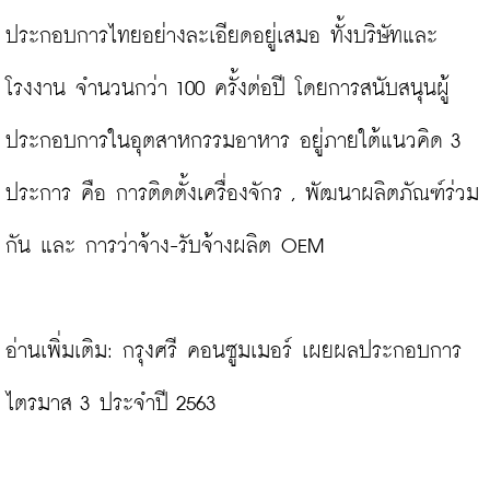
ประกอบการไทยอย่างละเอียดอยู่เสมอ ทั้งบริษัทและ
โรงงาน จำนวนกว่า 100 ครั้งต่อปี โดยการสนับสนุนผู้
ประกอบการในอุตสาหกรรมอาหาร อยู่ภายใต้แนวคิด 3 
ประการ คือ การติดตั้งเครื่องจักร , พัฒนาผลิตภัณฑ์ร่วม
กัน และ การว่าจ้าง-รับจ้างผลิต OEM

อ่านเพิ่มเติม: 
กรุงศรี คอนซูมเมอร์ เผยผลประกอบการ
ไตรมาส 3 ประจำปี 2563