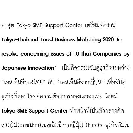
ล่าสุด Tokyo SME Support Center เตรียมจัดงาน 
Tokyo-Thailand Food Business Matching 2020
To 
resolve concerning issues of 10 Thai Companies by 
Japanese Innovation”
  เป็นกิจกรรมจับคู่ธุรกิจระหว่าง 
“เอสเอ็มอีของไทย” กับ “เอสเอ็มอีจากญี่ปุ่น” เพื่อจับคู่
ธุรกิจที่ตอบโจทย์ความต้องการของแต่ละแห่ง โดยมี 
Tokyo SME Support Center
 ทำหน้าที่เป็นตัวกลางคัด
สรรผู้ประกอบการเอสเอ็มอีจากญี่ปุ่น มาเจรจาธุรกิจกับเอ