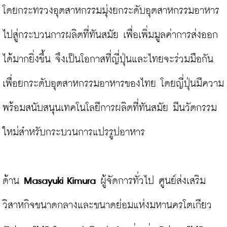
โดยกระทรวงอุตสาหกรรมมุ่งยกระดับอุตสาหกรรมอาหาร
ไปสู่กระบวนการผลิตที่ทันสมัย เพื่อเพิ่มมูลค่าการส่งออก
ได้มากยิ่งขึ้น จึงเป็นโอกาสที่ญี่ปุ่นและไทยจะร่วมมือกัน
เพื่อยกระดับอุตสาหกรรมอาหารของไทย โดยญี่ปุ่นมีความ
พร้อมสนับสนุนเทคโนโลยีการผลิตที่ทันสมัย มีนวัตกรรม
ใหม่สำหรับกระบวนการแปรรูปอาหาร

ด้าน 
Masayuki Kimura
 ผู้จัดการทั่วไป ศูนย์ส่งเสริม
วิสาหกิจขนาดกลางและขนาดย่อมแห่งมหานครโตเกียว 