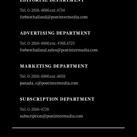
Tel. 0-2616-4666 ext.4734
forbesthailand@postintermedia.com
ADVERTISING DEPARTMENT
Tel. 0-2616-4666 ext. 4768,4725
forbesthailand.sales@postintermedia.com
MARKETING DEPARTMENT
Tel. 0-2616-4666 ext.4659
panada_c@postintermedia.com
SUBSCRIPTION DEPARTMENT
Tel. 0-2616-4726
subscription@postintermedia.com