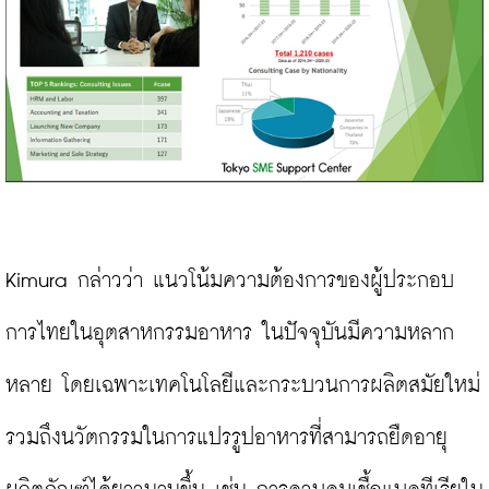
Kimura กล่าวว่า แนวโน้มความต้องการของผู้ประกอบ
การไทยในอุตสาหกรรมอาหาร ในปัจจุบันมีความหลาก
หลาย โดยเฉพาะเทคโนโลยีและกระบวนการผลิตสมัยใหม่ 
รวมถึงนวัตกรรมในการแปรรูปอาหารที่สามารถยืดอายุ