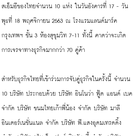
สเอ็มอีของไทยจำนวน 10 แห่ง ในวันอังคารที่ 17 - วัน
พุธที่ 18 พฤศจิกายน 2563 ณ โรงแรมแลนด์มาร์ค 
กรุงเทพฯ ชั้น 3 ห้องสุขุมวิท 7-11 ทั้งนี้ คาดว่าจะเกิด
การเจรจาทางธุรกิจมากกว่า 70 คู่ค้า

สำหรับธุรกิจไทยที่เข้าร่วมการจับคู่ธุรกิจในครั้งนี้ จำนวน 
10 บริษัท ประกอบด้วย บริษัท อินโนว่า ฟู้ด แอนด์ เบค 
จำกัด บริษัท ขนมไทยเก้าพี่น้อง จำกัด บริษัท มาลี 
อินเตอร์เนชั่นแนล จำกัด บริษัท พี.แสงอุดมเทรดดิ้ง 