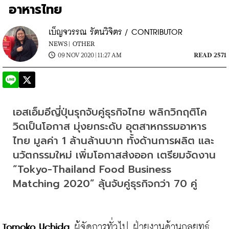
อาหารไทย
เบ็ญจวรรณ รัตนวิจิตร / CONTRIBUTOR
NEWS |
OTHER
09 NOV 2020 | 11:27 AM
READ 2571
เอสเอ็มอีญี่ปุ่นรุกจับคู่ธุรกิจไทย พลิกวิกฤติโค
วิดเป็นโอกาส มุ่งยกระดับ อุตสาหกรรมอาหาร
ไทย มูลค่า 1 ล้านล้านบาท ทั้งด้านการผลิต และ
นวัตกรรมใหม่ เพิ่มโอกาสส่งออก เตรียมจัดงาน 
“Tokyo-Thailand Food Business 
Matching 2020” ลุ้นจับคู่ธุรกิจกว่า 70 คู่
Tomoko Uchida
 ผู้จัดการทั่วไป ฝ่ายงานด้านกลยุทธ์ 