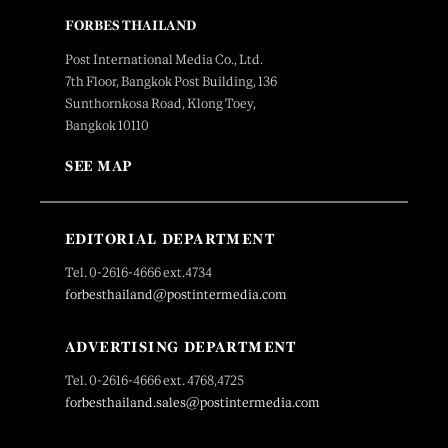
FORBES THAILAND
Post International Media Co., Ltd.
7th Floor, Bangkok Post Building, 136
Sunthornkosa Road, Klong Toey,
Bangkok 10110
SEE MAP
EDITORIAL DEPARTMENT
Tel. 0-2616-4666 ext.4734
forbesthailand@postintermedia.com
ADVERTISING DEPARTMENT
Tel. 0-2616-4666 ext. 4768,4725
forbesthailand.sales@postintermedia.com