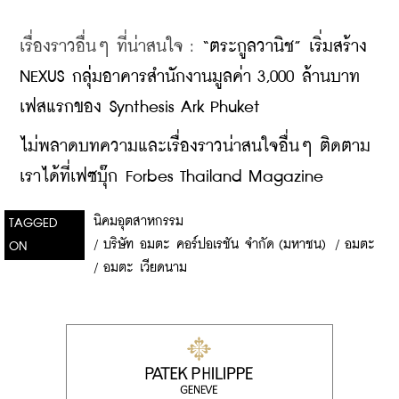
เรื่องราวอื่นๆ ที่น่าสนใจ : 
“ตระกูลวานิช” เริ่มสร้าง 
NEXUS กลุ่มอาคารสำนักงานมูลค่า 3,000 ล้านบาท 
เฟสแรกของ Synthesis Ark Phuket
ไม่พลาดบทความและเรื่องราวน่าสนใจอื่นๆ ติดตาม
เราได้ที่เฟซบุ๊ก Forbes Thailand Magazine
นิคมอุตสาหกรรม
TAGGED
/
บริษัท อมตะ คอร์ปอเรชัน จำกัด (มหาชน)
/
อมตะ
ON
/
อมตะ เวียดนาม