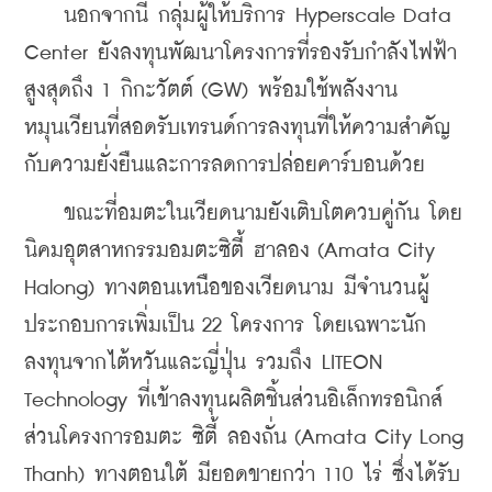
    นอกจากนี้ กลุ่มผู้ให้บริการ Hyperscale Data 
Center ยังลงทุนพัฒนาโครงการที่รองรับกำลังไฟฟ้า
สูงสุดถึง 1 กิกะวัตต์ (GW) พร้อมใช้พลังงาน
หมุนเวียนที่สอดรับเทรนด์การลงทุนที่ให้ความสำคัญ
กับความยั่งยืนและการลดการปล่อยคาร์บอนด้วย
    ขณะที่อมตะในเวียดนามยังเติบโตควบคู่กัน โดย
นิคมอุตสาหกรรมอมตะซิตี้ ฮาลอง (Amata City 
Halong) ทางตอนเหนือของเวียดนาม มีจำนวนผู้
ประกอบการเพิ่มเป็น 22 โครงการ โดยเฉพาะนัก
ลงทุนจากไต้หวันและญี่ปุ่น รวมถึง LITEON 
Technology ที่เข้าลงทุนผลิตชิ้นส่วนอิเล็กทรอนิกส์ 
ส่วนโครงการอมตะ ซิตี้ ลองถั่น (Amata City Long 
Thanh) ทางตอนใต้ มียอดขายกว่า 110 ไร่ ซึ่งได้รับ