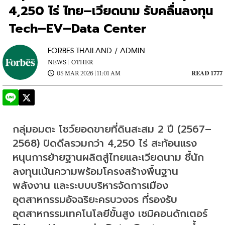
4,250 ไร่ ไทย–เวียดนาม รับคลื่นลงทุน
Tech–EV–Data Center
FORBES THAILAND / ADMIN
NEWS |
OTHER
05 MAR 2026 | 11:01 AM
READ 1777
กลุ่มอมตะ โชว์ยอดขายที่ดินสะสม 2 ปี (2567–
2568) ปิดดีลรวมกว่า 4,250 ไร่ สะท้อนแรง
หนุนการย้ายฐานผลิตสู่ไทยและเวียดนาม ชี้นัก
ลงทุนเน้นความพร้อมโครงสร้างพื้นฐาน 
พลังงาน และระบบบริหารจัดการเมือง
อุตสาหกรรมอัจฉริยะครบวงจร ที่รองรับ
อุตสาหกรรมเทคโนโลยีขั้นสูง เซมิคอนดักเตอร์ 