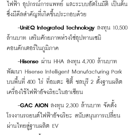
ไฟฟ้า อุปกรณ์การแพทย์ และระบบอัตโนมัติ เป็นต้น 
ซึ่งมีดีลสำคัญที่เกิดขึ้นประกอบด้วย
-UniEQ Integrated Technology
 ลงทุน 10,500 
ล้านบาท เสริมศักยภาพห่วงโซ่อุปทานเซมิ
คอนดักเตอร์ในภูมิภาค
-Hisense 
ผ่าน HHA ลงทุน 4,700 ล้านบาท 
พัฒนา Hisense Intelligent Manufacturing Park 
บนพื้นที่ 400 ไร่ ที่อมตะ ซิตี้ ชลบุรี 2 ตั้งฐานผลิต
เครื่องใช้ไฟฟ้าอัจฉริยะในอาเซียน
-GAC AION
 ลงทุน 2,300 ล้านบาท จัดตั้ง
โรงงานรถยนต์ไฟฟ้าอัจฉริยะ สนับสนุนการเปลี่ยน
ผ่านไทยสู่ฐานผลิต EV