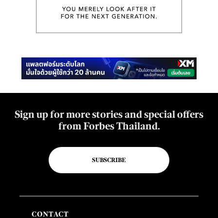
Sign up for more stories and special offers
from Forbes Thailand.
SUBSCRIBE
CONTACT