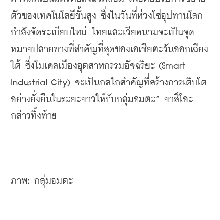
ตัวของเทคโนโลยีขั้นสูง ซึ่งในวันที่ห่วงโซ่อุปทานโลก
กำลังจัดระเบียบใหม่ ไทยและเวียดนามจะเป็นจุด
หมายปลายทางที่สำคัญที่สุดของเอเชียตะวันออกเฉียง
ใต้ ซึ่งโมเดลเมืองอุตสาหกรรมอัจฉริยะ (Smart 
Industrial City) จะเป็นกลไกสำคัญที่สร้างการเติบโต
อย่างยั่งยืนในระยะยาวให้กับกลุ่มอมตะ” ยาสึโอะ 
กล่าวทิ้งท้าย
ภาพ: กลุ่มอมตะ