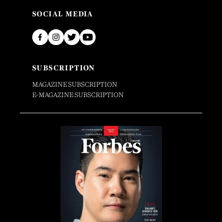
SOCIAL MEDIA
SUBSCRIPTION
MAGAZINE SUBSCRIPTION
E-MAGAZINE SUBSCRIPTION