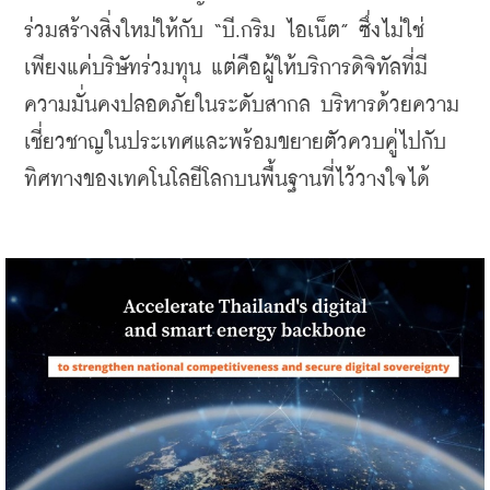
ร่วมสร้างสิ่งใหม่ให้กับ “บี.กริม ไอเน็ต” ซึ่งไม่ใช่
เพียงแค่บริษัทร่วมทุน แต่คือผู้ให้บริการดิจิทัลที่มี
ความมั่นคงปลอดภัยในระดับสากล บริหารด้วยความ
เชี่ยวชาญในประเทศและพร้อมขยายตัวควบคู่ไปกับ
ทิศทางของเทคโนโลยีโลกบนพื้นฐานที่ไว้วางใจได้