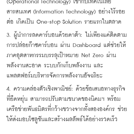
(Operational Technology) เข้ากับเทคโนโลยี
สารสนเทศ (Information Technology) อย่างไร้รอย
ต่อ เกิดเป็น One-stop Solution รายแรกในตลาด
3. ผู้นำการลดคาร์บอนด้วยดาต้า: ไม่เพียงแค่ติดตาม
การปล่อยก๊าซคาร์บอน ผ่าน Dashboard แต่ช่วยให้
ภาคอุตสาหกรรมบรรลุเป้าหมาย Net Zero ผ่าน
พลังงานสะอาด ระบบกักเก็บพลังงาน และ
แพลตฟอร์มบริหารจัดการพลังงานอัจฉริยะ
4. ความคล่องตัวเชิงพาณิชย์: ด้วยข้อเสนอทางธุรกิจ
ที่ยืดหยุ่น สามารถปรับตามขนาดของนิคมฯ พร้อม
เครือข่ายพันธมิตรที่กว้างขวางจากทั้งสององค์กร ช่วย
ให้ส่งมอบโซลูชันและสร้างผลลัพธ์ได้อย่างรวดเร็ว