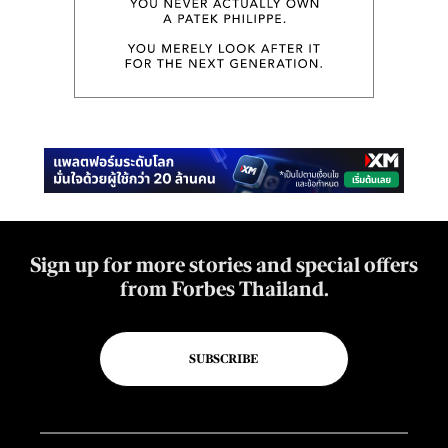
Sign up for more stories and special offers
from Forbes Thailand.
SUBSCRIBE