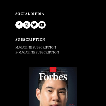
SOCIAL MEDIA
SUBSCRIPTION
MAGAZINE SUBSCRIPTION
E-MAGAZINE SUBSCRIPTION