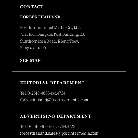
CONTACT
FORBES THAILAND
Post International Media Co., Ltd.
7th Floor, Bangkok Post Building, 136
Sunthornkosa Road, Klong Toey,
Bangkok 10110
SEE MAP
EDITORIAL DEPARTMENT
Tel. 0-2616-4666 ext.4734
forbesthailand@postintermedia.com
ADVERTISING DEPARTMENT
Tel. 0-2616-4666 ext. 4768,4725
forbesthailand.sales@postintermedia.com