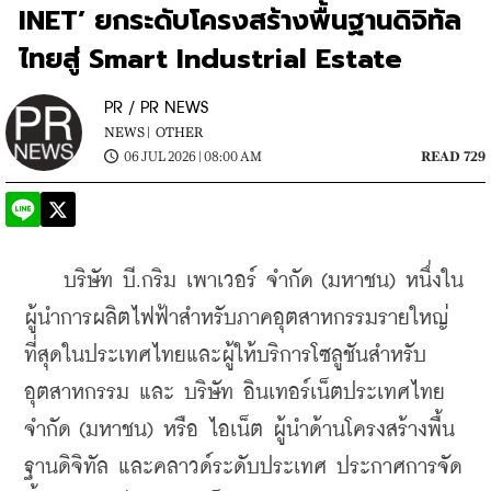
INET’ ยกระดับโครงสร้างพื้นฐานดิจิทัล
ไทยสู่ Smart Industrial Estate
PR / PR NEWS
NEWS |
OTHER
06 JUL 2026 | 08:00 AM
READ 729
    บริษัท บี.กริม เพาเวอร์ จำกัด (มหาชน) หนึ่งใน
ผู้นำการผลิตไฟฟ้าสำหรับภาคอุตสาหกรรมรายใหญ่
ที่สุดในประเทศไทยและผู้ให้บริการโซลูชันสำหรับ
อุตสาหกรรม และ บริษัท อินเทอร์เน็ตประเทศไทย 
จำกัด (มหาชน) หรือ ไอเน็ต ผู้นำด้านโครงสร้างพื้น
ฐานดิจิทัล และคลาวด์ระดับประเทศ ประกาศการจัด