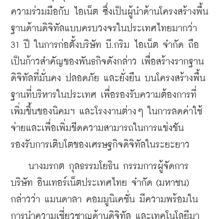
ความร่วมมือกับ ไอเน็ต ซึ่งเป็นผู้นำด้านโครงสร้างพื้น
ฐานด้านดิจิทัลแบบครบวงจรในประเทศไทยมากว่า 
31 ปี ในการก่อตั้งบริษัท บี.กริม ไอเน็ต จำกัด ถือ
เป็นก้าวสำคัญของพันธกิจดังกล่าว เพื่อสร้างรากฐาน
ดิจิทัลที่มั่นคง ปลอดภัย และยั่งยืน บนโครงสร้างพื้น
ฐานที่บริหารในประเทศ เพื่อรองรับความต้องการที่
เพิ่มขึ้นของนิคมฯ และโรงงานต่างๆ ในการลดค่าใช้
จ่ายและเพื่อเพิ่มขีดความสามารถในการแข่งขัน 
รองรับการเติบโตของเศรษฐกิจดิจิทัลในระยะยาว
นางมรกต กุลธรรมโยธิน กรรมการผู้จัดการ 
บริษัท อินเทอร์เน็ตประเทศไทย จำกัด (มหาชน) 
กล่าวว่า แมนดาลา คอมมูนิเคชั่น มีความพร้อมใน
การนำความเชี่ยวชาญด้านดิจิทัล และเทคโนโลยีมา