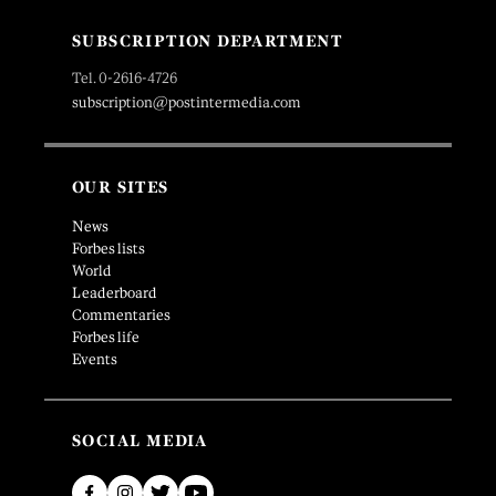
SUBSCRIPTION DEPARTMENT
Tel. 0-2616-4726
subscription@postintermedia.com
OUR SITES
News
Forbes lists
World
Leaderboard
Commentaries
Forbes life
Events
SOCIAL MEDIA