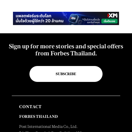
Sign up for more stories and special offers
from Forbes Thailand.
SUBSCRIBE
CONTACT
FORBES THAILAND
Post International Media Co., Ltd.