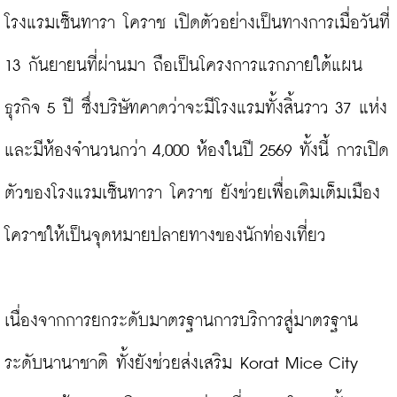
โรงแรมเซ็นทารา โคราช เปิดตัวอย่างเป็นทางการเมื่อวันที่ 
13 กันยายนที่ผ่านมา ถือเป็นโครงการแรกภายใต้แผน
ธุรกิจ 5 ปี ซึ่งบริษัทคาดว่าจะมีโรงแรมทั้งสิ้นราว 37 แห่ง
และมีห้องจำนวนกว่า 4,000 ห้องในปี 2569 ทั้งนี้ การเปิด
ตัวของโรงแรมเซ็นทารา โคราช ยังช่วยเพื่อเติมเต็มเมือง
โคราชให้เป็นจุดหมายปลายทางของนักท่องเที่ยว

เนื่องจากการยกระดับมาตรฐานการบริการสู่มาตรฐาน
ระดับนานาชาติ ทั้งยังช่วยส่งเสริม Korat Mice City 