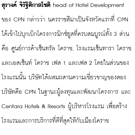
สุรางค์ จิรัฐิติกาลโชติ
 head of Hotel Development 
ของ CPN กล่าวว่า นครราชสีมาเป็นจังหวัดแรกที่ CPN 
ได้เข้าไปบุกเบิกโครงการมิกซ์ยูสที่ครบสมบูรณ์ทั้ง 3 ส่วน
คือ ศูนย์การค้าเซ็นทรัล โคราช, โรงแรมเซ็นทารา โคราช 
และเอสเซ็นท์ โคราช เฟส 1 และเฟส 2 โดยในส่วนของ
โรงแรมนั้น บริษัทได้ผสมผสานความเชี่ยวชาญของสอง
บริษัทคือ CPN ในฐานะผู้ลงทุนและพัฒนาโครงการ และ 
Centara Hotels & Resorts ผู้บริหารโรงแรม เพื่อสร้าง
โรงแรมและการบริการที่ดีที่สุดให้กับเมืองโคราช
