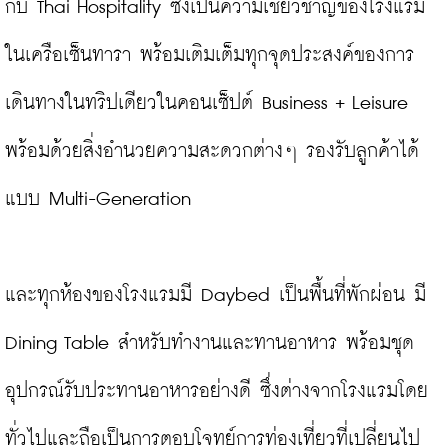
กับ Thai Hospitality ซึ่งเป็นความเชี่ยวชาญของโรงแรม
ในเครือเซ็นทารา พร้อมเติมเต็มทุกจุดประสงค์ของการ
เดินทางในทริปเดียวในคอนเซ็ปต์ Business + Leisure 
พร้อมด้วยสิ่งอำนวยความสะดวกต่างๆ รองรับลูกค้าได้
แบบ Multi-Generation

และทุกห้องของโรงแรมมี Daybed เป็นพื้นที่พักผ่อน มี 
Dining Table สำหรับทำงานและทานอาหาร พร้อมชุด
อุปกรณ์รับประทานอาหารอย่างดี ซึ่งต่างจากโรงแรมโดย
ทั่วไปและถือเป็นการตอบโจทย์การท่องเที่ยวที่เปลี่ยนไป