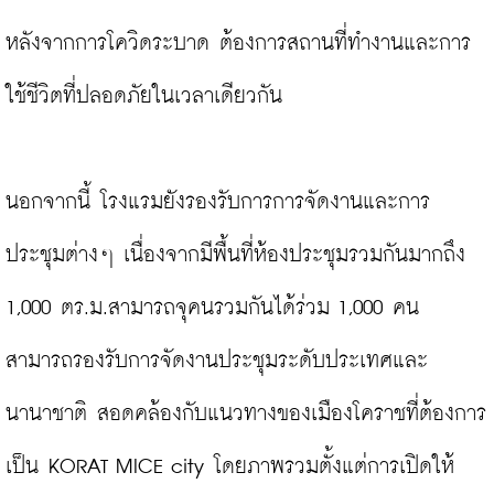
หลังจากการโควิดระบาด ต้องการสถานที่ทำงานและการ
ใช้ชีวิตที่ปลอดภัยในเวลาเดียวกัน

นอกจากนี้ โรงแรมยังรองรับการการจัดงานและการ
ประชุมต่างๆ เนื่องจากมีพื้นที่ห้องประชุมรวมกันมากถึง 
1,000 ตร.ม.สามารถจุคนรวมกันได้ร่วม 1,000 คน 
สามารถรองรับการจัดงานประชุมระดับประเทศและ
นานาชาติ สอดคล้องกับแนวทางของเมืองโคราชที่ต้องการ
เป็น KORAT MICE city โดยภาพรวมตั้งแต่การเปิดให้