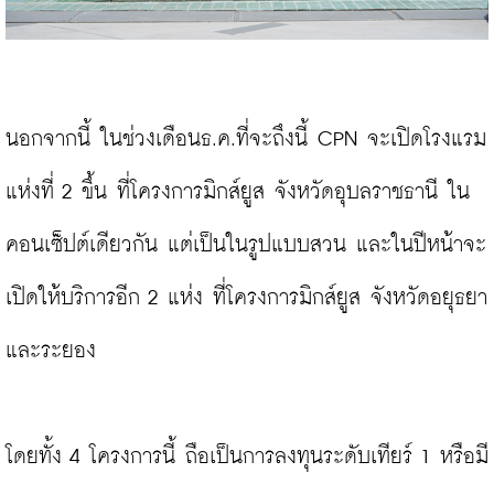
นอกจากนี้ ในช่วงเดือนธ.ค.ที่จะถึงนี้ CPN จะเปิดโรงแรม
แห่งที่ 2 ขึ้น ที่โครงการมิกส์ยูส จังหวัดอุบลราชธานี ใน
คอนเซ็ปต์เดียวกัน แต่เป็นในรูปแบบสวน และในปีหน้าจะ
เปิดให้บริการอีก 2 แห่ง ที่โครงการมิกส์ยูส จังหวัดอยุธยา 
และระยอง

โดยทั้ง 4 โครงการนี้ ถือเป็นการลงทุนระดับเทียร์ 1 หรือมี