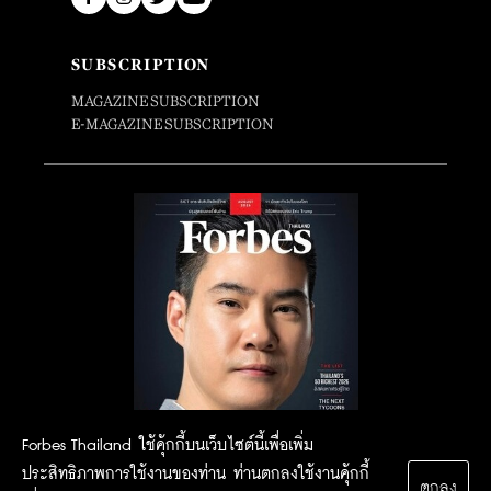
SUBSCRIPTION
MAGAZINE SUBSCRIPTION
E-MAGAZINE SUBSCRIPTION
Forbes Thailand ใช้คุ้กกี้บนเว็บไซต์นี้เพื่อเพิ่ม
ประสิทธิภาพการใช้งานของท่าน ท่านตกลงใช้งานคุ้กกี้
ตกลง