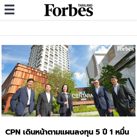
CPN เดินหน้าตามแผนลงทุน 5 ปี 1 หมื่น