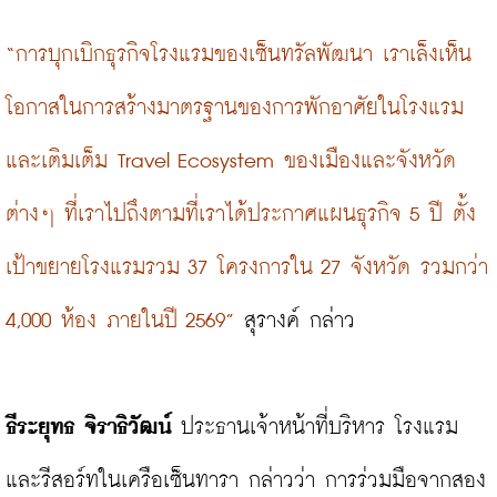
“การบุกเบิกธุรกิจโรงแรมของเซ็นทรัลพัฒนา เราเล็งเห็น
โอกาสในการสร้างมาตรฐานของการพักอาศัยในโรงแรม 
และเติมเต็ม Travel Ecosystem ของเมืองและจังหวัด
ต่างๆ ที่เราไปถึงตามที่เราได้ประกาศแผนธุรกิจ 5 ปี ตั้ง
เป้าขยายโรงแรมรวม 37 โครงการใน 27 จังหวัด รวมกว่า 
4,000 ห้อง ภายในปี 2569”
 สุรางค์ กล่าว

ธีระยุทธ จิราธิวัฒน์
 ประธานเจ้าหน้าที่บริหาร โรงแรม
และรีสอร์ทในเครือเซ็นทารา กล่าวว่า การร่วมมือจากสอง