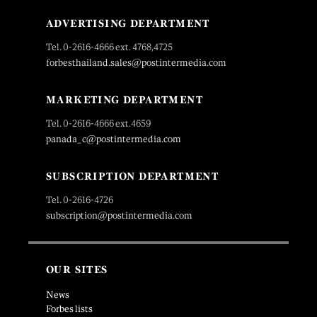
ADVERTISING DEPARTMENT
Tel. 0-2616-4666 ext. 4768,4725
forbesthailand.sales@postintermedia.com
MARKETING DEPARTMENT
Tel. 0-2616-4666 ext.4659
panada_c@postintermedia.com
SUBSCRIPTION DEPARTMENT
Tel. 0-2616-4726
subscription@postintermedia.com
OUR SITES
News
Forbes lists