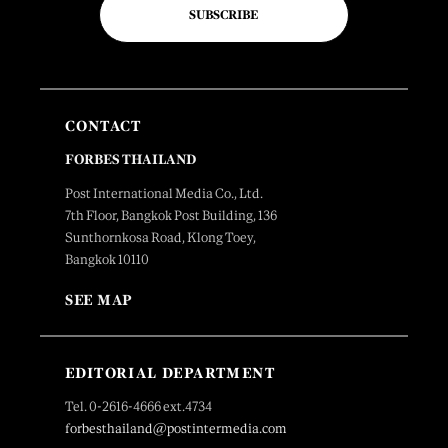
SUBSCRIBE
CONTACT
FORBES THAILAND
Post International Media Co., Ltd.
7th Floor, Bangkok Post Building, 136
Sunthornkosa Road, Klong Toey,
Bangkok 10110
SEE MAP
EDITORIAL DEPARTMENT
Tel. 0-2616-4666 ext.4734
forbesthailand@postintermedia.com