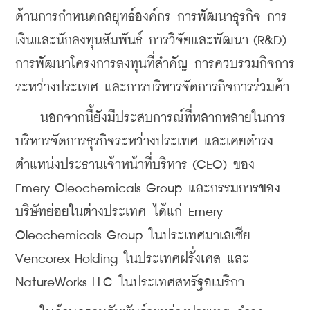
ด้านการกำหนดกลยุทธ์องค์กร การพัฒนาธุรกิจ การ
เงินและนักลงทุนสัมพันธ์ การวิจัยและพัฒนา (R&D) 
การพัฒนาโครงการลงทุนที่สำคัญ การควบรวมกิจการ
ระหว่างประเทศ และการบริหารจัดการกิจการร่วมค้า
    นอกจากนี้ยังมีประสบการณ์ที่หลากหลายในการ
บริหารจัดการธุรกิจระหว่างประเทศ และเคยดำรง
ตำแหน่งประธานเจ้าหน้าที่บริหาร (CEO) ของ 
Emery Oleochemicals Group และกรรมการของ
บริษัทย่อยในต่างประเทศ ได้แก่ Emery 
Oleochemicals Group ในประเทศมาเลเซีย 
Vencorex Holding ในประเทศฝรั่งเศส และ 
NatureWorks LLC ในประเทศสหรัฐอเมริกา