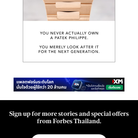
Sign up for more stories and special offers
from Forbes Thailand.