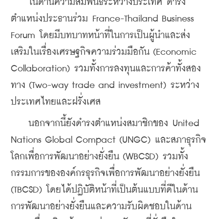
    ในด้านความสัมพันธ์ระหว่างประเทศ ดำรง
ตำแหน่งประธานร่วม France-Thailand Business 
Forum โดยมีบทบาทหน้าที่ในการเป็นผู้นำและส่ง
เสริมในเรื่องเศรษฐกิจความร่วมมือกัน (Economic 
Collaboration) รวมทั้งการลงทุนและการค้าทั้งสอง
ทาง (Two-way trade and investment) ระหว่าง
ประเทศไทยและฝรั่งเศส
    นอกจากนี้ยังดำรงตำแหน่งสมาชิกของ United 
Nations Global Compact (UNGC) และสภาธุรกิจ
โลกเพื่อการพัฒนาอย่างยั่งยืน (WBCSD) รวมทั้ง
กรรมการขององค์กรธุรกิจเพื่อการพัฒนาอย่างยั่งยืน 
(TBCSD) โดยได้ปฏิบัติหน้าที่เป็นต้นแบบที่ดีในด้าน
การพัฒนาอย่างยั่งยืนและความรับผิดชอบในด้าน 