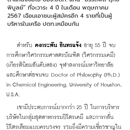
พิบูลย์” ที่จะวาระ 4 ปี ในเดือน พฤษภาคม 
2567 เฉือนเอาชนะผู้สมัครอีก 4 รายที่เป็นผู้
บริหารในเครือ ปตท.เหมือนกัน
    สำหรับ 
คงกระพัน อินทรแจ้ง 
อายุ 55 ปี จบ
การศึกษาวิศวกรรมศาสตรบัณฑิต (วิศวกรรมเคมี) 
(เกียรตินิยมอันดับสอง) จุฬาลงกรณ์มหาวิทยาลัย 
และศึกษาต่อจนจบ Doctor of Philosophy (Ph.D.) 
in Chemical Engineering, University of Houston, 
U.S.A.
    เขามีประสบการณ์มากกว่า 25 ปี ในการบริหาร
บริษัทในกลุ่มอุตสาหกรรมปิโตรเคมี และการกลั่น
ปิโตรเลียมแบบครบวงจร รวมถึงมีความเชี่ยวชาญใน