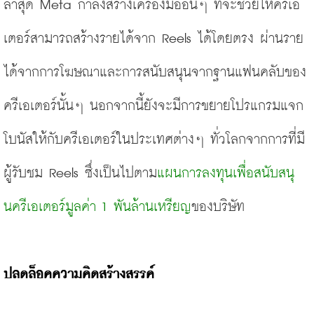
ล่าสุด Meta กำลังสร้างเครื่องมืออื่นๆ ที่จะช่วยให้ครีเอ
เตอร์สามารถสร้างรายได้จาก Reels ได้โดยตรง ผ่านราย
ได้จากการโฆษณาและการสนับสนุนจากฐานแฟนคลับของ
ครีเอเตอร์นั้นๆ นอกจากนี้ยังจะมีการขยายโปรแกรมแจก
โบนัสให้กับครีเอเตอร์ในประเทศต่างๆ ทั่วโลกจากการที่มี
ผู้รับชม Reels ซึ่งเป็นไปตาม
แผนการลงทุนเพื่อสนับสนุ
นครีเอเตอร์มูลค่า 1 พันล้านเหรียญ
ของบริษัท
ปลดล็อคความคิดสร้างสรรค์