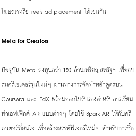
โฆษณาหรือ reels ad placement ได้เช่นกัน
Meta for Creators
ปัจจุบัน Meta ลงทุนกว่า 150 ล้านเหรียญสหรัฐฯ เพื่ออบ
รมครีเอเตอร์รุ่นใหม่ๆ ผ่านทางการจัดทำหลักสูตรบน 
Coursera และ EdX พร้อมออกใบรับรองสำหรับการเรียน
ทำเอฟเฟ็กต์ AR แบบต่างๆ โดยใช้ Spark AR ให้กับครี
เอเตอร์ที่สนใจ เพื่อสร้างสรรค์ฟีเจอร์ใหม่ๆ สำหรับการซื้อ