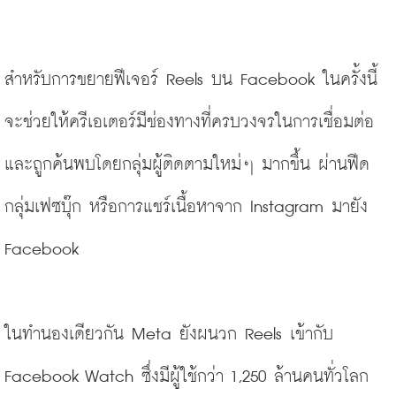
สำหรับการขยายฟีเจอร์ Reels บน Facebook ในครั้งนี้
จะช่วยให้ครีเอเตอร์มีช่องทางที่ครบวงจรในการเชื่อมต่อ
และถูกค้นพบโดยกลุ่มผู้ติดตามใหม่ๆ มากขึ้น ผ่านฟีด 
กลุ่มเฟซบุ๊ก หรือการแชร์เนื้อหาจาก Instagram มายัง 
Facebook
ในทำนองเดียวกัน Meta ยังผนวก Reels เข้ากับ 
Facebook Watch ซึ่งมีผู้ใช้กว่า 1,250 ล้านคนทั่วโลก 