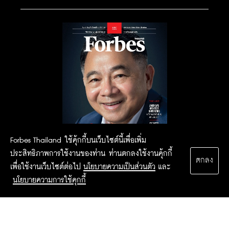
Forbes Thailand ใช้คุ้กกี้บนเว็บไซต์นี้เพื่อเพิ่ม
ประสิทธิภาพการใช้งานของท่าน ท่านตกลงใช้งานคุ้กกี้
ตกลง
เพื่อใช้งานเว็บไซต์ต่อไป
นโยบายความเป็นส่วนตัว
และ
นโยบายความการใช้คุกกี้
2015 Forbesthailand.com ALL RIGHTS RESERVED