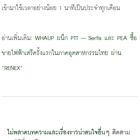
เข้ามาใช้เวลาอย่างน้อย 1 นาทีเป็นประจำทุกเดือน
อ่านเพิ่มเติม:
WHAUP ผนึก PTT – Sertis และ PEA ซื้อ
ขายไฟฟ้าเสรีครั้งแรกในภาคอุตสาหกรรมไทย ผ่าน 
“RENEX”
ไม่พลาดบทความและเรื่องราวน่าสนใจอื่นๆ 
ติดตาม