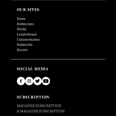
OUR SITES
News
Forbes lists
World
Leaderboard
Commentaries
Forbes life
Events
SOCIAL MEDIA
SUBSCRIPTION
MAGAZINE SUBSCRIPTION
E-MAGAZINE SUBSCRIPTION