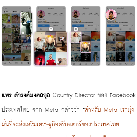
แพร
ดํารงค์มงคลกุล
 Country Director ของ Facebook 
ประเทศไทย จาก Meta กล่าวว่า
“
สำหรับ Meta เรามุ่ง
มั่นที่จะส่งเสริมเศรษฐกิจครีเอเตอร์ของประเทศไทย 