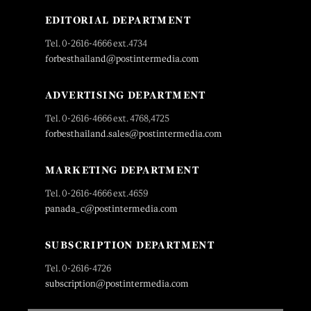
EDITORIAL DEPARTMENT
Tel. 0-2616-4666 ext.4734
forbesthailand@postintermedia.com
ADVERTISING DEPARTMENT
Tel. 0-2616-4666 ext. 4768,4725
forbesthailand.sales@postintermedia.com
MARKETING DEPARTMENT
Tel. 0-2616-4666 ext.4659
panada_c@postintermedia.com
SUBSCRIPTION DEPARTMENT
Tel. 0-2616-4726
subscription@postintermedia.com