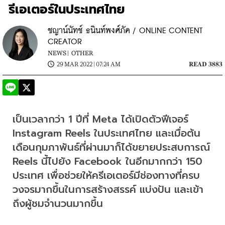
รีเอเตอร์ในประเทศไทย
ชญาน์นัทช์ ธนินท์พงศ์ภัค / ONLINE CONTENT
CREATOR
NEWS |
OTHER
29 MAR 2022 | 07:24 AM
READ 3883
เป็นเวลากว่า 1 ปีที่ Meta ได้เปิดตัวฟีเจอร์ 
Instagram Reels ในประเทศไทย และเมื่อต้น
เดือนกุมภาพันธ์ที่ผ่านมาก็ได้ขยายประสบการณ์ 
Reels นี้ไปยัง Facebook ในอีกมากกว่า 150 
ประเทศ เพื่อช่วยให้ครีเอเตอร์มีช่องทางที่ครบ
วงจรมากขึ้นในการสร้างสรรค์ แบ่งปัน และเข้า
ถึงผู้ชมจำนวนมากขึ้น