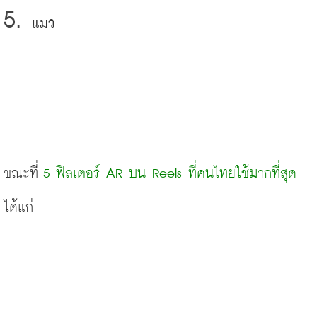
แมว
ขณะที่
5 ฟิลเตอร์ AR บน Reels ที่คนไทยใช้มากที่สุด
ได้แก่