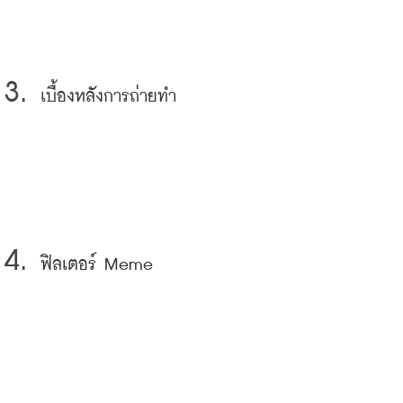
เบื้องหลังการถ่ายทำ
ฟิลเตอร์ Meme