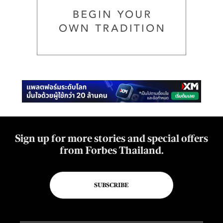
Sign up for more stories and special offers
from Forbes Thailand.
SUBSCRIBE