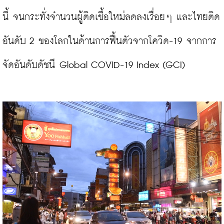
นี้ จนกระทั่งจำนวนผู้ติดเชื้อใหม่ลดลงเรื่อยๆ และไทยติด
อันดับ 2 ของโลกในด้านการฟื้นตัวจากโควิด-19 จากการ
จัดอันดับดัชนี Global COVID-19 Index (GCI)
