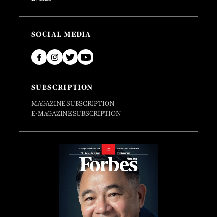
SOCIAL MEDIA
SUBSCRIPTION
MAGAZINE SUBSCRIPTION
E-MAGAZINE SUBSCRIPTION