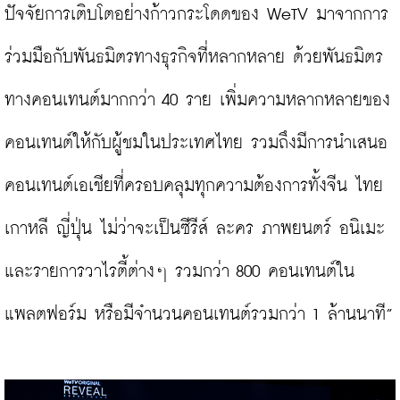
ปัจจัยการเติบโตอย่างก้าวกระโดดของ WeTV มาจากการ
ร่วมมือกับพันธมิตรทางธุรกิจที่หลากหลาย ด้วยพันธมิตร
ทางคอนเทนต์มากกว่า 40 ราย เพิ่มความหลากหลายของ
คอนเทนต์ให้กับผู้ชมในประเทศไทย รวมถึงมีการนำเสนอ
คอนเทนต์เอเชียที่ครอบคลุมทุกความต้องการทั้งจีน ไทย 
เกาหลี ญี่ปุ่น ไม่ว่าจะเป็นซีรีส์ ละคร ภาพยนตร์ อนิเมะ 
และรายการวาไรตี้ต่างๆ รวมกว่า 800 คอนเทนต์ใน
แพลตฟอร์ม หรือมีจำนวนคอนเทนต์รวมกว่า 1 ล้านนาที”
