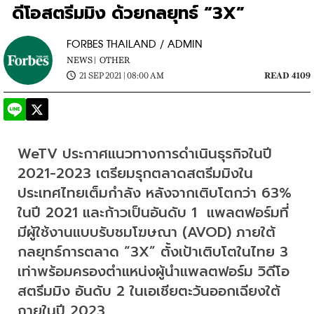
ดีโอสตรีมมิง ด้วยกลยุทธ์ “3X”
FORBES THAILAND / ADMIN
NEWS |
OTHER
21 SEP 2021 | 08:00 AM
READ 4109
WeTV ประกาศแนวทางการดำเนินธุรกิจในปี 
2021-2023 เตรียมรุกตลาดสตรีมมิงใน
ประเทศไทยเต็มกำลัง หลังจากเติบโตกว่า 63% 
ในปี 2021 และก้าวเป็นอันดับ 1  แพลตฟอร์มที่
มีผู้ใช้งานแบบรับชมโฆษณา (AVOD) ภายใต้
กลยุทธ์การตลาด “3X” ตั้งเป้าเติบโตในไทย 3 
เท่าพร้อมครองตำแหน่งผู้นำแพลตฟอร์ม วิดีโอ
สตรีมมิง อันดับ 2 ในเอเชียตะวันออกเฉียงใต้
ภายในปี 2023