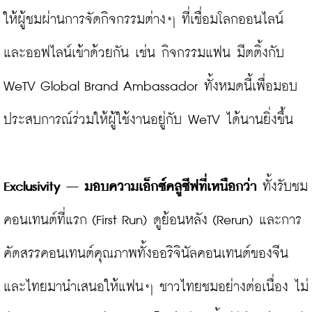
ให้ผู้ชมผ่านการจัดกิจกรรมต่างๆ ที่เชื่อมโลกออนไลน์ 
และออฟไลน์เข้าด้วยกัน เช่น กิจกรรมแฟน มีตติ้งกับ 
WeTV Global Brand Ambassador ทั้งหมดนี้เพื่อมอบ
ประสบการณ์ร่วมให้ผู้ใช้งานอยู่กับ WeTV ได้นานยิ่งขึ้น

Exclusivity – มอบความเอ็กซ์คลูซีฟที่เหนือกว่า
 ทั้งรับชม
คอนเทนต์ที่แรก (First Run) ดูย้อนหลัง (Rerun) และการ
คัดสรรคอนเทนต์คุณภาพทั้งออริจินัลคอนเทนต์ของจีน 
และไทยมานำเสนอให้แฟนๆ ชาวไทยชมอย่างต่อเนื่อง ไม่