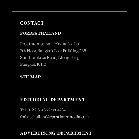
CONTACT
FORBES THAILAND
Post International Media Co., Ltd.
7th Floor, Bangkok Post Building, 136
Sunthornkosa Road, Klong Toey,
Bangkok 10110
SEE MAP
EDITORIAL DEPARTMENT
Tel. 0-2616-4666 ext.4734
forbesthailand@postintermedia.com
ADVERTISING DEPARTMENT