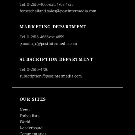
Tel. 0-2616-4666 ext. 4768,4725
forbesthailand.sales@postintermedia.com
MARKETING DEPARTMENT
Tel. 0-2616-4666 ext.4659
panada_c@postintermedia.com
SUBSCRIPTION DEPARTMENT
Tel. 0-2616-4726
subscription@postintermedia.com
OUR SITES
News
Forbes lists
World
Leaderboard
Commentaries