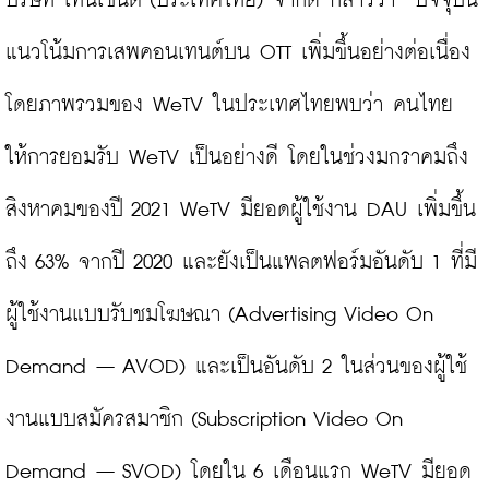
บริษัท เทนเซ็นต์ (ประเทศไทย) จำกัด กล่าวว่า “ปัจจุบัน
แนวโน้มการเสพคอนเทนต์บน OTT เพิ่มขึ้นอย่างต่อเนื่อง 
โดยภาพรวมของ WeTV ในประเทศไทยพบว่า คนไทย
ให้การยอมรับ WeTV เป็นอย่างดี โดยในช่วงมกราคมถึง
สิงหาคมของปี 2021 WeTV มียอดผู้ใช้งาน DAU เพิ่มขึ้น
ถึง 63% จากปี 2020 และยังเป็นแพลตฟอร์มอันดับ 1 ที่มี
ผู้ใช้งานแบบรับชมโฆษณา (Advertising Video On 
Demand – AVOD) และเป็นอันดับ 2 ในส่วนของผู้ใช้
งานแบบสมัครสมาชิก (Subscription Video On 
Demand – SVOD) โดยใน 6 เดือนแรก WeTV มียอด