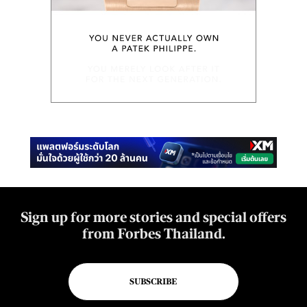
Sign up for more stories and special offers
from Forbes Thailand.
SUBSCRIBE