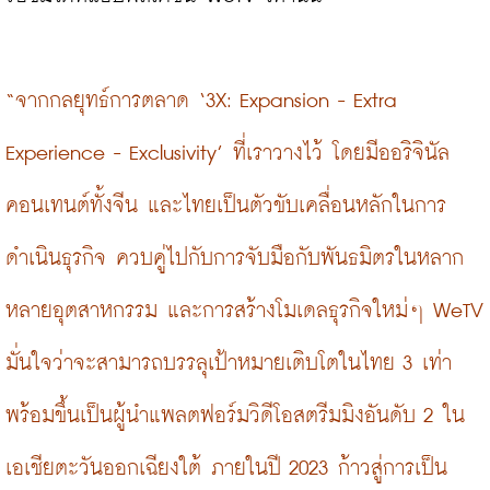
“จากกลยุทธ์การตลาด ‘3X: Expansion - Extra 
Experience - Exclusivity’ ที่เราวางไว้ โดยมีออริจินัล
คอนเทนต์ทั้งจีน และไทยเป็นตัวขับเคลื่อนหลักในการ
ดำเนินธุรกิจ ควบคู่ไปกับการจับมือกับพันธมิตรในหลาก
หลายอุตสาหกรรม และการสร้างโมเดลธุรกิจใหม่ๆ WeTV 
มั่นใจว่าจะสามารถบรรลุเป้าหมายเติบโตในไทย 3 เท่า 
พร้อมขึ้นเป็นผู้นำแพลตฟอร์มวิดีโอสตรีมมิงอันดับ 2 ใน
เอเชียตะวันออกเฉียงใต้ ภายในปี 2023 ก้าวสู่การเป็น