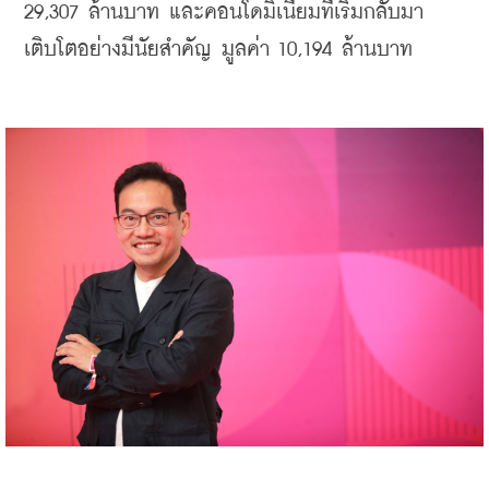
29,307 ล้านบาท และคอนโดมิเนียมที่เริ่มกลับมา
เติบโตอย่างมีนัยสำคัญ มูลค่า 10,194 ล้านบาท