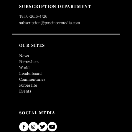
SUBSCRIPTION DEPARTMENT
Tel. 0-2616-4726
subscription@postintermedia.com
OUR SITES
News
Forbes lists
World
Leaderboard
Commentaries
Forbes life
Events
SOCIAL MEDIA