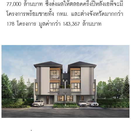
77,000 ล้านบาท ซึ่งส่งผลให้ตลอดครึ่งปีหลังเอพีจะมี
โครงการพร้อมขายทั้ง กทม. และต่างจังหวัดมากกว่า 
178 โครงการ มูลค่ากว่า 143,367 ล้านบาท