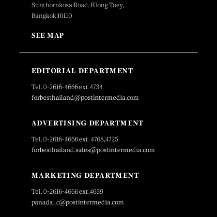
Sunthornkosa Road, Klong Toey,
Bangkok 10110
SEE MAP
EDITORIAL DEPARTMENT
Tel. 0-2616-4666 ext.4734
forbesthailand@postintermedia.com
ADVERTISING DEPARTMENT
Tel. 0-2616-4666 ext. 4768,4725
forbesthailand.sales@postintermedia.com
MARKETING DEPARTMENT
Tel. 0-2616-4666 ext.4659
panada_c@postintermedia.com