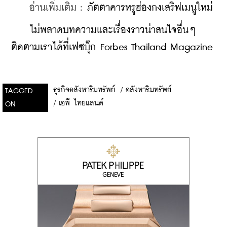
    อ่านเพิ่มเติม : 
ภัตตาคารหรูฮ่องกงเสริฟเมนูใหม่
ไม่พลาดบทความและเรื่องราวน่าสนใจอื่นๆ 
ติดตามเราได้ที่เฟซบุ๊ก Forbes Thailand Magazine
ธุรกิจอสังหาริมทรัพย์
/
อสังหาริมทรัพย์
TAGGED
/
เอพี ไทยแลนด์
ON