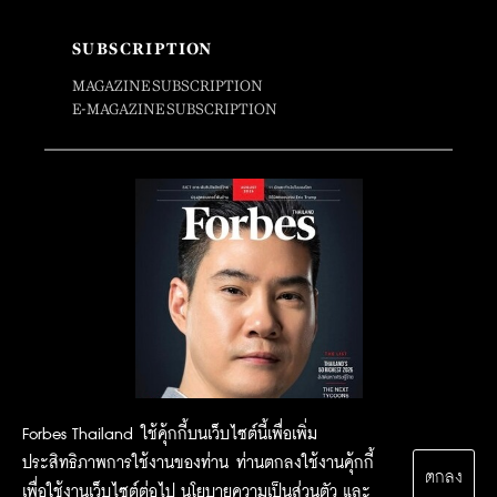
SUBSCRIPTION
MAGAZINE SUBSCRIPTION
E-MAGAZINE SUBSCRIPTION
Forbes Thailand ใช้คุ้กกี้บนเว็บไซต์นี้เพื่อเพิ่ม
ประสิทธิภาพการใช้งานของท่าน ท่านตกลงใช้งานคุ้กกี้
ตกลง
เพื่อใช้งานเว็บไซต์ต่อไป
นโยบายความเป็นส่วนตัว
และ