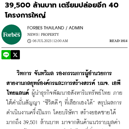
39,500 ล้านบาท เตรียมปล่อยอีก 40
โครงการใหญ่
FORBES THAILAND / ADMIN
NEWS |
PROPERTY
06 JUL 2023 | 12:00 AM
READ 1814
    วิทการ จันทวิมล รองกรรมการผู้อำนวยการ 
สายงานกลยุทธ์องค์กรและการสร้างสรรค์ บมจ. เอพี 
ไทยแลนด์
 ผู้นำธุรกิจพัฒนาอสังหาริมทรัพย์ไทย ภาย
ใต้คำมั่นสัญญา “ชีวิตดีๆ ที่เลือกเองได้” สรุปผลการ
ดำเนินงานครึ่งปีแรก โดยบริษัทฯ สร้างยอดขายได้
มากถึง 39,501 ล้านบาท มาจากสินค้าแนวราบมูลค่า 