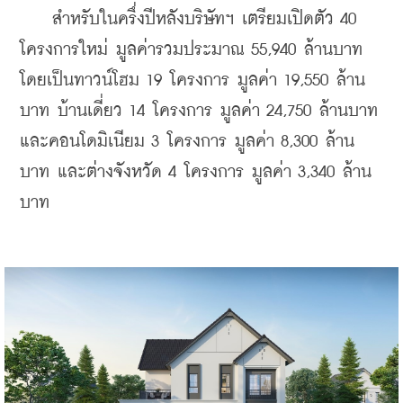
    สำหรับในครึ่งปีหลังบริษัทฯ เตรียมเปิดตัว 40 
โครงการใหม่ มูลค่ารวมประมาณ 55,940 ล้านบาท 
โดยเป็นทาวน์โฮม 19 โครงการ มูลค่า 19,550 ล้าน
บาท บ้านเดี่ยว 14 โครงการ มูลค่า 24,750 ล้านบาท 
และคอนโดมิเนียม 3 โครงการ มูลค่า 8,300 ล้าน
บาท และต่างจังหวัด 4 โครงการ มูลค่า 3,340 ล้าน
บาท