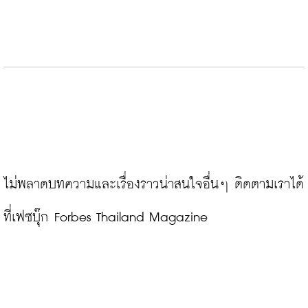
ไม่พลาดบทความและเรื่องราวน่าสนใจอื่นๆ ติดตามเราได้
ที่เฟซบุ๊ก Forbes Thailand Magazine