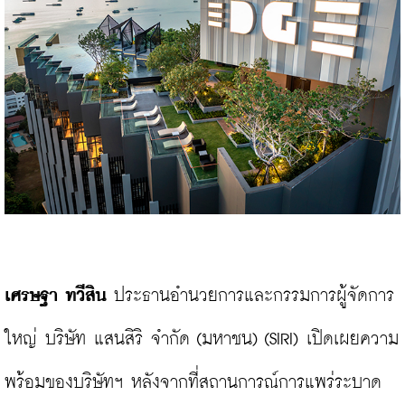
เศรษฐา
 ทวีสิน 
ประธานอำนวยการและกรรมการผู้จัดการ
ใหญ่ บริษัท แสนสิริ จำกัด (มหาชน) (SIRI) เปิดเผยความ
พร้อมของบริษัทฯ หลังจากที่สถานการณ์การแพร่ระบาด