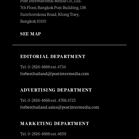
Post International Media Co., Ltd.
7th Floor, Bangkok Post Building, 136
Sunthornkosa Road, Klong Toey,
Bangkok 10110
SEE MAP
EDITORIAL DEPARTMENT
Tel. 0-2616-4666 ext.4734
forbesthailand@postintermedia.com
ADVERTISING DEPARTMENT
Tel. 0-2616-4666 ext. 4768,4725
forbesthailand.sales@postintermedia.com
MARKETING DEPARTMENT
Tel. 0-2616-4666 ext.4659