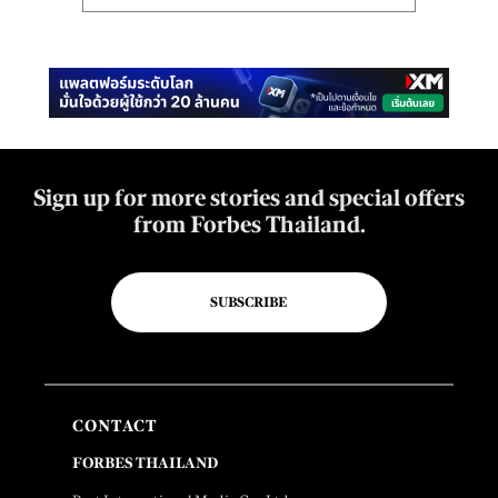
Sign up for more stories and special offers
from Forbes Thailand.
SUBSCRIBE
CONTACT
FORBES THAILAND