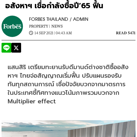
อสังหาฯ เชื่อกำลังซื้อปี’65 ฟื้น
FORBES THAILAND / ADMIN
PROPERTY |
NEWS
14 SEP 2021 | 04:43 AM
READ 5471
แสนสิริ เตรียมทะยานรับดีมานด์ต่างชาติซื้ออสัง
หาฯ ไทยจ่อสัญญาณเริ่มฟื้น ปรับแผนรองรับ
ทันทุกสถานการณ์ 
เชื่อปัจจัยบวกจากมาตรการ
ในประเทศชี้ทิศทางแนวโน้มภาพรวมบวกจาก 
Multiplier effect