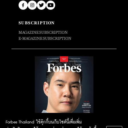
SUBSCRIPTION
MAGAZINE SUBSCRIPTION
E-MAGAZINE SUBSCRIPTION
Forbes Thailand ใช้คุ้กกี้บนเว็บไซต์นี้เพื่อเพิ่ม