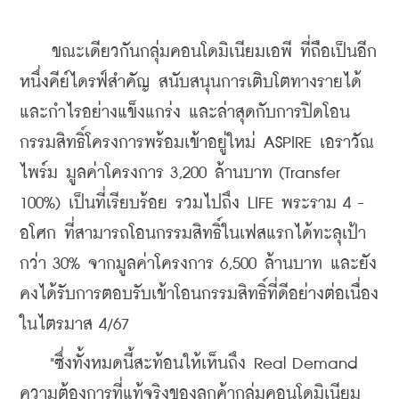
    ขณะเดียวกันกลุ่มคอนโดมิเนียมเอพี ที่ถือเป็นอีก
หนึ่งคีย์ไดรฟ์สำคัญ สนับสนุนการเติบโตทางรายได้
และกำไรอย่างแข็งแกร่ง และล่าสุดกับการปิดโอน
กรรมสิทธิ์โครงการพร้อมเข้าอยู่ใหม่ ASPIRE เอราวัณ 
ไพร์ม มูลค่าโครงการ 3,200 ล้านบาท (Transfer 
100%) เป็นที่เรียบร้อย รวมไปถึง LIFE พระราม 4 - 
อโศก ที่สามารถโอนกรรมสิทธิ์ในเฟสแรกได้ทะลุเป้า
กว่า 30% จากมูลค่าโครงการ 6,500 ล้านบาท และยัง
คงได้รับการตอบรับเข้าโอนกรรมสิทธิ์ที่ดีอย่างต่อเนื่อง
ในไตรมาส 4/67
    "ซึ่งทั้งหมดนี้สะท้อนให้เห็นถึง Real Demand 
ความต้องการที่แท้จริงของลูกค้ากลุ่มคอนโดมิเนียม 