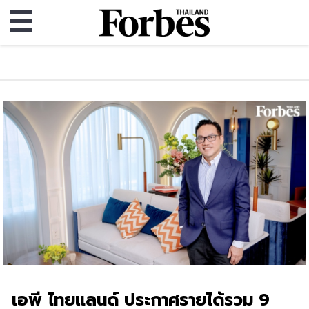
เอพี ไทยแลนด์ ประกาศรายได้รวม 9