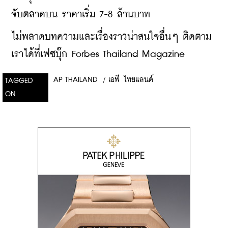
จับตลาดบน ราคาเริ่ม 7-8 ล้านบาท
ไม่พลาดบทความและเรื่องราวน่าสนใจอื่นๆ ติดตาม
เราได้ที่เฟซบุ๊ก Forbes Thailand Magazine
AP THAILAND
/
เอพี ไทยแลนด์
TAGGED
ON