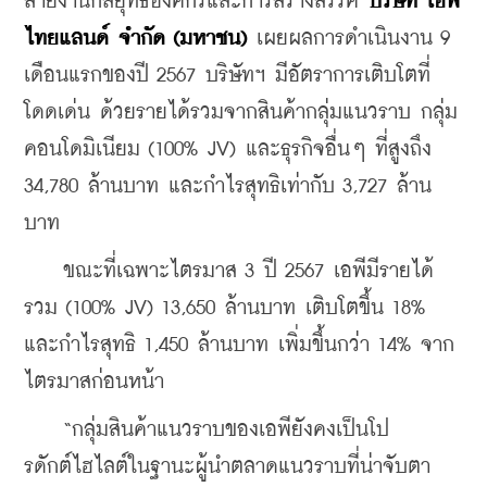
สายงานกลยุทธ์องค์กรและการสร้างสรรค์ 
บริษัท เอพี 
ไทยแลนด์ จำกัด (มหาชน)
 เผยผลการดำเนินงาน 9 
เดือนแรกของปี 2567 บริษัทฯ มีอัตราการเติบโตที่
โดดเด่น ด้วยรายได้รวมจากสินค้ากลุ่มแนวราบ กลุ่ม
คอนโดมิเนียม (100% JV) และธุรกิจอื่นๆ ที่สูงถึง 
34,780 ล้านบาท และกำไรสุทธิเท่ากับ 3,727 ล้าน
บาท
    ขณะที่เฉพาะไตรมาส 3 ปี 2567 เอพีมีรายได้
รวม (100% JV) 13,650 ล้านบาท เติบโตขึ้น 18% 
และกำไรสุทธิ 1,450 ล้านบาท เพิ่มขึ้นกว่า 14% จาก
ไตรมาสก่อนหน้า
    “กลุ่มสินค้าแนวราบของเอพียังคงเป็นโป
รดักต์ไฮไลต์ในฐานะผู้นำตลาดแนวราบที่น่าจับตา