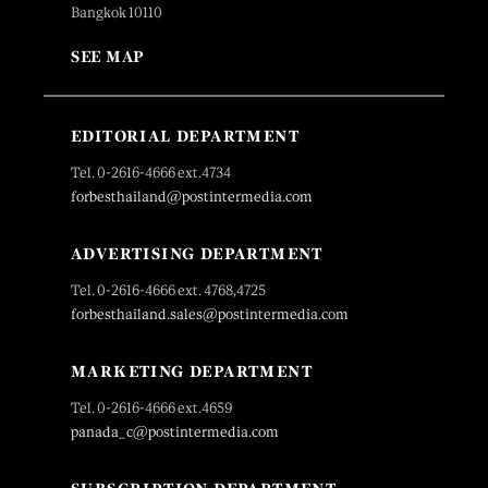
Bangkok 10110
SEE MAP
EDITORIAL DEPARTMENT
Tel. 0-2616-4666 ext.4734
forbesthailand@postintermedia.com
ADVERTISING DEPARTMENT
Tel. 0-2616-4666 ext. 4768,4725
forbesthailand.sales@postintermedia.com
MARKETING DEPARTMENT
Tel. 0-2616-4666 ext.4659
panada_c@postintermedia.com