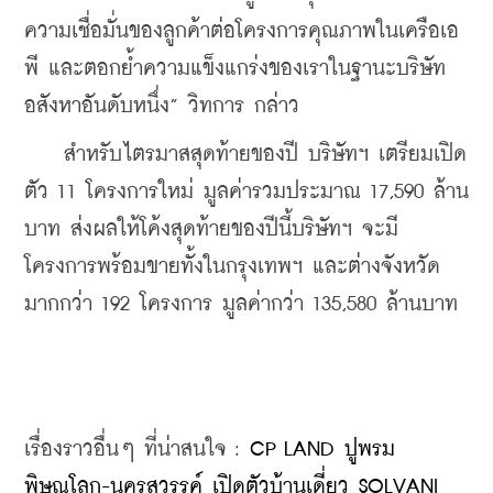
ความเชื่อมั่นของลูกค้าต่อโครงการคุณภาพในเครือเอ
พี และตอกย้ำความแข็งแกร่งของเราในฐานะบริษัท
อสังหาอันดับหนึ่ง” วิทการ กล่าว
    สำหรับไตรมาสสุดท้ายของปี บริษัทฯ เตรียมเปิด
ตัว 11 โครงการใหม่ มูลค่ารวมประมาณ 17,590 ล้าน
บาท ส่งผลให้โค้งสุดท้ายของปีนี้บริษัทฯ จะมี
โครงการพร้อมขายทั้งในกรุงเทพฯ และต่างจังหวัด
มากกว่า 192 โครงการ มูลค่ากว่า 135,580 ล้านบาท
เรื่องราวอื่นๆ ที่น่าสนใจ : 
CP LAND ปูพรม
พิษณุโลก-นครสวรรค์ เปิดตัวบ้านเดี่ยว SOLVANI 