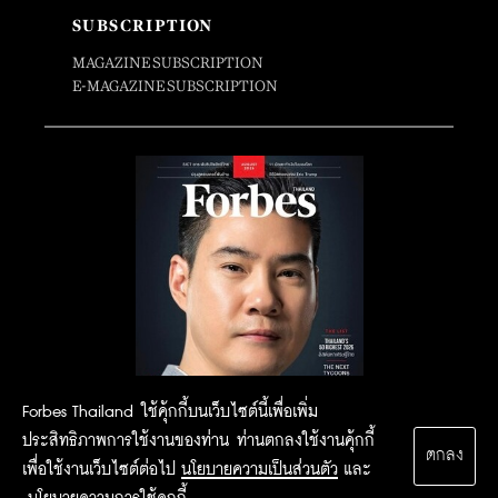
SUBSCRIPTION
MAGAZINE SUBSCRIPTION
E-MAGAZINE SUBSCRIPTION
Forbes Thailand ใช้คุ้กกี้บนเว็บไซต์นี้เพื่อเพิ่ม
ประสิทธิภาพการใช้งานของท่าน ท่านตกลงใช้งานคุ้กกี้
ตกลง
เพื่อใช้งานเว็บไซต์ต่อไป
นโยบายความเป็นส่วนตัว
และ