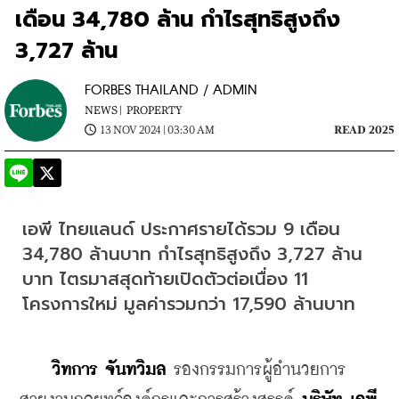
เดือน 34,780 ล้าน กำไรสุทธิสูงถึง
3,727 ล้าน
FORBES THAILAND / ADMIN
NEWS |
PROPERTY
13 NOV 2024 | 03:30 AM
READ 2025
เอพี ไทยแลนด์ ประกาศรายได้รวม 9 เดือน 
34,780 ล้านบาท กำไรสุทธิสูงถึง 3,727 ล้าน
บาท ไตรมาสสุดท้ายเปิดตัวต่อเนื่อง 11 
โครงการใหม่ มูลค่ารวมกว่า 17,590 ล้านบาท 
วิทการ จันทวิมล
 รองกรรมการผู้อำนวยการ 