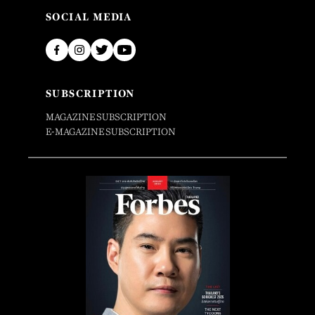
SOCIAL MEDIA
SUBSCRIPTION
MAGAZINE SUBSCRIPTION
E-MAGAZINE SUBSCRIPTION