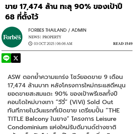
ขาย 17,474 ล้าน ทะลุ 90% ของเป้าปี
68 ที่ตั้งไว้
FORBES THAILAND / ADMIN
NEWS |
PROPERTY
03 OCT 2025 | 06:06 AM
READ 1549
​ASW ตอกย้ำความแกร่ง โชว์ยอดขาย 9 เดือน 
17,474 ล้านบาท หลังโครงการใหม่กระแสดีหนุน
ยอดขายสะสมแตะ 90% ของเป้าพรีเซลทั้งปี 
คอนโดใหม่บางเทา “วีวี่” (ViVi) Sold Out 
ทันทีภายในวันแรกที่เปิดขาย เตรียมปั้น “THE 
TITLE Balcony ในยาง” โครงการ Leisure 
Condominium แห่งใหม่รับดีมานด์ต่างชาติ 