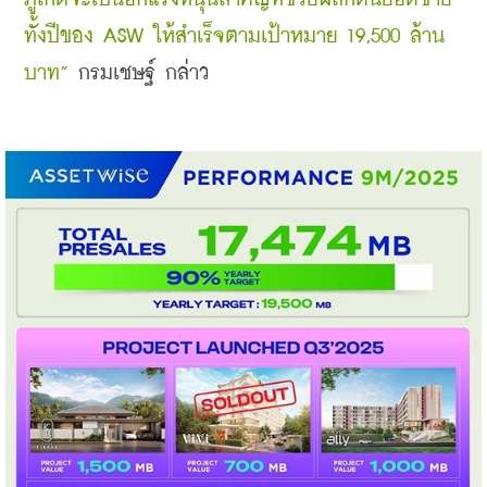
ทั้งปีของ ASW ให้สำเร็จตามเป้าหมาย 19,500 ล้าน
บาท”
 กรมเชษฐ์ กล่าว