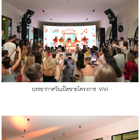
บรรยากาศวันเปิดขายโครงการ ViVi