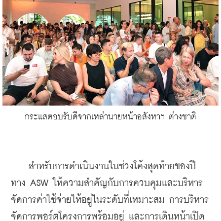
กระแสตอบรับดีจากเหล่านายหน้าอสังหาฯ ต่างชาติ
    สำหรับการดำเนินงานในช่วงโค้งสุดท้ายของปี 
ทาง ASW ให้ความสำคัญกับการควบคุมและบริหาร
จัดการค่าใช้จ่ายให้อยู่ในระดับที่เหมาะสม การบริหาร
จัดการพอร์ตโครงการพร้อมอยู่ และการเดินหน้าเปิด