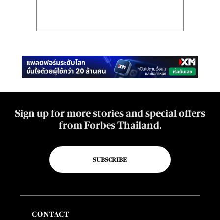
Sign up for more stories and special offers
from Forbes Thailand.
SUBSCRIBE
CONTACT