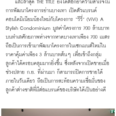
    และล่าสุด THE TITLE ยังได้ตอกย้ำความสำเร็จใน
การพัฒนาโครงการย่านบางเทา เปิดตัวแบรนด์
คอนโดมิเนียมน้องใหม่กับโครงการ “วีวี่” (ViVi) A 
Stylish Condominium มูลค่าโครงการ 700 ล้านบาท 
บนทำเลศักยภาพห่างจากหาดบางเทาเพียง 700 
เมตร
ถือเป็นการเข้ามาพัฒนาโครงการในเซกเมนต์ใหม่ใน
ราคาคุ้มค่าเพียง 3 ล้านบาทต้นๆ เพื่อเข้าถึงกลุ่ม
ลูกค้าได้ครอบคลุมมากยิ่งขึ้น ซึ่งหลังจากเปิดขายเมื่อ
ช่วงปลาย ก.ย. ที่ผ่านมา ก็สามารถปิดการขายได้
ภายในวันเดียว ถือเป็นการสะท้อนความเชื่อมั่นของ
ลูกค้าต่างชาติที่มีต่อแบรนด์ของบริษัทได้เป็นอย่างดี