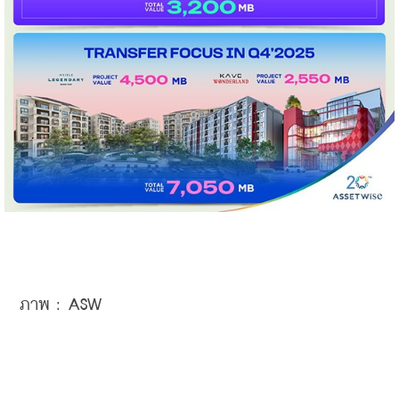
ภาพ : ASW