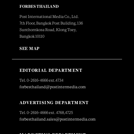
FORBES THAILAND
Post International Media Co., Ltd.
7th Floor, Bangkok Post Building, 136
Sunthornkosa Road, Klong Toey,
Bangkok 10110
SEE MAP
EDITORIAL DEPARTMENT
Tel. 0-2616-4666 ext.4734
forbesthailand@postintermedia.com
ADVERTISING DEPARTMENT
Tel. 0-2616-4666 ext. 4768,4725
forbesthailand.sales@postintermedia.com