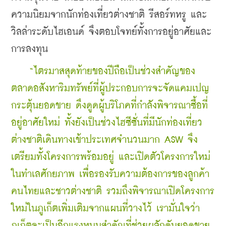
ความนิยมจากนักท่องเที่ยวต่างชาติ รีสอร์ทหรู และ
วิลล่าระดับไฮเอนด์
 จึงตอบโจทย์ทั้งการอยู่อาศัยและ
การลงทุน 
    “ไตรมาสสุดท้ายของปีถือเป็นช่วงสำคัญของ
ตลาดอสังหาริมทรัพย์ที่ผู้ประกอบการจะจัดแคมเปญ
กระตุ้นยอดขาย ดึงดูดผู้บริโภคที่กำลังพิจารณาซื้อที่
อยู่อาศัยใหม่ ทั้งยังเป็นช่วงไฮซีซั่นที่มีนักท่องเที่ยว
ต่างชาติเดินทางเข้าประเทศจำนวนมาก ASW จึง
เตรียมทั้งโครงการพร้อมอยู่ และเปิดตัวโครงการใหม่
ในทำเลศักยภาพ เพื่อรองรับความต้องการของลูกค้า
คนไทยและชาวต่างชาติ รวมถึงพิจารณาเปิดโครงการ
ใหม่ในภูเก็ตเพิ่มเติมจากแผนที่วางไว้ เรามั่นใจว่า
ภูเก็ตจะเป็นอีกแรงหนุนสำคัญที่ช่วยผลักดันยอดขาย