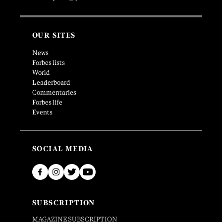
OUR SITES
News
Forbes lists
World
Leaderboard
Commentaries
Forbes life
Events
SOCIAL MEDIA
SUBSCRIPTION
MAGAZINE SUBSCRIPTION