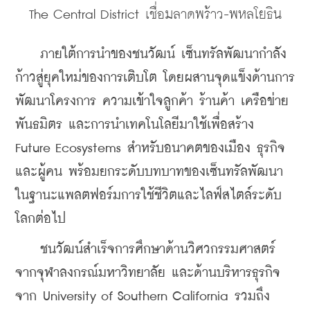
The Central District เชื่อมลาดพร้าว-พหลโยธิน
    ภายใต้การนำของชนวัฒน์ เซ็นทรัลพัฒนากำลัง
ก้าวสู่ยุคใหม่ของการเติบโต โดยผสานจุดแข็งด้านการ
พัฒนาโครงการ ความเข้าใจลูกค้า ร้านค้า เครือข่าย
พันธมิตร และการนำเทคโนโลยีมาใช้เพื่อสร้าง 
Future Ecosystems สำหรับอนาคตของเมือง ธุรกิจ 
และผู้คน พร้อมยกระดับบทบาทของเซ็นทรัลพัฒนา
ในฐานะแพลตฟอร์มการใช้ชีวิตและไลฟ์สไตล์ระดับ
โลกต่อไป
    ชนวัฒน์สำเร็จการศึกษาด้านวิศวกรรมศาสตร์ 
จากจุฬาลงกรณ์มหาวิทยาลัย และด้านบริหารธุรกิจ 
จาก University of Southern California รวมถึง