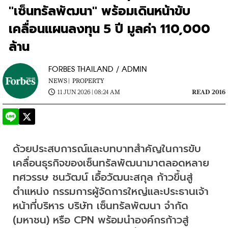
"เซ็นทรัลพัฒนา" พร้อมเดินหน้าขับ
เคลื่อนแผนลงทุน 5 ปี มูลค่า 110,000
ล้าน
FORBES THAILAND / ADMIN
NEWS |
PROPERTY
11 JUN 2026 | 08:24 AM
READ 2016
ด้วยประสบการณ์และบทบาทสำคัญในการขับ
เคลื่อนธุรกิจของเซ็นทรัลพัฒนามาตลอดหลาย
ทศวรรษ ชนวัฒน์ เอื้อวัฒนะสกุล ก้าวขึ้นสู่
ตำแหน่ง กรรมการผู้จัดการใหญ่และประธานเจ้า
หน้าที่บริหาร บริษัท เซ็นทรัลพัฒนา จำกัด 
(มหาชน) หรือ CPN พร้อมนำองค์กรก้าวสู่