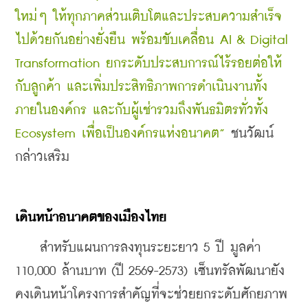
ใหม่ๆ ให้ทุกภาคส่วนเติบโตและประสบความสำเร็จ
ไปด้วยกันอย่างยั่งยืน พร้อมขับเคลื่อน AI & Digital 
Transformation ยกระดับประสบการณ์ไร้รอยต่อให้
กับลูกค้า และเพิ่มประสิทธิภาพการดำเนินงานทั้ง
ภายในองค์กร และกับผู้เช่ารวมถึงพันธมิตรทั่วทั้ง 
Ecosystem เพื่อเป็นองค์กรแห่งอนาคต” 
ชนวัฒน์
กล่าวเสริม
เดินหน้าอนาคตของเมืองไทย
    สำหรับแผนการลงทุนระยะยาว 5 ปี มูลค่า 
110,000 ล้านบาท (ปี 2569-2573) 
เซ็นทรัลพัฒนายัง
คงเดินหน้า
โครงการสำคัญที่จะช่วยยกระดับศักยภาพ