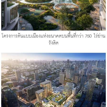
โครงการต้นแบบเมืองแห่งอนาคตบนพื้นที่กว่า 750 ไร่ย่าน
รังสิต