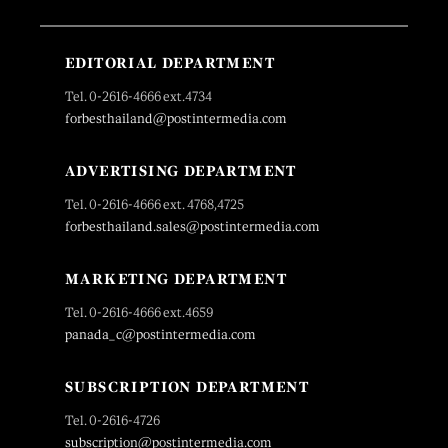
EDITORIAL DEPARTMENT
Tel. 0-2616-4666 ext.4734
forbesthailand@postintermedia.com
ADVERTISING DEPARTMENT
Tel. 0-2616-4666 ext. 4768,4725
forbesthailand.sales@postintermedia.com
MARKETING DEPARTMENT
Tel. 0-2616-4666 ext.4659
panada_c@postintermedia.com
SUBSCRIPTION DEPARTMENT
Tel. 0-2616-4726
subscription@postintermedia.com