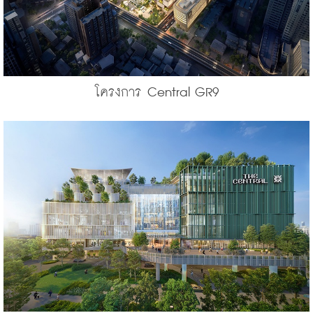
โครงการ Central GR9