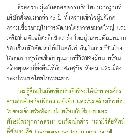
    ด้วยความมุ่งมั่นต่อยอดการเติบโตบนรากฐานที่
บริษัทสั่งสมมากว่า 45 ปี ทั้งความเข้าใจผู้บริโภค 
ความเชี่ยวชาญในการพัฒนาโครงการขนาดใหญ่ และ
เครือข่ายพันธมิตรที่แข็งแกร่ง โดยมุ่งยกระดับบทบาท
ของเซ็นทรัลพัฒนาให้เป็นพลังสำคัญในการเชื่อมโยง
โอกาสทางธุรกิจเข้ากับคุณภาพชีวิตของผู้คน พร้อม
สร้างคุณค่าที่ยั่งยืนให้กับเศรษฐกิจ สังคม และเมือง
ของประเทศไทยในระยะยาว
   “ผมรู้สึกเป็นเกียรติอย่างยิ่งที่จะได้นำพาองค์กร
สานต่อพันธกิจเพื่อความยั่งยืน และร่วมสร้างก้าวต่อ
ไปของเซ็นทรัลพัฒนาไปพร้อมกับทีมงานและ
พันธมิตรทุกภาคส่วน” ชนวัฒน์กล่าว “เรามีวิสัยทัศน์
ที่ชัดเจนคือ Imagining better futures for all 