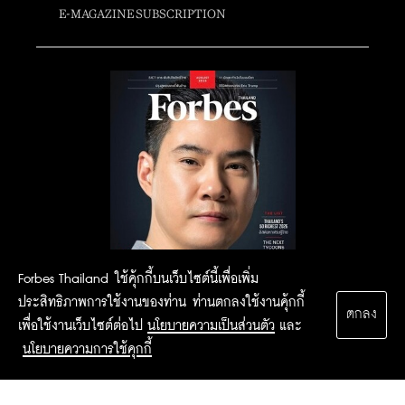
E-MAGAZINE SUBSCRIPTION
Forbes Thailand ใช้คุ้กกี้บนเว็บไซต์นี้เพื่อเพิ่ม
ประสิทธิภาพการใช้งานของท่าน ท่านตกลงใช้งานคุ้กกี้
ตกลง
เพื่อใช้งานเว็บไซต์ต่อไป
นโยบายความเป็นส่วนตัว
และ
นโยบายความการใช้คุกกี้
2015 Forbesthailand.com ALL RIGHTS RESERVED