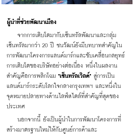
ผู้นำที่ช่วยพัฒนาเมือง
    จากการเติบโตมากับเซ็นทรัลพัฒนาและกลุ่ม
เซ็นทรัลมากว่า 20 ปี ชนวัฒน์ยังมีบทบาทสำคัญใน
การพัฒนาโครงการแลนด์มาร์กและขับเคลื่อนกลยุทธ์
การเติบโตของบริษัทอย่างต่อเนื่อง หนึ่งในผลงาน
สำคัญคือการพลิกโฉม
 "เซ็นทรัลเวิลด์" 
สู่การเป็น
แลนด์มาร์กระดับโลกใจกลางกรุงเทพฯ และหนึ่งใน
จุดหมายปลายทางด้านไลฟ์สไตล์ที่สำคัญที่สุดของ
ประเทศ
    นอกจากนี้ ยังเป็นผู้นำในการพัฒนาโครงการที่
สร้างมาตรฐานใหม่ให้กับศูนย์การค้าและ