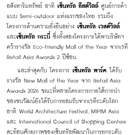
อสังหาริมทรัพย์ อาทิ 
เซ็นทรัล อีสต์วิลล์
 ศูนย์การค้า
แบบ Semi-outdoor แห่งแรกของไทย รวมถึง
โครงการด้านความยั่งยืนอย่าง 
เซ็นทรัล เวสต์วิลล์
และ
เซ็นทรัล กระบี่
 ซึ่งทั้งสองโครงการได้พาบริษัทฯ 
คว้ารางวัล Eco-Friendly Mall of the Year จากเวที 
Retail Asia Awards 2 ปีซ้อน 
    และล่าสุดกับ โครงการ 
เซ็นทรัล พาร์ค 
ได้รับ
รางวัล New Mall of the Year จาก Retail Asia 
Awards 2026 ขณะที่หลายโครงการภายใต้การนำ
ของชนวัฒน์ยังได้รับการยอมรับจากเวทีระดับโลก 
อาทิ World Architecture Festival, MIPIM Asia 
และ International Council of Shopping Centers 
สะท้อนศักยภาพของเซ็นทรัลพัฒนาในการยกระดับ