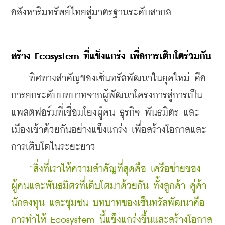
อสังหาริมทรัพย์ไทยสู่มาตรฐานระดับสากล
สร้าง
 Ecosystem 
ที่แข็งแกร่ง
เพื่อการเติบโตร่วมกัน
    ทิศทางสำคัญของเซ็นทรัลพัฒนาในยุคใหม่ คือ
การยกระดับบทบาทจากผู้พัฒนาโครงการสู่การเป็น
แพลตฟอร์มที่เชื่อมโยงผู้คน ธุรกิจ พันธมิตร และ
เมืองเข้าด้วยกันอย่างแข็งแกร่ง เพื่อสร้างโอกาสและ
การเติบโตในระยะยาว
    “สิ่งที่เราให้ความสำคัญที่สุดคือ เครือข่ายของ
ผู้คนและพันธมิตรที่เติบโตมาด้วยกัน ทั้งลูกค้า คู่ค้า 
นักลงทุน และชุมชน บทบาทของเซ็นทรัลพัฒนาคือ
การทำให้ Ecosystem นี้แข็งแกร่งขึ้นและสร้างโอกาส