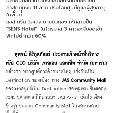
ปลายปีก่อนจนได้กระแสตอบรับเป็นอย่างดี 
ล่าสุดทุ่มงบ 11 ล้าน ปรับโฉมศูนย์ดูแลผู้สูงอายุ
ในพื้นที่
แจส กรีน วิลเลจ บางบัวทอง ให้กลายป็น 
"SENS Hotel"  ในไตรมาส 3 คาดจะมียอดเข้า
พักไม่ต่ำกว่า 60%
สุพจน์ สิริกุลภัสสร์ ประธานเจ้าหน้าที่บริหาร 
หรือ CEO 
บริษัท เจเอเอส แอสเซ็ท จำกัด (มหาชน)
กล่าวว่า หากศูนย์การค้าขนาดใหญ่แข่งกันเป็น 
Destination ของเมือง ทาง 
JAS Community Mall
ขอวางกลยุทธ์เป็น Destination ของชุมชน ซึ่งตลอด
ระยะเวลาหลายปีที่ผ่านมา JAS Asset เติบโตเคียง
ข้างชุมชนผ่าน Community Mall ในหลากหลาย