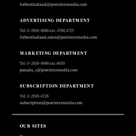
forbesthailand@postintermedia.com
ADVERTISING DEPARTMENT
Tel. 0-2616-4666 ext. 4768,4725
forbesthailand.sales@postintermedia.com
MARKETING DEPARTMENT
Tel. 0-2616-4666 ext.4659
panada_c@postintermedia.com
SUBSCRIPTION DEPARTMENT
Tel. 0-2616-4726
subscription@postintermedia.com
OUR SITES