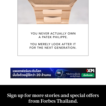
Sign up for more stories and special offers
from Forbes Thailand.