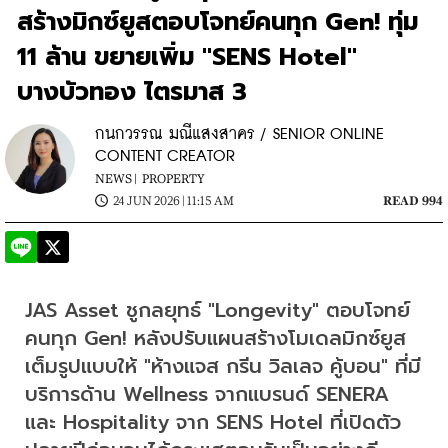
สร้างมิกซ์ยูสตอบโจทย์คนทุก Gen! ทุ่ม
11 ล้าน ขยายเพิ่ม "SENS Hotel"
บางบัวทอง ไตรมาส 3
กนกวรรณ มณีแสงสาคร / SENIOR ONLINE
CONTENT CREATOR
NEWS |
PROPERTY
24 JUN 2026 | 11:15 AM
READ 994
JAS Asset ชูกลยุทธ์ "Longevity" ตอบโจทย์
คนทุก Gen! หลังปรับแผนสร้างโมเดลมิกซ์ยูส
เต็มรูปแบบให้ "ห้างแจส กรีน วิลเลจ คู้บอน" ที่มี
บริการด้าน Wellness จากแบรนด์ SENERA 
และ Hospitality จาก SENS Hotel ที่เปิดตัว