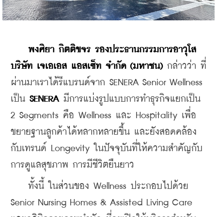
พงศิยา กิตติขจร รองประธานกรรมการอาวุโส 
บริษัท เจเอเอส แอสเซ็ท จำกัด (มหาชน)
 กล่าวว่า ที่
ผ่านมาเราได้รีแบรนด์จาก SENERA Senior Wellness 
เป็น
 SENERA
 มีการแบ่งรูปแบบการทำธุรกิจแยกเป็น 
2 Segments คือ Wellness และ Hospitality เพื่อ
ขยายฐานลูกค้าได้หลากหลายขึ้น และยังสอดคล้อง
กับเทรนด์ Longevity ในปัจจุบันที่ให้ความสำคัญกับ
การดูแลสุขภาพ การมีชีวิตยืนยาว
    ทั้งนี้ ในส่วนของ Wellness ประกอบไปด้วย 
Senior Nursing Homes & Assisted Living Care 