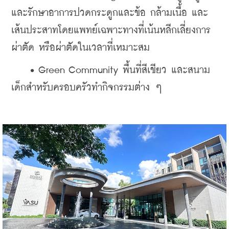
และรักษาอาการปวดกระดูกและข้อ กล้ามเนื้อ และ
เส้นประสาทโดยแพทย์เฉพาะทางที่เน้นหลีกเลี่ยงการ
ผ่าตัด หรือผ่าตัดในเวลาที่เหมาะสม
    • Green Community พื้นที่สีเขียว และสนาม
เด็กสำหรับครอบครัวทำกิจกรรมต่าง ๆ