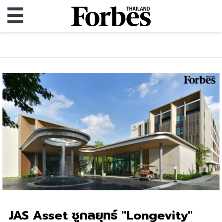
JAS Asset ชูกลยุทธ์ "Longevity"