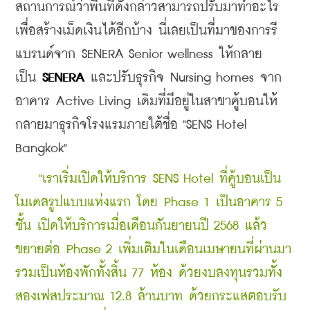
สถานการณ์ว่าพื้นที่ดังกล่าวสามารถปรับมาทำอะไร
เพื่อสร้างเม็ดเงินได้อีกบ้าง นี่เลยเป็นที่มาของการ
รี
แบรนด์จาก SENERA Senior wellness ให้กลาย
เป็น
 SENERA
 และปรับธุรกิจ Nursing homes จาก
อาคาร Active Living เดิมที่มีอยู่ในสาขาคู้บอนให้
กลายมาธุรกิจโรงแรมภายใต้ชื่อ "SENS Hotel 
Bangkok"
    "เราเริ่มเปิดให้บริการ SENS Hotel ที่คู้บอนเป็น
โมเดลรูปแบบแห่งแรก โดย Phase 1 เป็นอาคาร 5 
ชั้น เปิดให้บริการเมื่อเดือนกันยายนปี 2568 แล้ว
ขยายต่อ Phase 2 เพิ่มเติมในเดือนเมษายนที่ผ่านมา 
รวมเป็นห้องพักทั้งสิ้น 77 ห้อง ด้วยงบลงทุนรวมทั้ง
สองเฟสประมาณ 12.8 ล้านบาท ด้วยกระแสตอบรับ