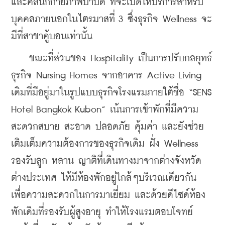
และคลินิกกายภาพบำบัด ที่จะเปิดให้บริการสำหรับ
บุคคลภายนอกในไตรมาสที่ 3 ซึ่งธุรกิจ Wellness จะ
มีที่สาขาคู้บอนเท่านั้น 
    ขณะที่ส่วนของ Hospitality เป็นการปรับกลยุทธ์
ธุรกิจ Nursing Homes จากอาคาร Active Living 
เดิมที่มีอยู่มาในรูปแบบธุรกิจโรงแรมภายใต้ชื่อ “SENS 
Hotel Bangkok Kubon” เน้นการเข้าพักที่มีความ
สะดวก
สบาย สะอาด ปลอดภัย คุ้มค่า และยังช่วย
เติมเต็มความต้องการของธุรกิจเดิม ฝั่ง Wellness 
รองรับลูก หลาน ญาติที่เดินทางมาจากต่างจังหวัด 
ต่างประเทศ ให้มีห้องพักอยู่ใกล้ๆบริเวณ
เดียวกัน 
เพื่อความสะดวกในการมาเยี่ยม และด้วยดีไซด์ห้อง
พักเดิมที่รองรับผู้สูงอายุ ทำให้โรงแรมตอบโจทย์