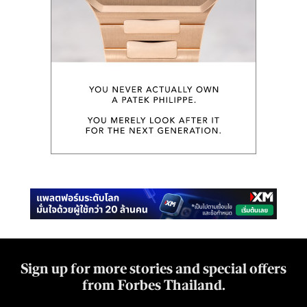
Sign up for more stories and special offers
from Forbes Thailand.