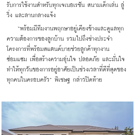
รับการใช้งานสำหรับทุกเจเนอเรชัน สนามเด็กเล่น ลู่
วิ่ง และลานกลางแจ้ง
    “พร้อมมีทีมงานพฤกษาอยู่เคียงข้างและดูแลทุก
ความต้องการของลูกบ้าน รวมไปถึงช่างประจำ
โครงการที่พร้อมสแตนด์บายช่วยลูกค้าทุกงาน
ซ่อมแซม เพื่อสร้างความอุ่นใจ ปลอดภัย และมั่นใจ 
ทำให้ทุกวันของการอยู่อาศัยเป็นช่วงเวลาที่ดีที่สุดของ
ทุกคนในครอบครัว” พิเชษฐ กล่าวปิดท้าย