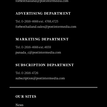
forbesthailand@postintermedia.com
ADVERTISING DEPARTMENT
Tel. 0-2616-4666 ext. 4768,4725
forbesthailand.sales@postintermedia.com
MARKETING DEPARTMENT
Tel. 0-2616-4666 ext.4659
panada_c@postintermedia.com
SUBSCRIPTION DEPARTMENT
Tel. 0-2616-4726
subscription@postintermedia.com
OUR SITES
News