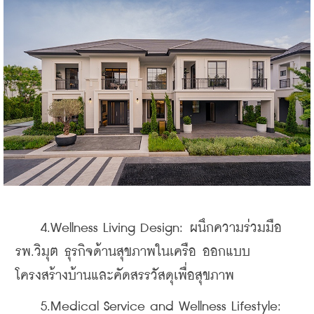
    4.Wellness Living Design: ผนึกความร่วมมือ 
รพ.วิมุต ธุรกิจด้านสุขภาพในเครือ ออกแบบ
โครงสร้างบ้านและคัดสรรวัสดุเพื่อสุขภาพ
    5.Medical Service and Wellness Lifestyle: 