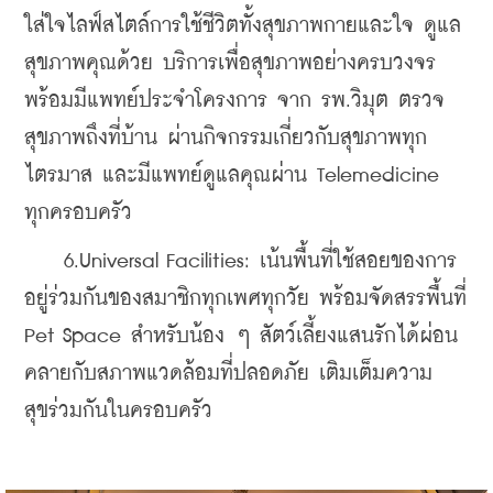
ใส่ใจไลฟ์สไตล์การใช้ชีวิตทั้งสุขภาพกายและใจ ดูแล
สุขภาพคุณด้วย บริการเพื่อสุขภาพอย่างครบวงจร 
พร้อมมีแพทย์ประจำโครงการ จาก รพ.วิมุต ตรวจ
สุขภาพถึงที่บ้าน ผ่านกิจกรรมเกี่ยวกับสุขภาพทุก
ไตรมาส และมีแพทย์ดูแลคุณผ่าน Telemedicine 
ทุกครอบครัว
    6.Universal Facilities: เน้นพื้นที่ใช้สอยของการ
อยู่ร่วมกันของสมาชิกทุกเพศทุกวัย พร้อมจัดสรรพื้นที่ 
Pet Space สำหรับน้อง ๆ สัตว์เลี้ยงแสนรักได้ผ่อน
คลายกับสภาพแวดล้อมที่ปลอดภัย เติมเต็มความ
สุขร่วมกันในครอบครัว