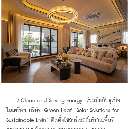
    7.Clean and Saving Energy: ร่วมมือกับธุรกิจ
ในเครือฯ บริษัท Green Leaf “Solar Solutions for 
Sustainable Livin” ติดตั้งโซลาร์เซลล์บริเวณพื้นที่