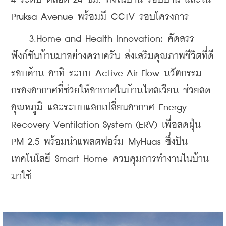
Pruksa Avenue พร้อมมี CCTV รอบโครงการ
    3.Home and Health Innovation: คัดสรร
ฟังก์ชันบ้านมาอย่างครบครัน ส่งเสริมคุณภาพชีวิตที่ดี
รอบด้าน อาทิ ระบบ Active Air Flow นวัตกรรม
กรองอากาศที่ช่วยให้อากาศในบ้านไหลเวียน ช่วยลด
อุณหภูมิ และระบบแลกเปลี่ยนอากาศ Energy 
Recovery Ventilation System (ERV) เพื่อลดฝุ่น 
PM 2.5 พร้อมนำแพลตฟอร์ม MyHuas ซึ่งป็น
เทคโนโลยี Smart Home ควบคุมการทำงานในบ้าน
มาใช้