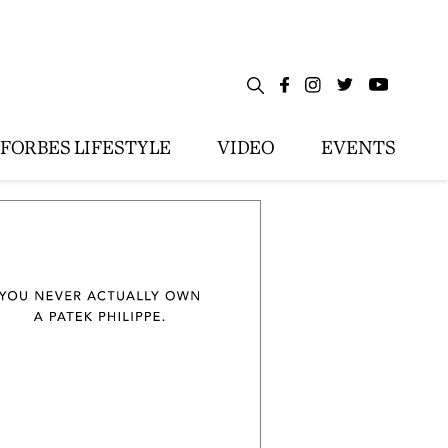
FORBES LIFESTYLE
VIDEO
EVENTS