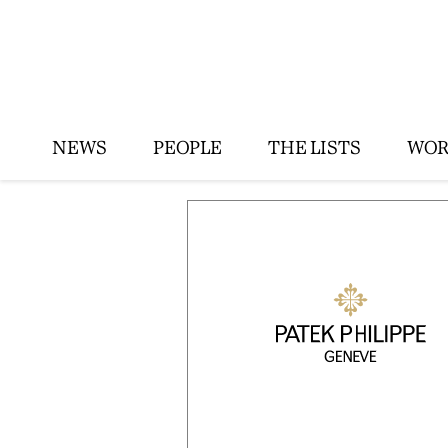
NEWS
PEOPLE
THE LISTS
WOR