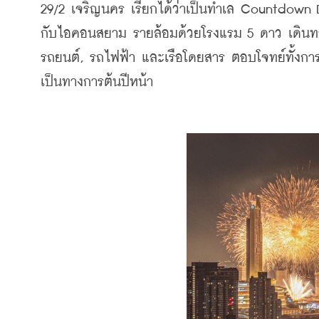
29/2 เจริญนคร เรียกได้ว่าเป็นทำเล Countdown De
กับไอคอนสยาม รายล้อมด้วยโรงแรม 5 ดาว เดินทาง
รถยนต์, รถไฟฟ้า และเรือโดยสาร ตอบโจทย์ทั้งการอ
เป็นทางการต้นปีหน้า