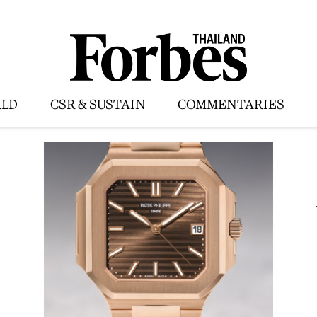
LD
CSR & SUSTAIN
COMMENTARIES