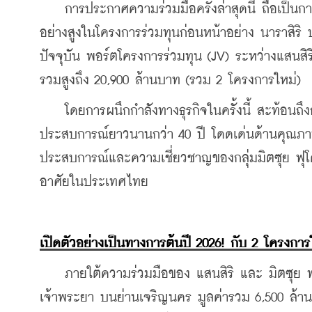
    การประกาศความร่วมมือครั้งล่าสุดนี้ ถือเป็น
อย่างสูงในโครงการร่วมทุนก่อนหน้าอย่าง นาราสิริ 
ปัจจุบัน พอร์ตโครงการร่วมทุน (JV) ระหว่างแสนสิร
รวมสูงถึง 20,900 ล้านบาท (รวม 2 โครงการใหม่)
    โดยการผนึกกำลังทางธุรกิจในครั้งนี้ สะท้อนถึง
ประสบการณ์ยาวนานกว่า 40 ปี โดดเด่นด้านคุณภา
ประสบการณ์และความเชี่ยวชาญของกลุ่มมิตซุย ฟุโด
อาศัยในประเทศไทย
เปิดตัวอย่างเป็นทางการต้นปี 2026! กับ 2 โครงการ
    ภายใต้ความร่วมมือของ แสนสิริ และ มิตซุย ฟ
เจ้าพระยา บนย่านเจริญนคร มูลค่ารวม 6,500 ล้าน