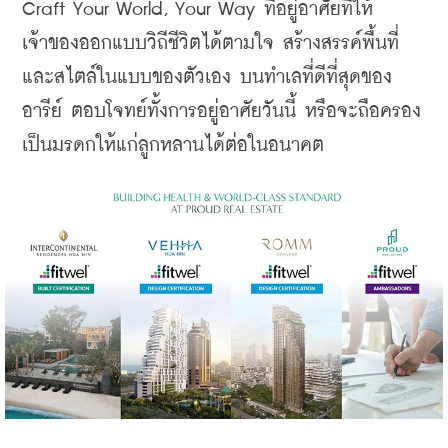
Craft Your World, Your Way ที่อยู่อาศัยที่ให้
เจ้าของออกแบบวิถีชีวิตได้ตามใจ สร้างสรรค์พื้นที่
และสไตล์ในแบบของตัวเอง บนทำเลที่ดีที่สุดของ
อารีย์
 ตอบโจทย์ทั้งการอยู่อาศัยวันนี้ หรือจะถือครอง
เป็นมรดกให้แก่ลูกหลานได้ต่อในอนาคต