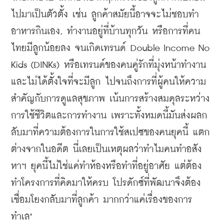
ไปมาเป็นตัวตั้ง เช่น ลูกค้าสมัยนี้อาจจะไม่ชอบทำ
อาหารกินเอง, ทำงานอยู่ที่บ้านทุกวัน หรือการที่คน
ไทยมีลูกน้อยลง จนเกิดเทรนด์ Double Income No 
Kids (DINKs) หรือเทรนด์ของคนคู่รักที่มุ่งหน้าทำงาน
และไม่ได้ตั้งใจที่จะมีลูก ไปจนถึงการที่ผู้คนให้ความ
สำคัญกับการดูแลสุขภาพ เน้นการสร้างสมดุลระหว่าง
การใช้ชีวิตและการทำงาน เพราะทั้งหมดนี้มันส่งผลก
ลับมาที่ความต้องการในการใช้สเปซของคนยุคนี้ แตก
ต่างจากในอดีต นี่เลยเป็นเหตุผลว่าทำไมคนทำอสัง
หาฯ ยุคนี้ไม่ใช่แค่ทำห้องหรือทำที่อยู่อาศัย แต่ต้อง
ทำโครงการที่คิดมาให้ครบ โปรดักซ์ที่พัฒนาจึงต้อง
เชื่อมโยงกลับมาที่ลูกค้า มากกว่าแค่เรื่องของการ
ทำเล"