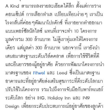
A Kind สามารถลงรายละเอียดได้ลึก ตั้งแต่การวาง
คอนเซ็ปต์ การเลือกทำเล เปรียบเทียบง่ายๆ เราเป็น
โรงกลั่นที่ค่อยๆพัฒนาโปรดักซ์ ที่เราอยากทำออกมา
แบบเพอร์ซัลนัลไลซ์ แทนที่เราจะทำ 10 โครงการ 
มูลค่ารวม 300 ล้านบาท ไม่สู้เราทุ่มเทให้โครงการ
เดียว แต่มูลค่า 300 ล้านบาท นอกจากนี้ เรายังนำ
เสนอมาตรฐานระดับเวิล์ดคลาส เพื่อการใช้ชีวิตที่ดี
และยืนยาวของผู้อยู่อาศัย ด้วยการพัฒนาโครงการนำ
มาตรฐานของ 
Fitwel
 และ Leed ซึ่งเป็นมาตรฐาน
อาคารและที่อยู่อาศัยส่งเสริมสุขภาวะที่ดีระดับโลกมา
ปรับใช้ในโครงการ รวมไปถึงการจับมือกับพาร์ทเนอร์
ระดับโลก อย่าง IHG, Holiday Inn และ P49 
Design เพื่อยกระดับประสบการณ์อยู่อาศัยของลูกค้า