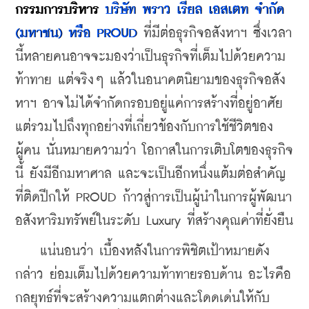
กรรมการบริหาร 
บริษัท พราว เรียล เอสเตท จำกัด 
(มหาชน) หรือ PROUD
 ที่มีต่อธุรกิจอสังหาฯ ซึ่งเวลา
นี้หลายคนอาจจะมองว่าเป็นธุรกิจที่เต็มไปด้วยความ
ท้าทาย แต่จริงๆ แล้วในอนาคตนิยามของธุรกิจอสัง
หาฯ อาจไม่ได้จำกัดกรอบอยู่แค่การสร้างที่อยู่อาศัย 
แต่รวมไปถึงทุกอย่างที่เกี่ยวข้องกับการใช้ชีวิตของ
ผู้คน นั่นหมายความว่า โอกาสในการเติบโตของธุรกิจ
นี้ ยังมีอีกมหาศาล และจะเป็นอีกหนึ่งแต้มต่อสำคัญ
ที่ติดปีกให้ PROUD ก้าวสู่การเป็นผู้นำในการผู้พัฒนา
อสังหาริมทรัพย์ในระดับ Luxury ที่สร้างคุณค่าที่ยั่งยืน
    แน่นอนว่า เบื้องหลังในการพิชิตเป้าหมายดัง
กล่าว ย่อมเต็มไปด้วยความท้าทายรอบด้าน อะไรคือ
กลยุทธ์ที่จะสร้างความแตกต่างและโดดเด่นให้กับ 