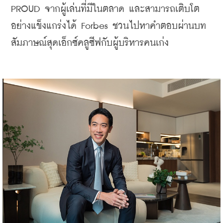
PROUD จากผู้เล่นที่มีในตลาด และสามารถเติบโต
อย่างแข็งแกร่งได้ Forbes ชวนไปหาคำตอบผ่านบท
สัมภาษณ์สุดเอ็กซ์คลูซีฟกับผู้บริหารคนเก่ง