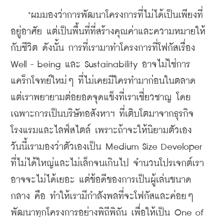
​    
"ผมมองว่าการพัฒนาโครงการที่ไม่ได้เป็นเพียงที่
อยู่อาศัย แต่เป็นพื้นที่ที่สร้างคุณค่าและความหมายให้
กับชีวิต ดังนั้น การที่เรามาทำโครงการที่โฟกัสเรื่อง 
Well - being และ Sustainability อาจไม่ใช่การ
แคร็กโจทย์ใหม่ๆ ที่ไม่เคยมีใครทำมาก่อนในตลาด 
แต่เราพยายามต่อยอดจุดแข็งที่เราเชี่ยวชาญ โดย
เฉพาะการเป็นบริษัทอสังหาฯ ที่เติบโตมาจากธุรกิจ
โรงแรมและไลฟ์สไตล์ เพราะถ้าจะให้นิยามตัวเอง 
วันนี้เรามองว่าตัวเองเป็น Medium Size Developer 
ที่ไม่ได้ใหญ่และไม่เล็กจนเกินไป จำนวนโปรเจกต์เรา
อาจจะไม่ได้เยอะ แต่ข้อดีของการเป็นผู้เล่นขนาด
กลาง คือ ทำให้เรามีกำลังพลที่จะโฟกัสและค่อยๆ 
พัฒนาทุกโครงการอย่างพิถีพิถัน เพื่อให้เป็น One of 