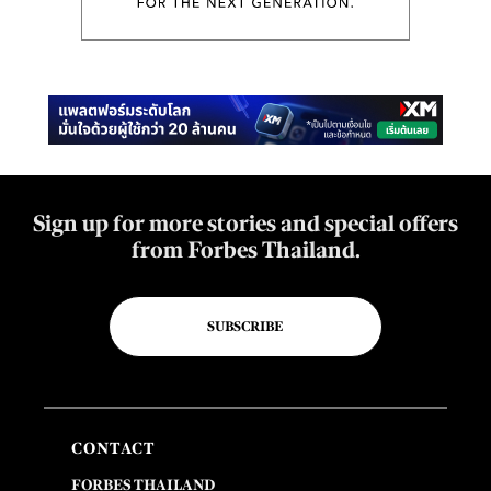
Sign up for more stories and special offers
from Forbes Thailand.
SUBSCRIBE
CONTACT
FORBES THAILAND