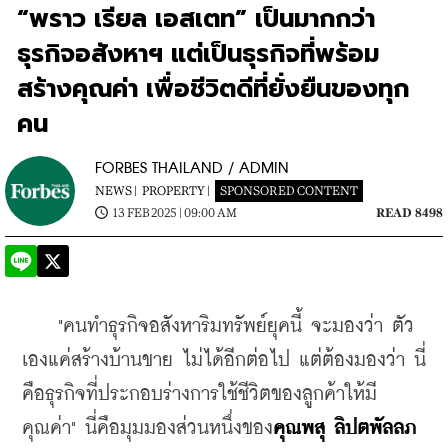
“พราว เรียล เอสเตท” เป็นมากกว่า
ธุรกิจอสังหาฯ แต่เป็นธุรกิจที่พร้อม
สร้างคุณค่า เพื่อชีวิตดีที่ยั่งยืนของทุก
คน
FORBES THAILAND / ADMIN
NEWS |
PROPERTY |
SPONSORED CONTENT
13 FEB 2025 | 09:00 AM
READ 8498
    "คนทำธุรกิจอสังหาริมทรัพย์ยุคนี้ จะมองว่า ตัว
เองแค่สร้างบ้านขาย ไม่ได้อีกต่อไป แต่ต้องมองว่า นี่
คือธุรกิจที่ประกอบร่างการใช้ชีวิตของลูกค้าให้มี
คุณค่า" นี่คือมุมมองส่วนหนึ่งของ
คุณพสุ ลิปตพัลลภ 