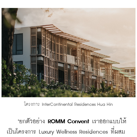
โครงการ InterContinental Residences Hua Hin
​    "ยกตัวอย่าง 
ROMM Convent
 เราออกแบบให้
เป็นโครงการ Luxury Wellness Residences ที่ผสม