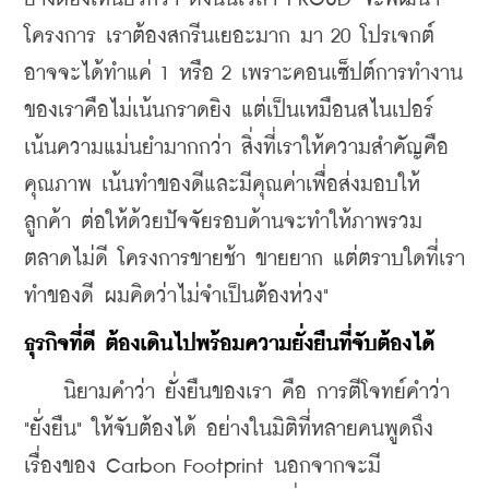
โครงการ เราต้องสกรีนเยอะมาก มา 20 โปรเจกต์ 
อาจจะได้ทำแค่ 1 หรือ 2 เพราะคอนเซ็ปต์การทำงาน
ของเราคือไม่เน้นกราดยิง แต่เป็นเหมือนสไนเปอร์ 
เน้นความแม่นยำมากกว่า สิ่งที่เราให้ความสำคัญคือ
คุณภาพ เน้นทำของดีและมีคุณค่าเพื่อส่งมอบให้
ลูกค้า ต่อให้ด้วยปัจจัยรอบด้านจะทำให้ภาพรวม
ตลาดไม่ดี โครงการขายช้า ขายยาก แต่ตราบใดที่เรา
ทำของดี ผมคิดว่าไม่จำเป็นต้องห่วง"
​ธุรกิจที่ดี ต้องเดินไปพร้อมความยั่งยืนที่จับต้องได้
    นิยามคำว่า ยั่งยืนของเรา คือ การตีโจทย์คำว่า 
"ยั่งยืน" ให้จับต้องได้ อย่างในมิติที่หลายคนพูดถึง
เรื่องของ Carbon Footprint นอกจากจะมี