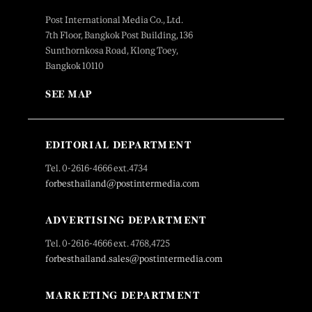
Post International Media Co., Ltd.
7th Floor, Bangkok Post Building, 136
Sunthornkosa Road, Klong Toey,
Bangkok 10110
SEE MAP
EDITORIAL DEPARTMENT
Tel. 0-2616-4666 ext.4734
forbesthailand@postintermedia.com
ADVERTISING DEPARTMENT
Tel. 0-2616-4666 ext. 4768,4725
forbesthailand.sales@postintermedia.com
MARKETING DEPARTMENT