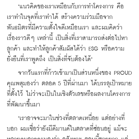
    "แนวคิดของเราเหมือนกับการทำโครงการ คือ 
เราทำในจุดที่เราทำได้ สร้างความร่วมมือจาก
พันธมิตรที่มีความตั้งใจดีเหมือนเรา และผมคิดว่า 
เรื่องราวดีๆ เหล่านี้ เป็นสิ่งที่เราสามารถส่งต่อไปหา
ลูกค้า และทำให้ลูกค้าสัมผัสได้ว่า ESG หรือความ
ยั่งยืนที่เราพูดถึง เป็นสิ่งที่จับต้องได้"
    จากวันแรกที่ก้าวเข้ามาเป็นส่วนหนึ่งของ PROUD 
คุณพสุมองว่า ตลอด 5 ปีที่ผ่านมา ได้บรรลุเป้าหมาย
ที่ตั้งไว้ ไม่ว่าจะเป็นในเชิงตัวเลขหรือผลงานโครงการ
ที่พัฒนาขึ้นมา
    "เราอาจจะมาในช่วงที่ตลาดเหนื่อย แต่อย่างที่
บอก ผมเชื่อว่ายังมีดีมานด์ในตลาดที่ซ่อนอยู่ แม้จะ