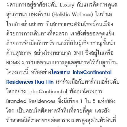
ผสานการอยู่อาศัยระดับ Luxury กับแนวคิดการดูแล
สุขภาพแบบองค์รวม (Holistic Wellness) ในทำเล
ใจกลางย่านสาทร ที่นอกจากจะตอบโจทย์คนเมือง
ด้วยการการเดินทางที่สะดวก เรายังต่อยอดจุดแข็ง
ด้วยการจับมือกับพาร์ทเนอร์ที่เป็นผู้เชี่ยวชาญชั้นนำ
ด้านสุขภาพ อย่างโรงพยาบาล BNH ซึ่งอยู่ในเครือ 
BDMS มาร่วมออกแบบการดูแลสุขภาพให้กับลูกบ้าน
โครงการนี้ หรืออย่าง
โครงการ InterContinental 
Residences Hua Hin
 เราร่วมมือกับพาร์ทเนอร์ระดับ
โลกอย่าง InterContinental พัฒนาโครงการ 
Branded Residences ซึ่งมีเพียง 1 ใน 5 แห่งของ
โลก เป็นคอนโดติดหาดหัวหินที่สวยที่สุด และยัง
ทำลายสถิติราคาขายต่อตารางเมตรสูงสุดในหัวหินที่