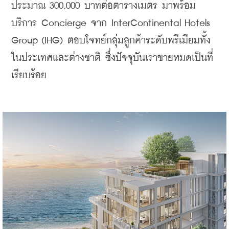
ประมาณ 300,000 บาทต่อตารางเมตร มาพร้อม
บริการ Concierge จาก InterContinental Hotels 
Group (IHG) ตอบโจทย์กลุ่มลูกค้าระดับพรีเมียมทั้ง
ในประเทศและต่างชาติ ซึ่งปัจจุบันเราขายหมดเป็นที่
เรียบร้อย