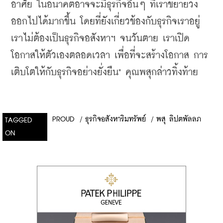
อาศัย ในอนาคตอาจจะมีธุรกิจอื่นๆ ที่เราขยายวง
ออกไปได้มากขึ้น โดยที่ยังเกี่ยวข้องกับธุรกิจเราอยู่ 
เราไม่ต้องเป็นธุรกิจอสังหาฯ จนวันตาย เราเปิด
โอกาสให้ตัวเองตลอดเวลา เพื่อที่จะสร้างโอกาส การ
เติบโตให้กับธุรกิจอย่างยั่งยืน" คุณพสุกล่าวทิ้งท้าย
PROUD
/
ธุรกิจอสังหาริมทรัพย์
/
พสุ ลิปตพัลลภ
TAGGED
ON