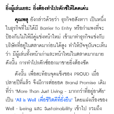
​ยิ่งผู้เล่นเยอะ ยิ่งต้องทำโปรดักซ์ให้โดดเด่น
    คุณพสุ
 ยังกล่าวด้วยว่า ธุรกิจอสังหาฯ เป็นหนึ่ง
ในธุรกิจที่ไม่ได้มี Barrier to Entry หรือกำแพงที่จะ
ป้องกันไม่ให้มีคู่แข่งหน้าใหม่ เข้ามาทำธุรกิจแข่งกับ
บริษัทที่อยู่ในตลาดมาก่อนได้สูง ทำให้ปัจจุบันจะเห็น
ว่า มีผู้เล่นทั้งหน้าเก่าและหน้าใหม่ในตลาดมากมาย 
ดังนั้น การทำโปรดักซ์ออกมาขายยิ่งต้องชัด
​    ดังนั้น เพื่อสะท้อนจุดแข็งของ PROUD เมื่อ
ปลายปีที่แล้ว จึงมีการต่อยอด Brand Promise เดิม
ที่ว่า "More Than Just Living - มากกว่าที่อยู่อาศัย" 
เป็น 
"All is Well เพื่อชีวิตดีที่ยั่งยืน"
 โดยแฝงเรื่องของ 
Well - being และ Sustainability เข้าไป รวมถึง