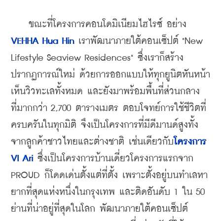
​    ขณะที่โครงการคอนโดมิเนียมไฮไรซ์ อย่าง 
VEHHA Hua Hin
 เราพัฒนาภายใต้คอนเซ็ปต์ "New 
Lifestyle Seaview Residences" ซึ่งเราก็สร้าง
ปรากฏการณ์ใหม่ ด้วยการออกแบบให้ทุกยูนิตหันหน้า
เห็นวิวทะเลทั้งหมด และยังมาพร้อมพื้นที่ส่วนกลาง 
ที่มากกว่า 2,700 ตารางเมตร ตอบโจทย์การใช้ชีวิตที่
ครบครันในทุกมิติ จึงเป็นโครงการที่มีดีมานด์สูงทั้ง
จากลูกค้าชาวไทยและต่างชาติ เช่นเดียวกับ
โครงการ 
VI Ari
 ซึ่งเป็นโครงการบ้านเดี่ยวโครงการแรกจาก 
PROUD ก็โดดเด่นตั้งแต่ที่ตั้ง เพราะตั้งอยู่บนทำเลหา
ยากที่สุดแห่งหนึ่งในกรุงเทพ และติดอันดับ 1 ใน 50 
ย่านที่น่าอยู่ที่สุดในโลก พัฒนาภายใต้คอนเซ็ปต์ 