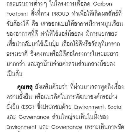
กระบวนการต่างๆ ในโครงการเพื่อลด Carbon 
Footprint สิ่งที่ทาง PROUD ทำเพื่อให้เกิดผลลัพธ์ที่
จับต้องได้ คือ เราออกแบบให้อาคารมีการหมุนเวียน
ของอากาศที่ดี ทำให้ใช้แอร์น้อยลง มีการแยกขยะ
เพื่อนำกลับมาใช้เป็นปุ๋ย เลือกใช้สีหรือวัสดุที่มาจาก
ธรรมชาติ ซึ่งคงทนหรือมีดีต่อโครงการในระยะยาว
มากกว่า และลูกบ้านจ่ายค่าส่วนส่วนกลางน้อยลง 
เป็นต้น
คุณพสุ
 ยังเสริมด้วยว่า ที่ผ่านมาเวลาพูดถึงเรื่อง
ความยั่งยืน หรือแนวคิดในการพัฒนาองค์กรอย่าง
ยั่งยืน (ESG) ซึ่งประกอบด้วย Environment, Social 
และ Governance ส่วนใหญ่จะเห็นในฝั่งของ 
Environment และ Governance เพราะเห็นภาพชัด 