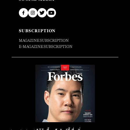
SUBSCRIPTION
MAGAZINE SUBSCRIPTION
E-MAGAZINE SUBSCRIPTION