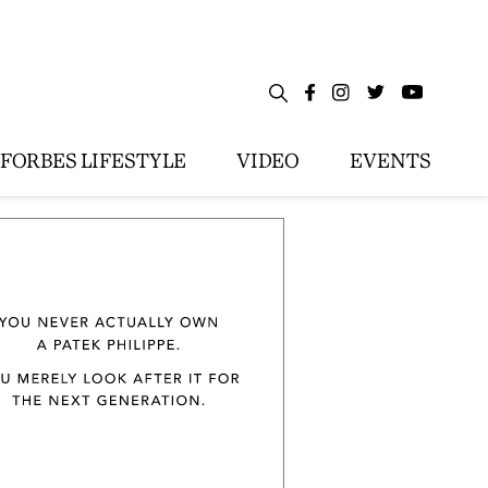
FORBES LIFESTYLE
VIDEO
EVENTS