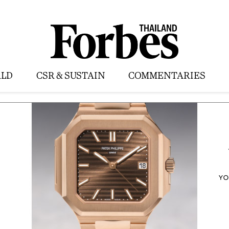
LD
CSR & SUSTAIN
COMMENTARIES