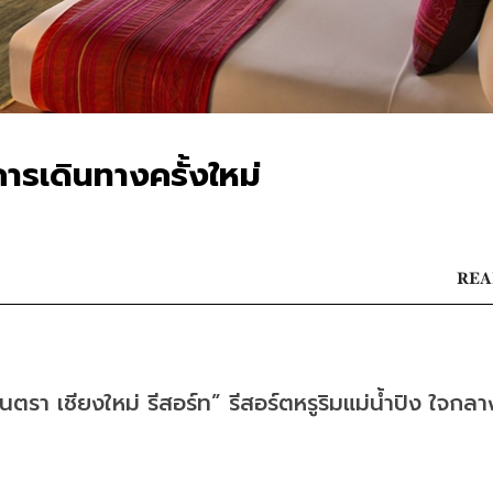
การเดินทางครั้งใหม่
REA