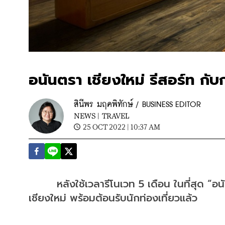
อนันตรา เชียงใหม่ รีสอร์ท กับ
สินีพร มฤคพิทักษ์ / BUSINESS EDITOR
NEWS |
TRAVEL
25 OCT 2022 | 10:37 AM
	หลังใช้เวลารีโนเวท 5 เดือน ในที่สุด “อนันตรา เชียงใหม่ รีสอร์ท” รีสอร์ตหรูริมแม่น้ำปิง ใจกลางเมือง
เชียงใหม่ พร้อมต้อนรับนักท่องเที่ยวแล้ว