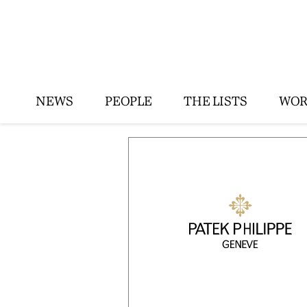
NEWS
PEOPLE
THE LISTS
WOR