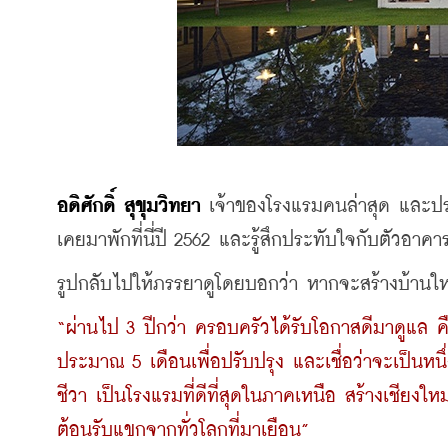
อดิศักดิ์ สุขุมวิทยา
 เจ้าของโรงแรมคนล่าสุด และประ
เคยมาพักที่นี่ปี 2562 และรู้สึกประทับใจกับตัวอาคา
รูปกลับไปให้ภรรยาดูโดยบอกว่า หากจะสร้างบ้านให
“ผ่านไป 3 ปีกว่า ครอบครัวได้รับโอกาสดีมาดูแล ค
ประมาณ 5 เดือนเพื่อปรับปรุง และเชื่อว่าจะเป็นหนึ่งใ
ชีวา เป็นโรงแรมที่ดีที่สุดในภาคเหนือ สร้างเชียงใหม
ต้อนรับแขกจากทั่วโลกที่มาเยือน” 