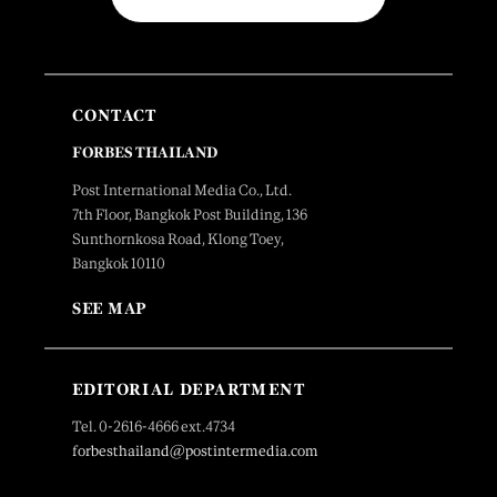
CONTACT
FORBES THAILAND
Post International Media Co., Ltd.
7th Floor, Bangkok Post Building, 136
Sunthornkosa Road, Klong Toey,
Bangkok 10110
SEE MAP
EDITORIAL DEPARTMENT
Tel. 0-2616-4666 ext.4734
forbesthailand@postintermedia.com