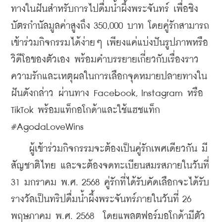
ทางในฝันสำหรับการไปดื่มน้ำผึ้งพระจันทร์ เพื่อชิง
บัตรกำนัลมูลค่าสูงถึง 350,000 บาท โดยคู่รักสามารถ
เข้าร่วมกิจกรรมได้ง่ายๆ เพียงแค่แบ่งปันรูปภาพหรือ
วิดีโอของตัวเอง พร้อมคำบรรยายเกี่ยวกับเรื่องราว
ความรักและเหตุผลในการเลือกจุดหมายปลายทางใน
ฝันดังกล่าว ผ่านทาง Facebook, Instagram หรือ 
TikTok พร้อมแท็กอโกด้าและใช้แฮชแท็ก 
#AgodaLoveWins
    ผู้เข้าร่วมกิจกรรมจะต้องเป็นคู่รักเพศเดียวกัน มี
สัญชาติไทย และจะต้องจดทะเบียนสมรสภายในวันที่ 
31 มกราคม พ.ศ. 2568 คู่รักที่ได้รับคัดเลือกจะได้รับ
รางวัลเป็นทริปดื่มน้ำผึ้งพระจันทร์ภายในวันที่ 26 
พฤษภาคม พ.ศ. 2568  โดยแพลตฟอร์มอโกด้ามีตัว