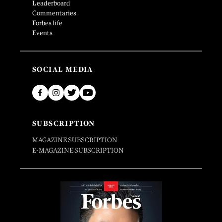
Leaderboard
Commentaries
Forbes life
Events
SOCIAL MEDIA
SUBSCRIPTION
MAGAZINE SUBSCRIPTION
E-MAGAZINE SUBSCRIPTION