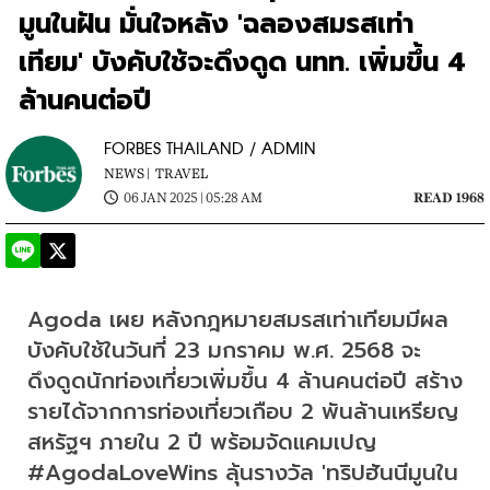
มูนในฝัน มั่นใจหลัง 'ฉลองสมรสเท่า
เทียม' บังคับใช้จะดึงดูด นทท. เพิ่มขึ้น 4
ล้านคนต่อปี
FORBES THAILAND / ADMIN
NEWS |
TRAVEL
06 JAN 2025 | 05:28 AM
READ 1968
Agoda เผย หลังกฎหมายสมรสเท่าเทียมมีผล
บังคับใช้ในวันที่ 23 มกราคม พ.ศ. 2568 จะ
ดึงดูดนักท่องเที่ยวเพิ่มขึ้น 4 ล้านคนต่อปี สร้าง
รายได้จากการท่องเที่ยวเกือบ 2 พันล้านเหรียญ
สหรัฐฯ ภายใน 2 ปี พร้อมจัดแคมเปญ 
#AgodaLoveWins ลุ้นรางวัล 'ทริปฮันนีมูนใน