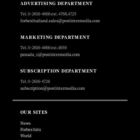
ADVERTISING DEPARTMENT
Tel. 0-2616-4666 ext. 4768,4725
forbesthailand.sales@postintermedia.com
MARKETING DEPARTMENT
Tel. 0-2616-4666 ext.4659
panada_c@postintermedia.com
SUBSCRIPTION DEPARTMENT
Tel. 0-2616-4726
subscription@postintermedia.com
OUR SITES
News
Forbes lists
World