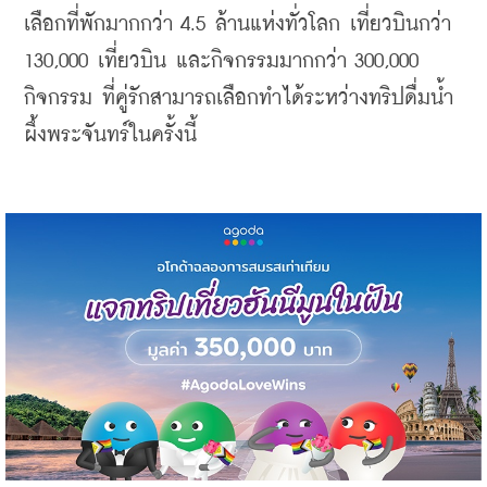
เลือกที่พักมากกว่า 4.5 ล้านแห่งทั่วโลก เที่ยวบินกว่า 
130,000 เที่ยวบิน และกิจกรรมมากกว่า 300,000 
กิจกรรม ที่คู่รักสามารถเลือกทำได้ระหว่างทริปดื่มน้ำ
ผึ้งพระจันทร์ในครั้งนี้