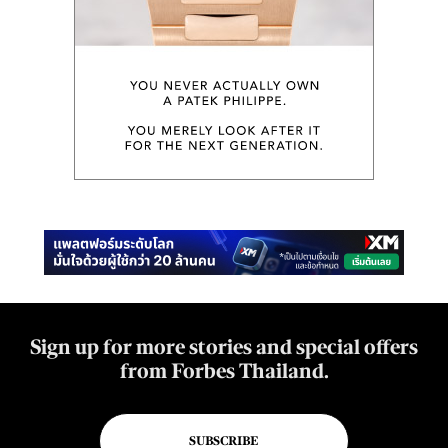
Sign up for more stories and special offers
from Forbes Thailand.
SUBSCRIBE