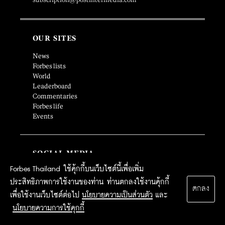
OUR SITES
News
Forbes lists
World
Leaderboard
Commentaries
Forbes life
Events
SOCIAL MEDIA
Forbes Thailand ใช้คุ้กกี้บนเว็บไซต์นี้เพื่อเพิ่ม
ประสิทธิภาพการใช้งานของท่าน ท่านตกลงใช้งานคุ้กกี้
ตกลง
เพื่อใช้งานเว็บไซต์ต่อไป
นโยบายความเป็นส่วนตัว
และ
SUBSCRIPTION
นโยบายความการใช้คุกกี้
MAGAZINE SUBSCRIPTION