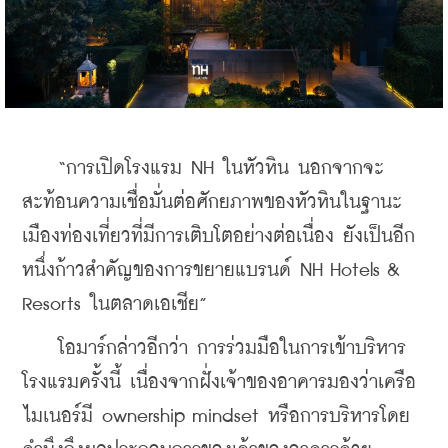
    “การเปิดโรงแรม NH ในหัวหิน นอกจากจะ
สะท้อนความเชื่อมั่นต่อศักยภาพของหัวหินในฐานะ
เมืองท่องเที่ยวที่มีการเติบโตอย่างต่อเนื่อง ยังเป็นอีก
หนึ่งก้าวสำคัญของการขยายแบรนด์ NH Hotels & 
Resorts ในตลาดเอเชีย”
    โอมาร์กล่าวอีกว่า การร่วมมือในการเข้าบริหาร
โรงแรมครั้งนี้ เนื่องจากฝั่งเจ้าของอาคารมองว่าเครือ
ไมเนอร์มี ownership mindset หรือการบริหารโดย