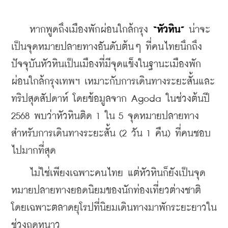
    หากพูดถึงเมืองพักผ่อนใกล้กรุง 
“หัวหิน”
 น่าจะ
เป็นจุดหมายปลายทางอันดับต้นๆ ที่คนไทยนึกถึง 
ปัจจุบันหัวหินเป็นเมืองที่มีจุดแข็งในฐานะเมืองพัก
ผ่อนใกล้กรุงเทพฯ เหมาะกับการเดินทางระยะสั้นและ
ทริปสุดสัปดาห์ โดยข้อมูลจาก Agoda ในช่วงต้นปี 
2568 พบว่าหัวหินติด 1 ใน 5 จุดหมายปลายทาง
สำหรับการเดินทางระยะสั้น (2 วัน 1 คืน) ที่คนชอบ
ไปมากที่สุด
    ไม่ใช่เพียงเฉพาะคนไทย แต่หัวหินก็ยังเป็นจุด
หมายปลายทางยอดนิยมของนักท่องเที่ยวต่างชาติ 
โดยเฉพาะตลาดยุโรปที่นิยมเดินทางมาพักระยะยาวใน
ช่วงฤดูหนาว