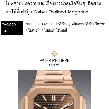
ไม่พลาดบทความและเรื่องราวน่าสนใจอื่นๆ ติดตาม
เราได้ที่เฟซบุ๊ก Forbes Thailand Magazine
NH HOTEL GROUP
/
หัวหิน
/
อนันตรา หัวหิน รีสอร์ท
TAGGED
/
ไมเนอร์
/
ไมเนอร์ โฮเทลส์
ON