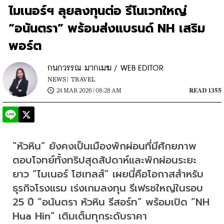
ไมเนอร์ฯ ลุยลงทุนต่อ รีโนเวทใหญ่
“อนันตรา” พร้อมส่งแบรนด์ NH เสริม
พอร์ต
กนกวรรณ มากเมฆ / WEB EDITOR
NEWS |
TRAVEL
24 MAR 2026 | 08:28 AM
READ 1355
“หัวหิน” ยังคงเป็นเมืองพักผ่อนที่มีศักยภาพ 
ตอบโจทย์ทั้งทริปสุดสัปดาห์และพักผ่อนระยะ
ยาว “ไมเนอร์ โฮเทลส์” เผยนี่คือโอกาสสำหรับ
ธุรกิจโรงแรม เร่งเกมลงทุน รีเฟรชใหญ่ในรอบ 
25 ปี “อนันตรา หัวหิน รีสอร์ท” พร้อมเปิด “NH 
Hua Hin” เติมเต็มทุกระดับราคา