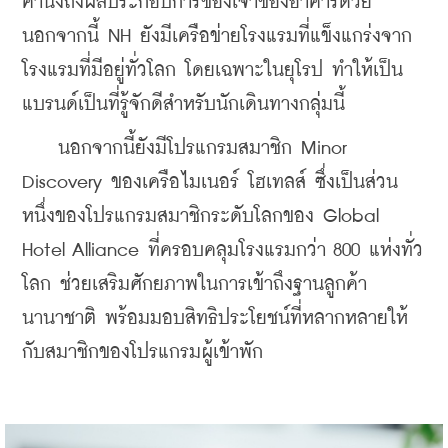
คำนึงถึงผลประกอบการของเจ้าของอาคารด้วย 
นอกจากนี้ NH ยังมีเครือข่ายโรงแรมที่แข็งแกร่งจาก
โรงแรมที่มีอยู่ทั่วโลก โดยเฉพาะในยุโรป ทำให้เป็น
แบรนด์เป็นที่รู้จักดีสำหรับนักเดินทางกลุ่มนี้
    นอกจากนี้ยังมีโปรแกรมสมาชิก Minor 
Discovery ของเครือไมเนอร์ โฮเทลส์ ซึ่งเป็นส่วน
หนึ่งของโปรแกรมสมาชิกระดับโลกของ Global 
Hotel Alliance ที่ครอบคลุมโรงแรมกว่า 800 แห่งทั่ว
โลก ช่วยเสริมศักยภาพในการเข้าถึงฐานลูกค้า
นานาชาติ พร้อมมอบสิทธิประโยชน์ที่หลากหลายให้
กับสมาชิกของโปรแกรมผู้เข้าพัก