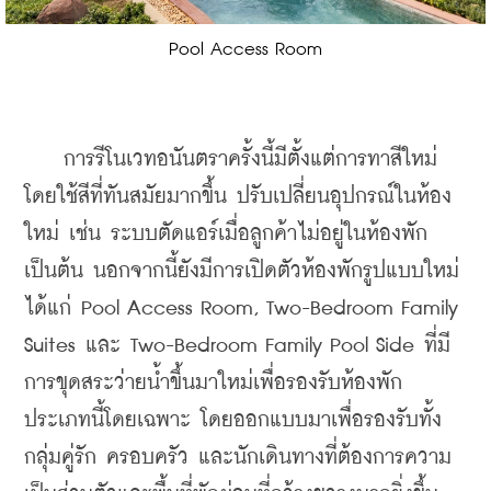
Pool Access Room
    การรีโนเวทอนันตราครั้งนี้มีตั้งแต่การทาสีใหม่
โดยใช้สีที่ทันสมัยมากขึ้น ปรับเปลี่ยนอุปกรณ์ในห้อง
ใหม่ เช่น ระบบตัดแอร์เมื่อลูกค้าไม่อยู่ในห้องพัก 
เป็นต้น นอกจากนี้ยังมีการเปิดตัวห้องพักรูปแบบใหม่ 
ได้แก่ Pool Access Room, Two-Bedroom Family 
Suites และ Two-Bedroom Family Pool Side ที่มี
การขุดสระว่ายน้ำขึ้นมาใหม่เพื่อรองรับห้องพัก
ประเภทนี้โดยเฉพาะ โดยออกแบบมาเพื่อรองรับทั้ง
กลุ่มคู่รัก ครอบครัว และนักเดินทางที่ต้องการความ