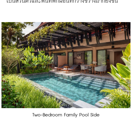
เป็นส่วนตัวและพื้นที่พักผ่อนที่กว้างขวางมากยิ่งขึ้น
Two-Bedroom Family Pool Side