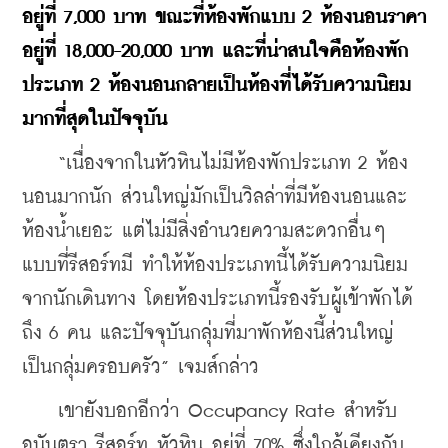
อยู่ที่ 7,000 บาท ขณะที่ห้องพักแบบ 2 ห้องนอนราคา
อยู่ที่ 18,000-20,000 บาท และที่น่าสนใจคือห้องพัก
ประเภท 2 ห้องนอนกลายเป็นห้องที่ได้รับความนิยม
มากที่สุดในปัจจุบัน
    “เนื่องจากในหัวหินไม่มีห้องพักประเภท 2 ห้อง
นอนมากนัก ส่วนใหญ่มักเป็นวิลล่าที่มีห้องนอนและ
ห้องน้ำเยอะ แต่ไม่มีสิ่งอำนวยความสะดวกอื่นๆ 
แบบที่รีสอร์ทมี ทำให้ห้องประเภทนี้ได้รับความนิยม
จากนักเดินทาง โดยห้องประเภทนี้รองรับผู้เข้าพักได้
ถึง 6 คน และปัจจุบันกลุ่มที่มาพักห้องนี้ส่วนใหญ่
เป็นกลุ่มครอบครัว” เจมส์กล่าว
    เขายังบอกอีกว่า Occupancy Rate สำหรับ
อนันตรา รีสอร์ท หัวหิน อยู่ที่ 70% ซึ่งใกล้เคียงกับ