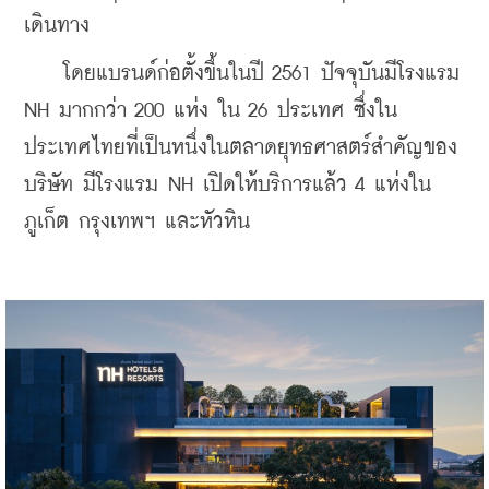
เดินทาง
    โดยแบรนด์ก่อตั้งขึ้นในปี 2561 ปัจจุบันมีโรงแรม 
NH มากกว่า 200 แห่ง ใน 26 ประเทศ ซึ่งใน
ประเทศไทยที่เป็นหนึ่งในตลาดยุทธศาสตร์สำคัญของ
บริษัท มีโรงแรม NH เปิดให้บริการแล้ว 4 แห่งใน
ภูเก็ต กรุงเทพฯ และหัวหิน