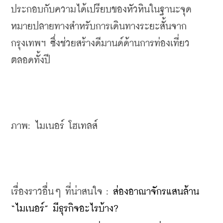
ประกอบกับความได้เปรียบของหัวหินในฐานะจุด
หมายปลายทางสำหรับการเดินทางระยะสั้นจาก
กรุงเทพฯ ซึ่งช่วยสร้างดีมานด์ด้านการท่องเที่ยว
ตลอดทั้งปี
ภาพ: ไมเนอร์ โฮเทลส์
เรื่องราวอื่นๆ ที่น่าสนใจ : 
ส่องอาณาจักรแสนล้าน 
“ไมเนอร์” มีธุรกิจอะไรบ้าง?