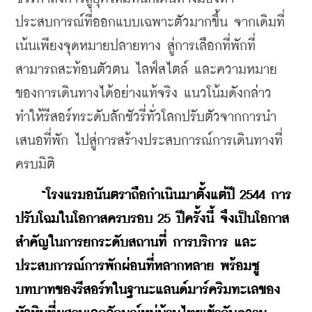
ประสบการณ์ที่ออกแบบเฉพาะตัวมากขึ้น จากเดิมที่
เน้นเพียงจุดหมายปลายทาง สู่การเลือกที่พักที่
สามารถสะท้อนตัวตน ไลฟ์สไตล์ และความหมาย
ของการเดินทางได้อย่างแท้จริง แนวโน้มดังกล่าว
ทำให้รีสอร์ทระดับลักชัวรี่ทั่วโลกปรับตัวจากการนำ
เสนอที่พัก ไปสู่การสร้างประสบการณ์การเดินทางที่
ครบมิติ
“โรงแรมอนันตราถือกำเนินมาตั้งแต่ปี 2544 การ
ปรับโฉมในโอกาสครบรอบ 25 ปีครั้งนี้ จึงเป็นโอกาส
สำคัญในการยกระดับสถานที่ การบริการ และ
ประสบการณ์การพักผ่อนที่หลากหลาย พร้อมชู
บทบาทของรีสอร์ทในฐานะแลนด์มาร์คริมทะเลของ