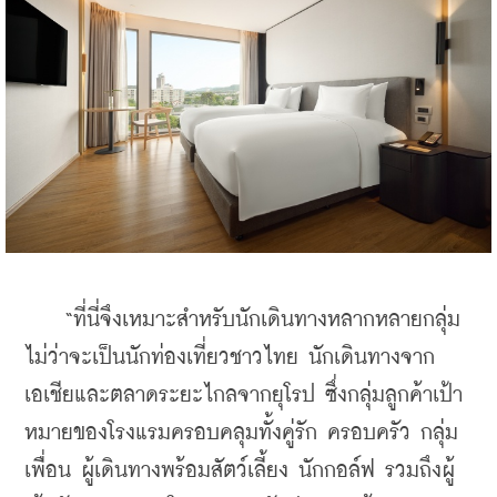
    “ที่นี่จึงเหมาะสำหรับนักเดินทางหลากหลายกลุ่ม 
ไม่ว่าจะเป็นนักท่องเที่ยวชาวไทย นักเดินทางจาก
เอเชียและตลาดระยะไกลจากยุโรป ซึ่งกลุ่มลูกค้าเป้า
หมายของโรงแรมครอบคลุมทั้งคู่รัก ครอบครัว กลุ่ม
เพื่อน ผู้เดินทางพร้อมสัตว์เลี้ยง นักกอล์ฟ รวมถึงผู้