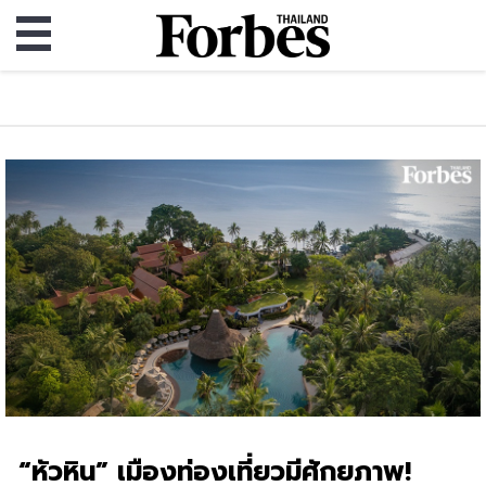
“หัวหิน” เมืองท่องเที่ยวมีศักยภาพ!