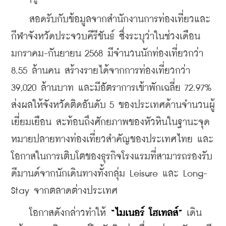
    สอดรับกับข้อมูลจากสำนักงานการท่องเที่ยวและ
กีฬาจังหวัดประจวบคีรีขันธ์ ซึ่งระบุว่าในช่วงเดือน
มกราคม-กันยายน 2568 มีจำนวนนักท่องเที่ยวกว่า 
8.55 ล้านคน สร้างรายได้จากการท่องเที่ยวกว่า 
39,020 ล้านบาท และมีอัตราการเข้าพักเฉลี่ย 72.97% 
ส่งผลให้จังหวัดติดอันดับ 5 ของประเทศด้านจำนวนผู้
เยี่ยมเยือน สะท้อนถึงศักยภาพของหัวหินในฐานะจุด
หมายปลายทางท่องเที่ยวสำคัญของประเทศไทย และ
โอกาสในการเติบโตของธุรกิจโรงแรมที่สามารถรองรับ
ดีมานด์จากนักเดินทางทั้งกลุ่ม Leisure และ Long-
Stay จากตลาดต่างประเทศ
    โอกาสดังกล่าวทำให้ 
“ไมเนอร์ โฮเทลส์”
 เดิน