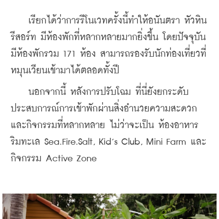
    เรียกได้ว่าการรีโนเวทครั้งนี้ทำให้อนันตรา หัวหิน 
รีสอร์ท มีห้องพักที่หลากหลายมากยิ่งขึ้น โดยปัจจุบัน
มีห้องพักรวม 171 ห้อง สามารถรองรับนักท่องเที่ยวที่
หมุนเวียนเข้ามาได้ตลอดทั้งปี
    นอกจากนี้ หลังการปรับโฉม ที่นี่ยังยกระดับ
ประสบการณ์การเข้าพักผ่านสิ่งอำนวยความสะดวก
และกิจกรรมที่หลากหลาย ไม่ว่าจะเป็น ห้องอาหาร
ริมทะเล Sea.Fire.Salt, Kid’s Club, Mini Farm และ
กิจกรรม Active Zone