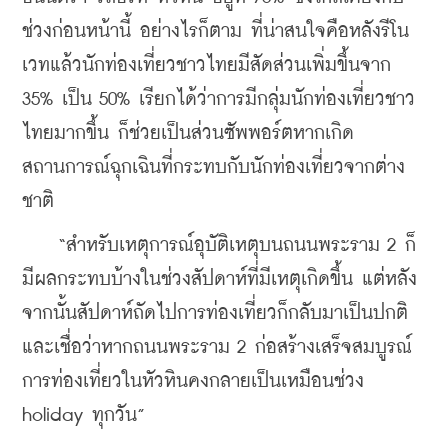
ช่วงก่อนหน้านี้ อย่างไรก็ตาม ที่น่าสนใจคือหลังรีโน
เวทแล้วนักท่องเที่ยวชาวไทยมีสัดส่วนเพิ่มขึ้นจาก 
35% เป็น 50% เรียกได้ว่าการมีกลุ่มนักท่องเที่ยวชาว
ไทยมากขึ้น ก็ช่วยเป็นส่วนซัพพอร์ตหากเกิด
สถานการณ์ฉุกเฉินที่กระทบกับนักท่องเที่ยวจากต่าง
ชาติ
    “สำหรับเหตุการณ์อุบัติเหตุบนถนนพระราม 2 ก็
มีผลกระทบบ้างในช่วงสัปดาห์ที่มีเหตุเกิดขึ้น แต่หลัง
จากนั้นสัปดาห์ถัดไปการท่องเที่ยวก็กลับมาเป็นปกติ 
และเชื่อว่าหากถนนพระราม 2 ก่อสร้างเสร็จสมบูรณ์ 
การท่องเที่ยวในหัวหินคงกลายเป็นเหมือนช่วง 
holiday ทุกวัน”