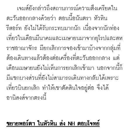
    เจมส์ยังกล่าวถึงสถานการณ์ความตึงเครียดใน
ตะวันออกกลางด้วยว่า ตอนนี้อนันตรา หัวหิน 
รีสอร์ท ยังไม่ได้รับกระทบมากนัก เนื่องจากนักท่อง
เที่ยวในเดือนมีนาคมและเมษายนมาจากยุโรปและสห
ราชอาณาจักร มียกเลิกการจองเข้ามาบ้างจากกลุ่มที่
ต้องเดินทางแล้วต้องต่อเครื่องที่ตะวันออกกลาง แต่
เดือนเมษายนยังไม่เห็นการยกเลิกเข้ามา นอกจากนี้ก็
มีแขกบางส่วนที่ยังไม่สามารถเดินทางกลับได้เพราะ
เที่ยวบินยกเลิก ทำให้เขาตัดสินใจอยู่ต่อ จึงได้
อานิสงส์จากตรงนี้
ขยายพอร์ตฯ ในหัวหิน ส่ง NH ตอบโจทย์