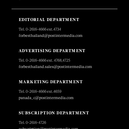
EDITORIAL DEPARTMENT
Tel. 0-2616-4666 ext.4734
forbesthailand@postintermedia.com
ADVERTISING DEPARTMENT
Tel. 0-2616-4666 ext. 4768,4725
forbesthailand.sales@postintermedia.com
MARKETING DEPARTMENT
Tel. 0-2616-4666 ext.4659
panada_c@postintermedia.com
SUBSCRIPTION DEPARTMENT
Tel. 0-2616-4726
subscription@postintermedia.com