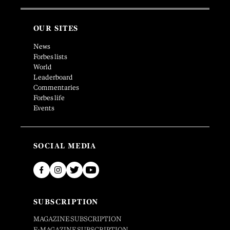
OUR SITES
News
Forbes lists
World
Leaderboard
Commentaries
Forbes life
Events
SOCIAL MEDIA
SUBSCRIPTION
MAGAZINE SUBSCRIPTION
E-MAGAZINE SUBSCRIPTION