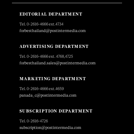
EDITORIAL DEPARTMENT
Tel. 0-2616-4666 ext.4734
forbesthailand@postintermedia.com
ADVERTISING DEPARTMENT
Tel. 0-2616-4666 ext. 4768,4725
forbesthailand.sales@postintermedia.com
MARKETING DEPARTMENT
Tel. 0-2616-4666 ext.4659
panada_c@postintermedia.com
SUBSCRIPTION DEPARTMENT
Tel. 0-2616-4726
subscription@postintermedia.com