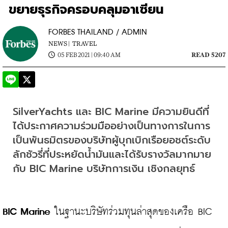
ขยายธุรกิจครอบคลุมอาเซียน
FORBES THAILAND / ADMIN
NEWS |
TRAVEL
05 FEB 2021 | 09:40 AM
READ 5207
SilverYachts และ BIC Marine มีความยินดีที่
ได้ประกาศความร่วมมืออย่างเป็นทางการในการ
เป็นพันธมิตรของบริษัทผู้บุกเบิกเรือยอชต์ระดับ
ลักชัวรี่ที่ประหยัดน้ำมันและได้รับรางวัลมากมาย 
กับ BIC Marine บริษัทการเงิน เชิงกลยุทธ์
BIC Marine
 ในฐานะบริษัทร่วมทุนล่าสุดของเครือ BIC 