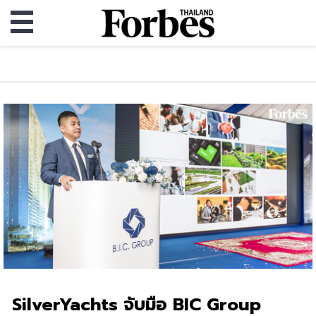
SilverYachts จับมือ BIC Group