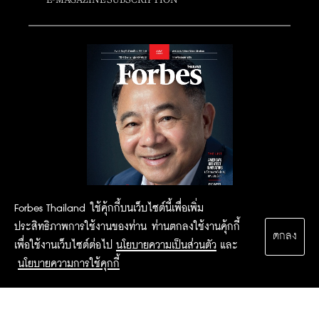
Forbes Thailand ใช้คุ้กกี้บนเว็บไซต์นี้เพื่อเพิ่ม
ประสิทธิภาพการใช้งานของท่าน ท่านตกลงใช้งานคุ้กกี้
ตกลง
เพื่อใช้งานเว็บไซต์ต่อไป
นโยบายความเป็นส่วนตัว
และ
นโยบายความการใช้คุกกี้
2015 Forbesthailand.com ALL RIGHTS RESERVED