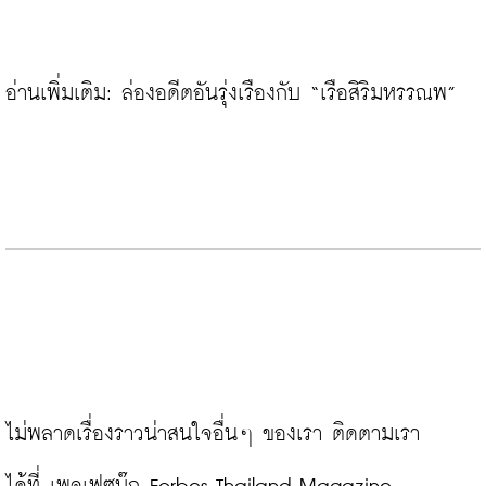
อ่านเพิ่มเติม: 
ล่องอดีตอันรุ่งเรืองกับ “เรือสิริมหรรณพ”
ไม่พลาดเรื่องราวน่าสนใจอื่นๆ ของเรา ติดตามเรา