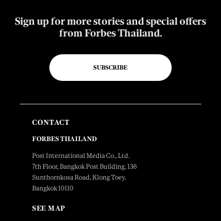
Sign up for more stories and special offers
from Forbes Thailand.
SUBSCRIBE
CONTACT
FORBES THAILAND
Post International Media Co., Ltd.
7th Floor, Bangkok Post Building, 136
Sunthornkosa Road, Klong Toey,
Bangkok 10110
SEE MAP