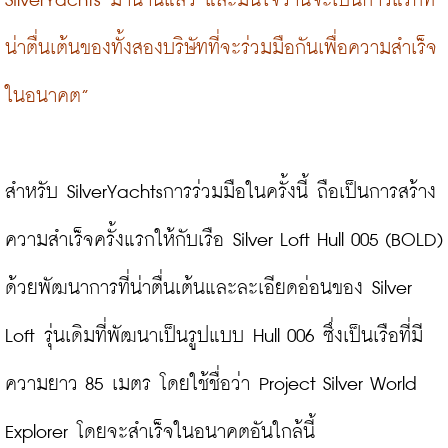
SilverYachts มานานแล้ว และมั่นใจว่านี่จะเป็นก้าวแรกที่
น่าตื่นเต้นของทั้งสองบริษัทที่จะร่วมมือกันเพื่อความสำเร็จ
ในอนาคต”
สำหรับ SilverYachtsการร่วมมือในครั้งนี้ ถือเป็นการสร้าง
ความสำเร็จครั้งแรกให้กับเรือ Silver Loft Hull 005 (BOLD) 
ด้วยพัฒนาการที่น่าตื่นเต้นและละเอียดอ่อนของ Silver 
Loft รุ่นเดิมที่พัฒนาเป็นรูปแบบ Hull 006 ซึ่งเป็นเรือที่มี
ความยาว 85 เมตร โดยใช้ชื่อว่า Project Silver World 
Explorer โดยจะสำเร็จในอนาคตอันใกล้นี้
